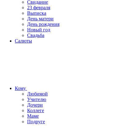
Свидание
23 февраля
Выписка
День матери
День рождения
Новый год
Свадьба
Салюты
Кому
Любимой
Учителю
Дочери
Коллеге
Маме
Подруге