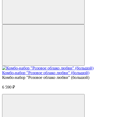
Комбо-набор "Розовое облако любви" (большой)
Комбо-набор "Розовое облако любви" (большой)
6 590
₽