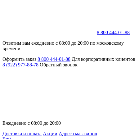
8 800 444-01-88
Ответим вам ежедневно с 08:00 до 20:00 по московскому
времени
Оформить заказ
8 800 444-01-88
Для корпоративных клиентов
8 (922) 977-88-78
Обратный звонок
Ежедневно с 08:00 до 20:00
Доставка и оплата
Акции
Адреса магазинов