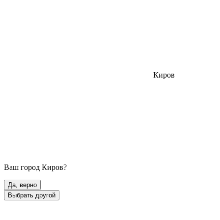
Киров
Ваш город
Киров
?
Да, верно
Выбрать другой