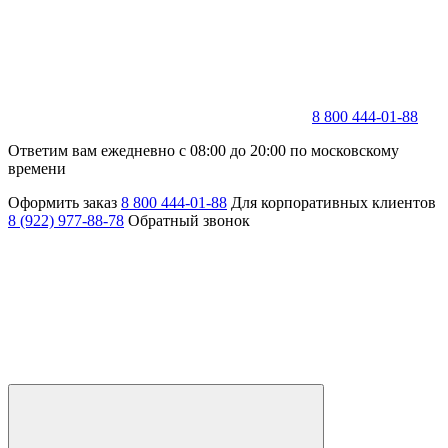
8 800 444-01-88
Ответим вам ежедневно с 08:00 до 20:00 по московскому
времени
Оформить заказ
8 800 444-01-88
Для корпоративных клиентов
8 (922) 977-88-78
Обратный звонок