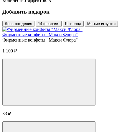
Количество эффектов: 3
Добавить подарок
День рождения
14 февраля
Шоколад
Мягкие игрушки
Фирменные конфеты "Макси Флора"
Фирменные конфеты "Макси Флора"
1 100
₽
33
₽