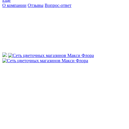
Ещё
О компании
Отзывы
Вопрос-ответ