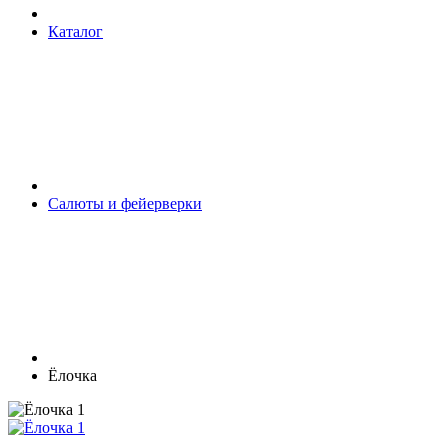
Каталог
Салюты и фейерверки
Ёлочка