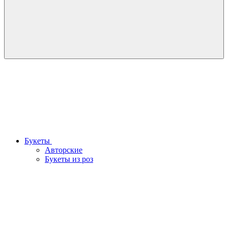
Букеты
Авторские
Букеты из роз