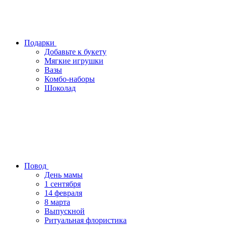
Подарки
Добавьте к букету
Мягкие игрушки
Вазы
Комбо-наборы
Шоколад
Повод
День мамы
1 сентября
14 февраля
8 марта
Выпускной
Ритуальная флористика