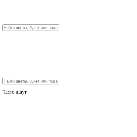
Часто ищут