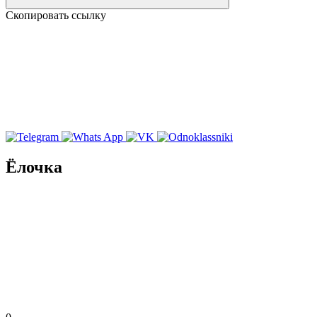
Скопировать ссылку
Ёлочка