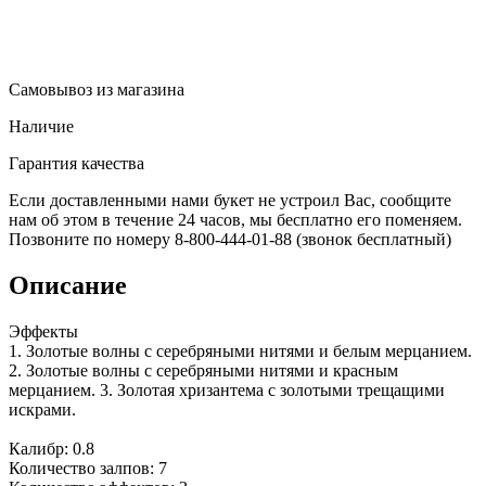
Самовывоз из магазина
Наличие
Гарантия качества
Если доставленными нами букет не устроил Вас, сообщите
нам об этом в течение 24 часов, мы бесплатно его поменяем.
Позвоните по номеру 8-800-444-01-88 (звонок бесплатный)
Описание
Эффекты
1. Золотые волны с серебряными нитями и белым мерцанием.
2. Золотые волны с серебряными нитями и красным
мерцанием. 3. Золотая хризантема с золотыми трещащими
искрами.
Калибр: 0.8
Количество залпов: 7