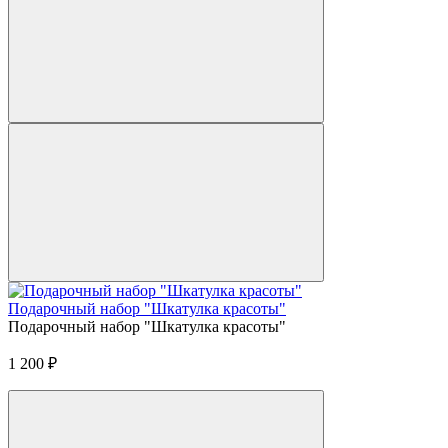
Подарочный набор "Шкатулка красоты"
Подарочный набор "Шкатулка красоты"
1 200
₽