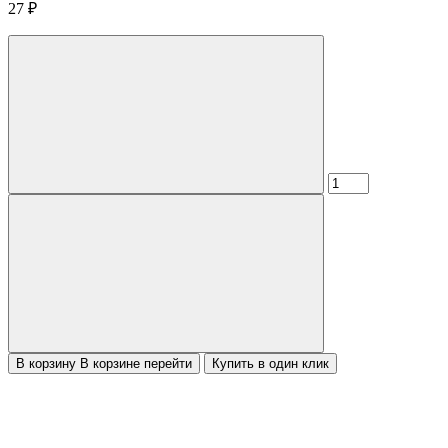
27
₽
В корзину
В корзине
перейти
Купить в один клик