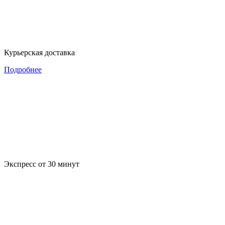
Курьерская доставка
Подробнее
Экспресс от 30 минут