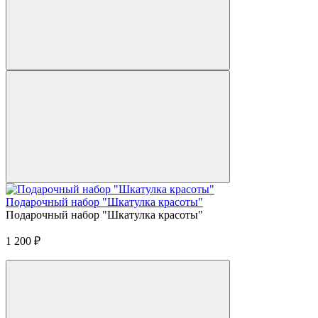
Подарочный набор "Шкатулка красоты"
Подарочный набор "Шкатулка красоты"
1 200
₽