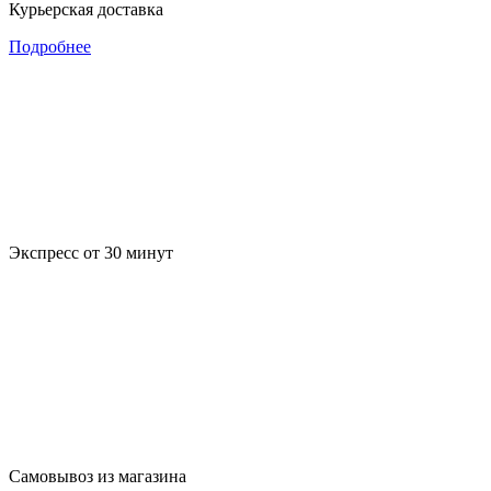
Курьерская доставка
Подробнее
Экспресс от 30 минут
Самовывоз из магазина