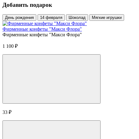
Добавить подарок
День рождения
14 февраля
Шоколад
Мягкие игрушки
Фирменные конфеты "Макси Флора"
Фирменные конфеты "Макси Флора"
1 100
₽
33
₽