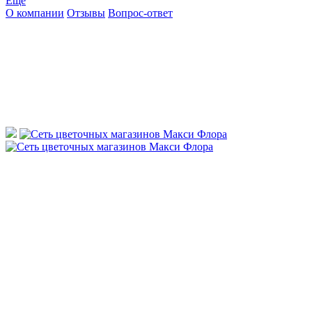
Ещё
О компании
Отзывы
Вопрос-ответ