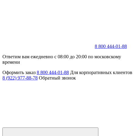
8 800 444-01-88
Ответим вам ежедневно с 08:00 до 20:00 по московскому
времени
Оформить заказ
8 800 444-01-88
Для корпоративных клиентов
8 (922) 977-88-78
Обратный звонок