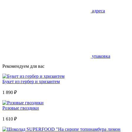
адреса
упаковка
Рекомендуем для вас
Букет из гербер и хризантем
1 890
₽
Розовые гвоздики
1 610
₽