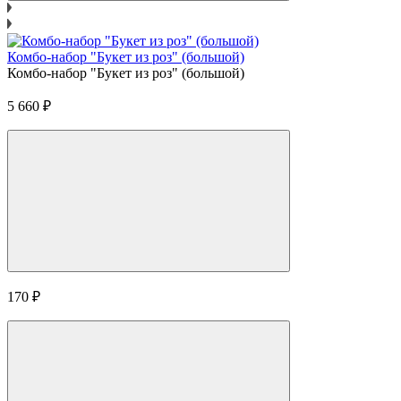
Комбо-набор "Букет из роз" (большой)
Комбо-набор "Букет из роз" (большой)
5 660
₽
170
₽