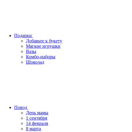
Подарки
Добавьте к букету
Мягкие игрушки
Вазы
Комбо-наборы
Шоколад
Повод
День мамы
1 сентября
14 февраля
8 марта