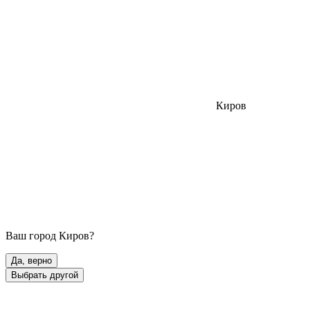
Киров
Ваш город
Киров
?
Да, верно
Выбрать другой