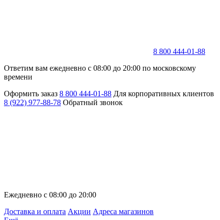
8 800 444-01-88
Ответим вам ежедневно с 08:00 до 20:00 по московскому
времени
Оформить заказ
8 800 444-01-88
Для корпоративных клиентов
8 (922) 977-88-78
Обратный звонок
Ежедневно с 08:00 до 20:00
Доставка и оплата
Акции
Адреса магазинов