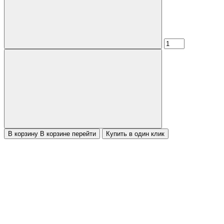
В корзину
В корзине
перейти
Купить в один клик