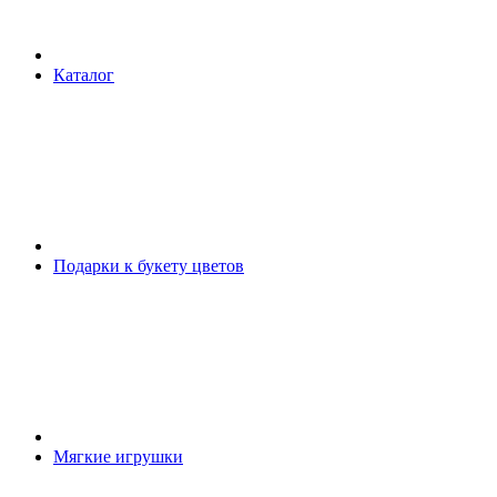
Каталог
Подарки к букету цветов
Мягкие игрушки