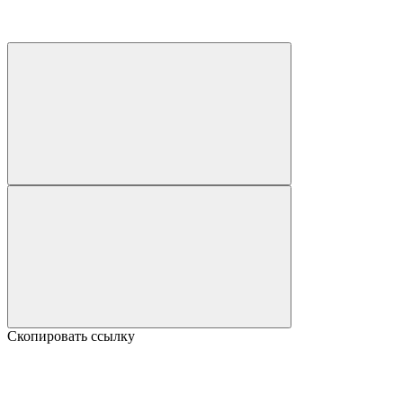
Скопировать ссылку