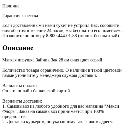
Наличие
Гарантия качества
Если доставленными нами букет не устроил Вас, сообщите
нам об этом в течение 24 часов, мы бесплатно его поменяем.
Позвоните по номеру 8-800-444-01-88 (звонок бесплатный)
Описание
Мягкая игрушка Зайчик Зак 28 см сидя цвет серый.
Количество товара ограничено. О наличии в такой цветовой
гамме уточняйте у менеджера службы доставки.
Варианты оплаты:
Оплата онлайн банковской картой.
Варианты доставки:
1. Самовывоз из любого удобного для вас магазина "Макси
Флора". Заказ на самовывоз принимается при 100%
предоплате.
2. Доставка курьером, по указанному заказчиком адресу.