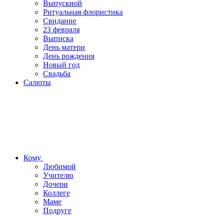
Выпускной
Ритуальная флористика
Свидание
23 февраля
Выписка
День матери
День рождения
Новый год
Свадьба
Салюты
Кому
Любимой
Учителю
Дочери
Коллеге
Маме
Подруге