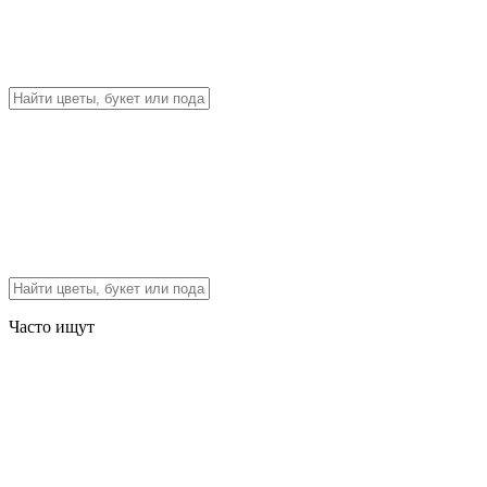
Часто ищут