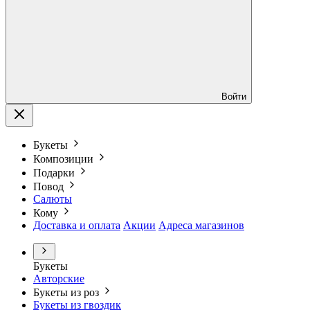
Войти
Букеты
Композиции
Подарки
Повод
Салюты
Кому
Доставка и оплата
Акции
Адреса магазинов
Букеты
Авторские
Букеты из роз
Букеты из гвоздик