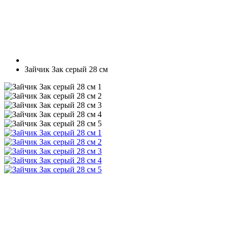
Зайчик Зак серый 28 см