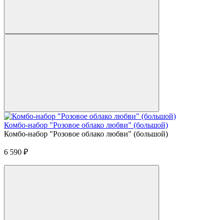
Комбо-набор "Розовое облако любви" (большой)
Комбо-набор "Розовое облако любви" (большой)
6 590
₽