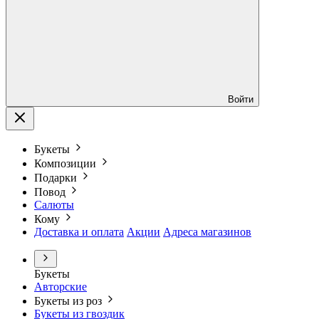
Войти
Букеты
Композиции
Подарки
Повод
Салюты
Кому
Доставка и оплата
Акции
Адреса магазинов
Букеты
Авторские
Букеты из роз
Букеты из гвоздик