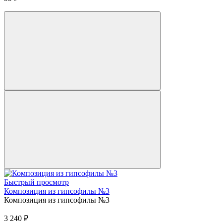
Быстрый просмотр
Композиция из гипсофилы №3
Композиция из гипсофилы №3
3 240
₽