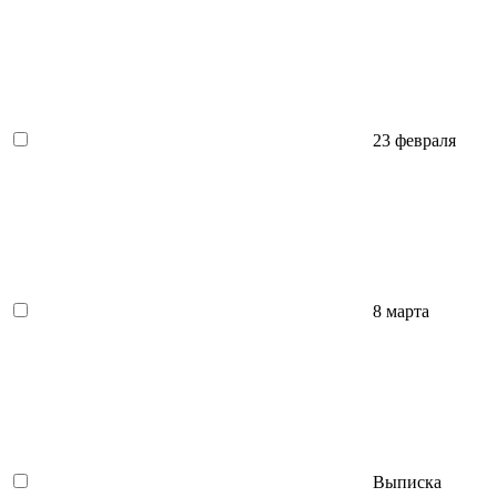
23 февраля
8 марта
Выписка