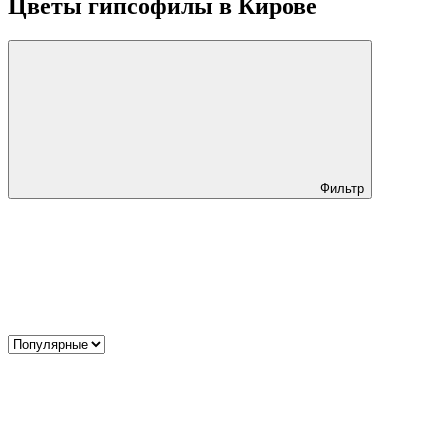
Цветы гипсофилы в Кирове
Фильтр