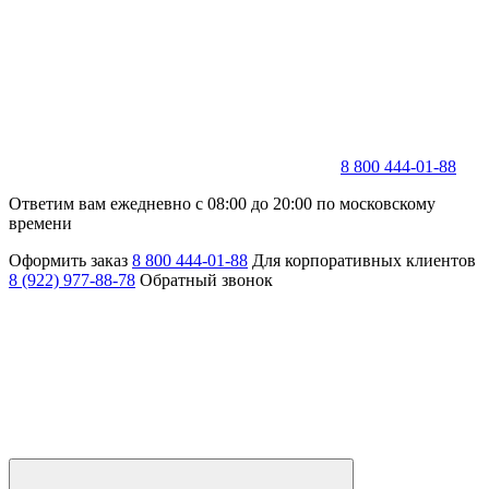
8 800 444-01-88
Ответим вам ежедневно с 08:00 до 20:00 по московскому
времени
Оформить заказ
8 800 444-01-88
Для корпоративных клиентов
8 (922) 977-88-78
Обратный звонок