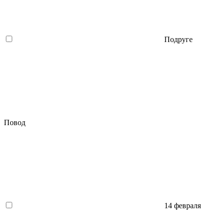
Подруге
Повод
14 февраля