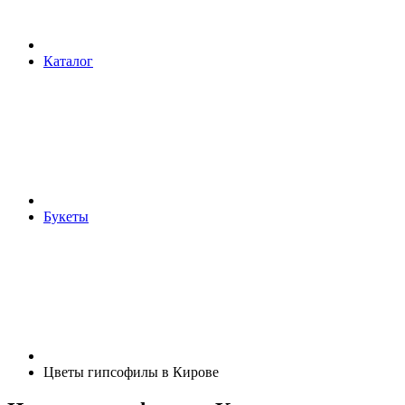
Каталог
Букеты
Цветы гипсофилы в Кирове