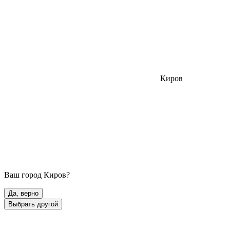
Киров
Ваш город
Киров
?
Да, верно
Выбрать другой