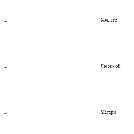
Коллеге
Любимой
Матери