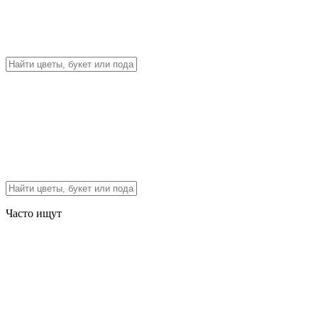
Часто ищут