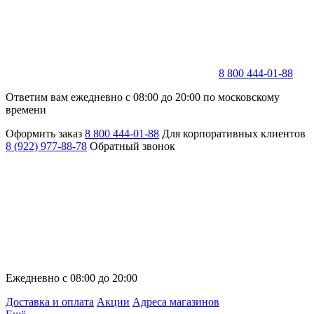
8 800 444-01-88
Ответим вам ежедневно с 08:00 до 20:00 по московскому
времени
Оформить заказ
8 800 444-01-88
Для корпоративных клиентов
8 (922) 977-88-78
Обратный звонок
Ежедневно с 08:00 до 20:00
Доставка и оплата
Акции
Адреса магазинов