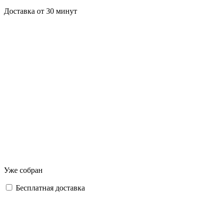
Доставка от 30 минут
Уже собран
Бесплатная доставка