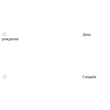
День
рождения
Свадьба