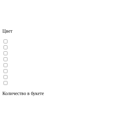
Цвет
Количество в букете