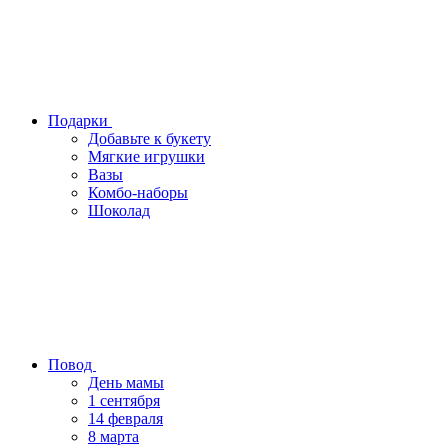
Подарки
Добавьте к букету
Мягкие игрушки
Вазы
Комбо-наборы
Шоколад
Повод
День мамы
1 сентября
14 февраля
8 марта