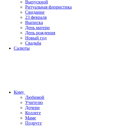
Выпускной
Ритуальная флористика
Свидание
23 февраля
Выписка
День матери
День рождения
Новый год
Свадьба
Салюты
Кому
Любимой
Учителю
Дочери
Коллеге
Маме
Подруге