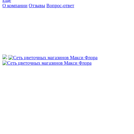
Ещё
О компании
Отзывы
Вопрос-ответ