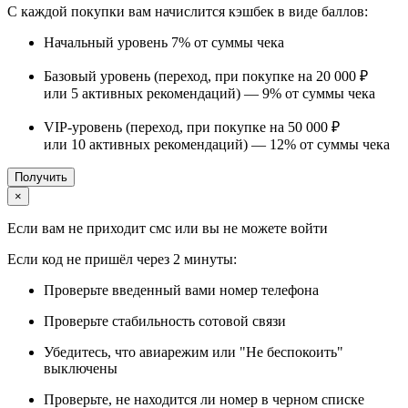
С каждой покупки вам начислится кэшбек в виде баллов:
Начальный уровень
7%
от суммы чека
Базовый уровень (переход, при покупке на 20 000 ₽
или 5 активных рекомендаций) —
9%
от суммы чека
VIP-уровень (переход, при покупке на 50 000 ₽
или 10 активных рекомендаций) —
12%
от суммы чека
Получить
×
Если вам не приходит смс или вы не можете войти
Если код не пришёл через 2 минуты:
Проверьте введенный вами номер телефона
Проверьте стабильность сотовой связи
Убедитесь, что авиарежим или "Не беспокоить"
выключены
Проверьте, не находится ли номер в черном списке