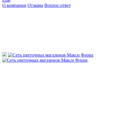
Ещё
О компании
Отзывы
Вопрос-ответ