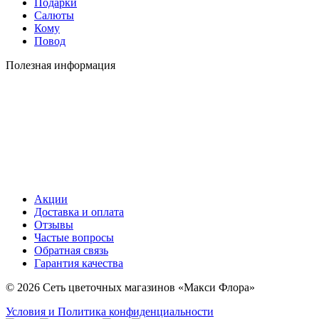
Подарки
Салюты
Кому
Повод
Полезная информация
Акции
Доставка и оплата
Отзывы
Частые вопросы
Обратная связь
Гарантия качества
© 2026 Сеть цветочных магазинов «Макси Флора»
Условия и Политика конфиденциальности