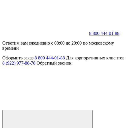
8 800 444-01-88
Ответим вам ежедневно с 08:00 до 20:00 по московскому
времени
Оформить заказ
8 800 444-01-88
Для корпоративных клиентов
8 (922) 977-88-78
Обратный звонок