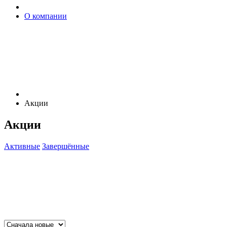
О компании
Акции
Акции
Активные
Завершённые