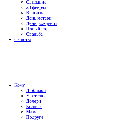
Свидание
23 февраля
Выписка
День матери
День рождения
Новый год
Свадьба
Салюты
Кому
Любимой
Учителю
Дочери
Коллеге
Маме
Подруге