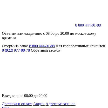
8 800 444-01-88
Ответим вам ежедневно с 08:00 до 20:00 по московскому
времени
Оформить заказ
8 800 444-01-88
Для корпоративных клиентов
8 (922) 977-88-78
Обратный звонок
Ежедневно с 08:00 до 20:00
Доставка и оплата
Акции
Адреса магазинов