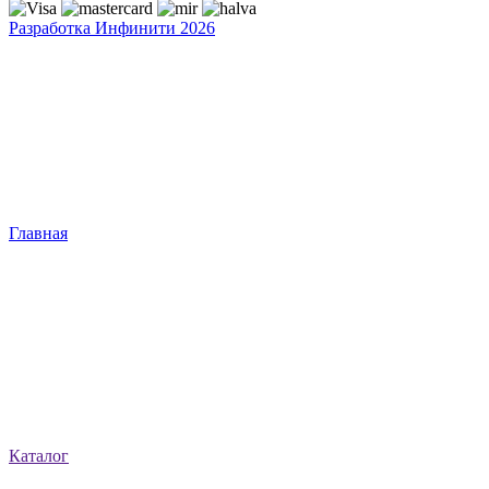
Разработка Инфинити 2026
Главная
Каталог