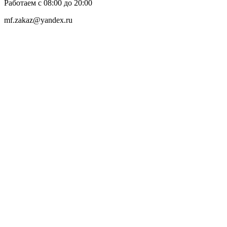
Работаем с 08:00 до 20:00
mf.zakaz@yandex.ru