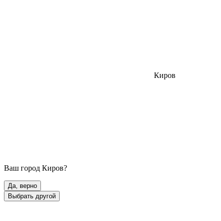
Киров
Ваш город
Киров
?
Да, верно
Выбрать другой