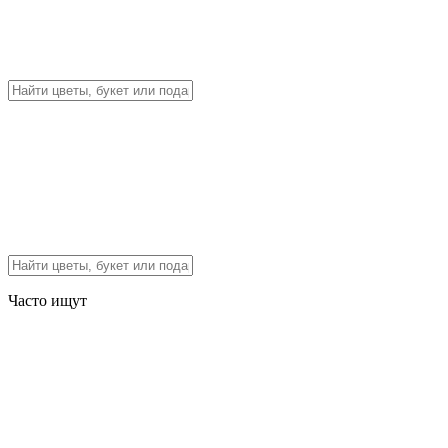
Часто ищут