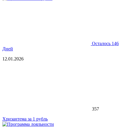
Осталось 146
Дней
12.01.2026
357
Хризантема за 1 рубль