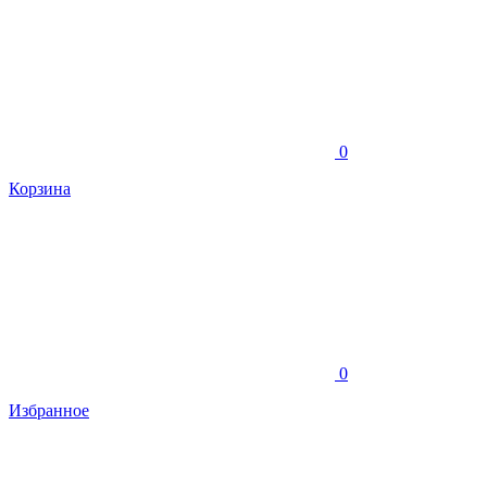
0
Корзина
0
Избранное