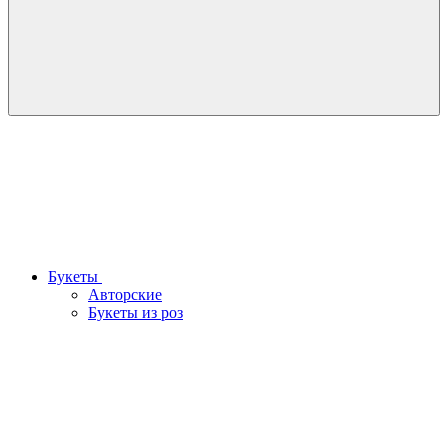
Букеты
Авторские
Букеты из роз