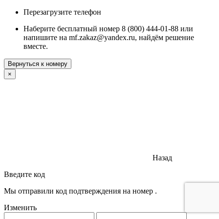
Перезагрузите телефон
Наберите бесплатный номер 8 (800) 444-01-88 или
напишите на mf.zakaz@yandex.ru, найдём решение
вместе.
Вернуться к номеру
×
Назад
Введите код
Мы отправили код подтверждения на номер
.
Изменить