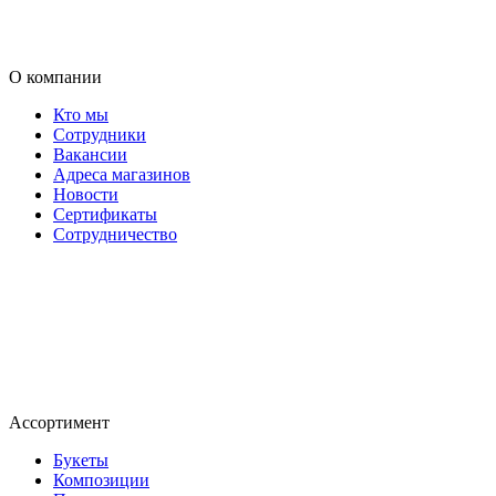
О компании
Кто мы
Сотрудники
Вакансии
Адреса магазинов
Новости
Сертификаты
Сотрудничество
Ассортимент
Букеты
Композиции