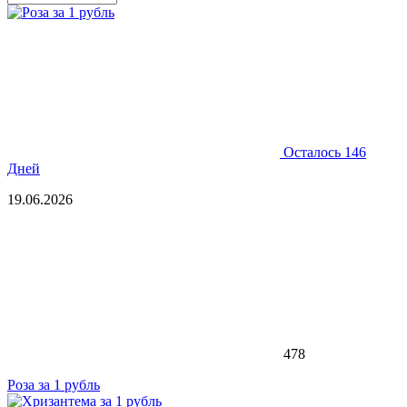
Осталось 146
Дней
19.06.2026
478
Роза за 1 рубль