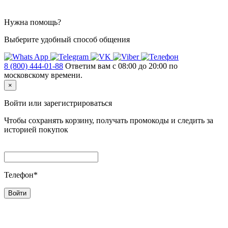
Нужна помощь?
Выберите удобный способ общения
8 (800) 444-01-88
Ответим вам с 08:00 до 20:00 по
московскому времени.
×
Войти или зарегистрироваться
Чтобы сохранять корзину, получать промокоды и следить за
историей покупок
Телефон*
Войти