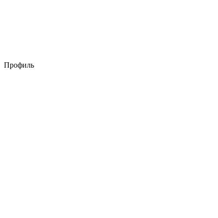
Профиль