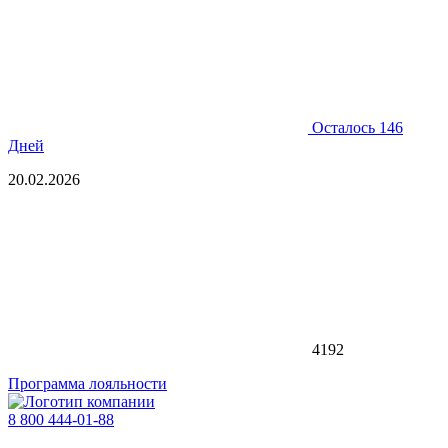
Осталось 146
Дней
20.02.2026
4192
Программа лояльности
8 800 444-01-88