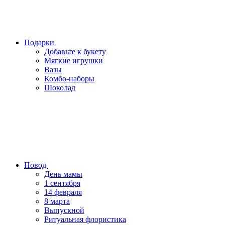
Подарки
Добавьте к букету
Мягкие игрушки
Вазы
Комбо-наборы
Шоколад
Повод
День мамы
1 сентября
14 февраля
8 марта
Выпускной
Ритуальная флористика