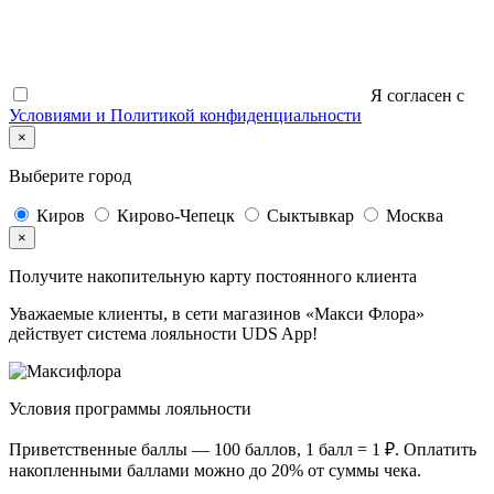
Я согласен c
Условиями и Политикой конфиденциальности
×
Выберите город
Киров
Кирово-Чепецк
Сыктывкар
Москва
×
Получите накопительную карту постоянного клиента
Уважаемые клиенты, в сети магазинов «Макси Флора»
действует система лояльности UDS App!
Условия программы лояльности
Приветственные баллы —
100 баллов, 1 балл = 1 ₽
. Оплатить
накопленными баллами можно
до 20%
от суммы чека.