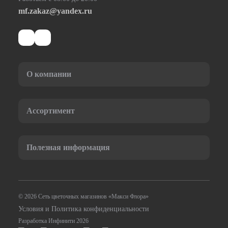
mf.zakaz@yandex.ru
О компании
Ассортимент
Полезная информация
© 2026 Сеть цветочных магазинов «Макси Флора»
Условия и Политика конфиденциальности
Разработка Инфинити 2026