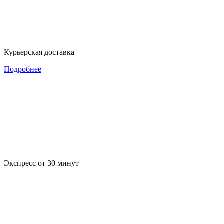
Курьерская доставка
Подробнее
Экспресс от 30 минут