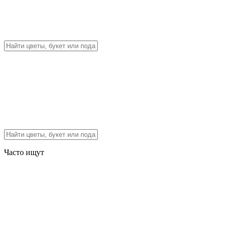
Часто ищут