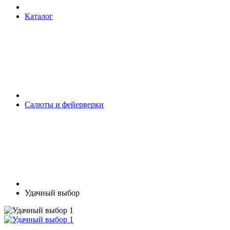
Каталог
Салюты и фейерверки
Удачный выбор