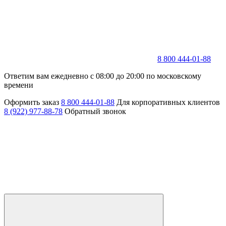
8 800 444-01-88
Ответим вам ежедневно с 08:00 до 20:00 по московскому
времени
Оформить заказ
8 800 444-01-88
Для корпоративных клиентов
8 (922) 977-88-78
Обратный звонок