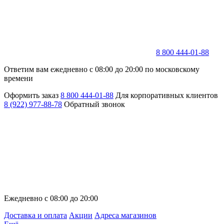
8 800 444-01-88
Ответим вам ежедневно с 08:00 до 20:00 по московскому
времени
Оформить заказ
8 800 444-01-88
Для корпоративных клиентов
8 (922) 977-88-78
Обратный звонок
Ежедневно с 08:00 до 20:00
Доставка и оплата
Акции
Адреса магазинов