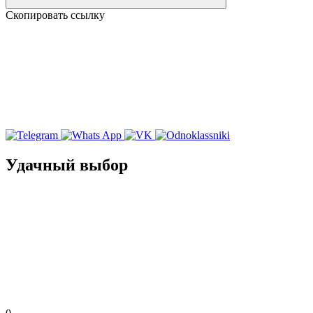
Скопировать ссылку
Удачный выбор