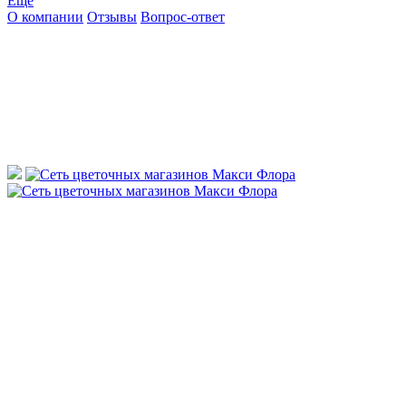
Ещё
О компании
Отзывы
Вопрос-ответ