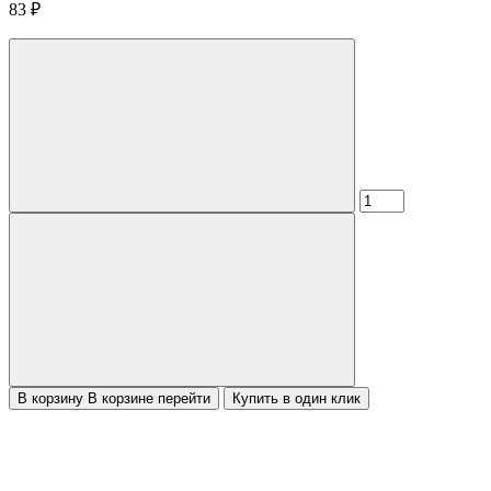
83
₽
В корзину
В корзине
перейти
Купить в один клик