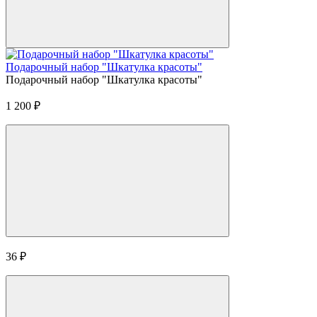
Подарочный набор "Шкатулка красоты"
Подарочный набор "Шкатулка красоты"
1 200
₽
36
₽