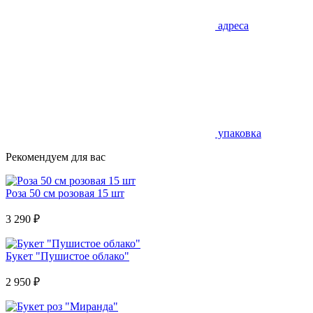
адреса
упаковка
Рекомендуем для вас
Роза 50 см розовая 15 шт
3 290
₽
Букет "Пушистое облако"
2 950
₽