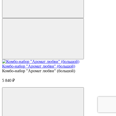
Комбо-набор "Аромат любви" (большой)
Комбо-набор "Аромат любви" (большой)
5 840
₽