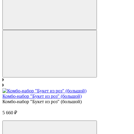
Комбо-набор "Букет из роз" (большой)
Комбо-набор "Букет из роз" (большой)
5 660
₽