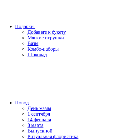
Подарки
Добавьте к букету
Мягкие игрушки
Вазы
Комбо-наборы
Шоколад
Повод
День мамы
1 сентября
14 февраля
8 марта
Выпускной
Ритуальная флористика