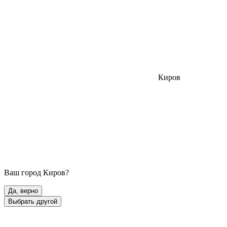
Киров
Ваш город
Киров
?
Да, верно
Выбрать другой