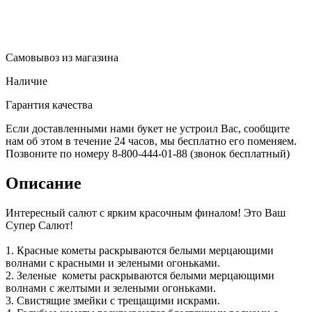
Самовывоз из магазина
Наличие
Гарантия качества
Если доставленными нами букет не устроил Вас, сообщите
нам об этом в течение 24 часов, мы бесплатно его поменяем.
Позвоните по номеру 8-800-444-01-88 (звонок бесплатный)
Описание
Интересный салют с ярким красочным финалом! Это Ваш
Супер Салют!
1. Красные кометы раскрываются белыми мерцающими
волнами с красными и зелеными огоньками.
2. Зеленые кометы раскрываются белыми мерцающими
волнами с желтыми и зелеными огоньками.
3. Свистящие змейки с трещащими искрами.