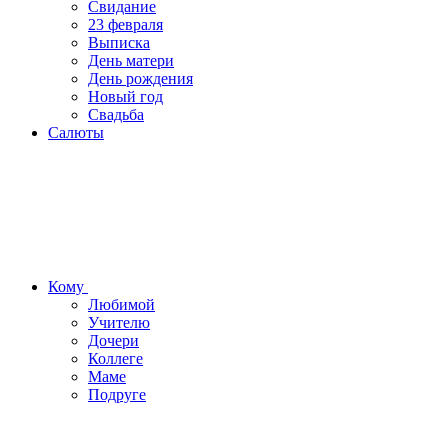
Свидание
23 февраля
Выписка
День матери
День рождения
Новый год
Свадьба
Салюты
Кому
Любимой
Учителю
Дочери
Коллеге
Маме
Подруге