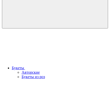
Букеты
Авторские
Букеты из роз