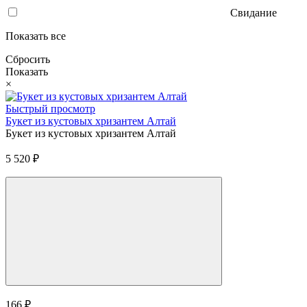
Свидание
Показать все
Сбросить
Показать
×
Быстрый просмотр
Букет из кустовых хризантем Алтай
Букет из кустовых хризантем Алтай
5 520
₽
166
₽