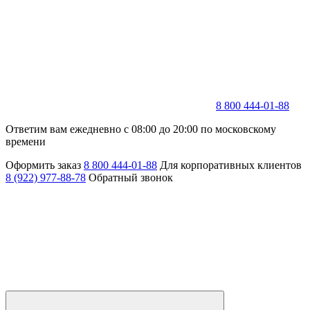
8 800 444-01-88
Ответим вам ежедневно с 08:00 до 20:00 по московскому
времени
Оформить заказ
8 800 444-01-88
Для корпоративных клиентов
8 (922) 977-88-78
Обратный звонок