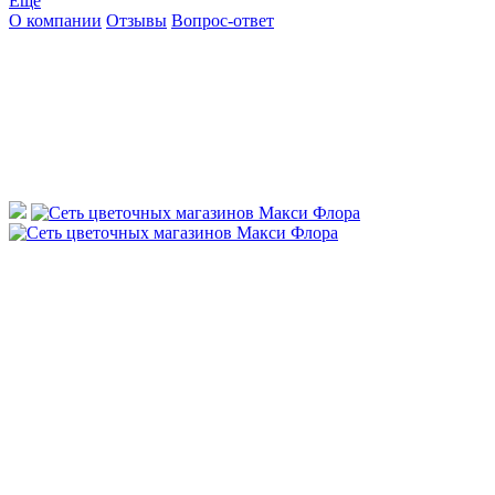
Ещё
О компании
Отзывы
Вопрос-ответ