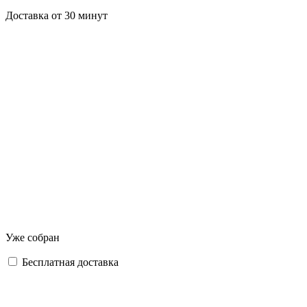
Доставка от 30 минут
Уже собран
Бесплатная доставка