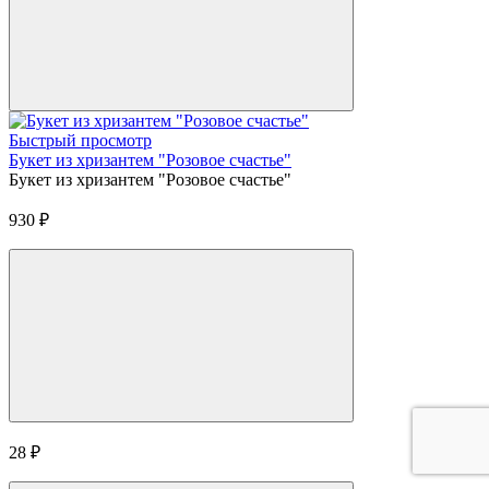
Быстрый просмотр
Букет из хризантем "Розовое счастье"
Букет из хризантем "Розовое счастье"
930
₽
28
₽