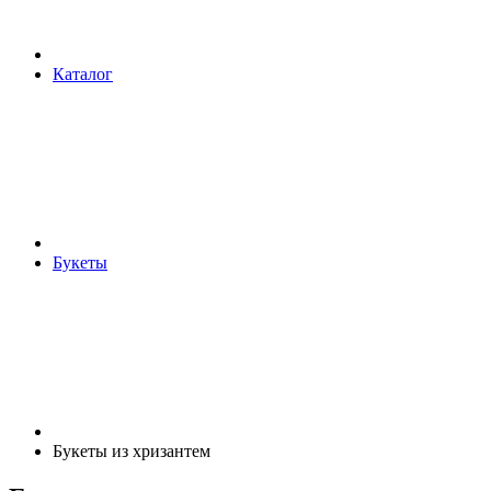
Каталог
Букеты
Букеты из хризантем