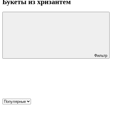
Букеты из хризантем
Фильтр