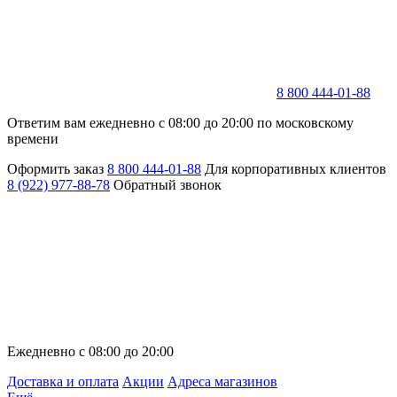
8 800 444-01-88
Ответим вам ежедневно с 08:00 до 20:00 по московскому
времени
Оформить заказ
8 800 444-01-88
Для корпоративных клиентов
8 (922) 977-88-78
Обратный звонок
Ежедневно с 08:00 до 20:00
Доставка и оплата
Акции
Адреса магазинов