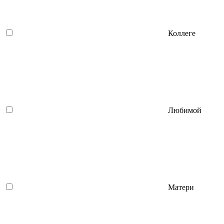
Коллеге
Любимой
Матери