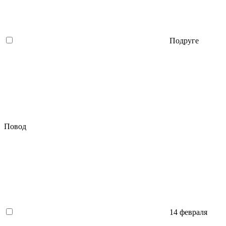
Подруге
Повод
14 февраля