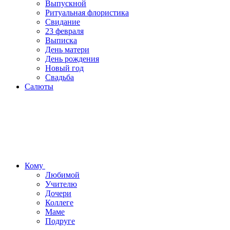
Выпускной
Ритуальная флористика
Свидание
23 февраля
Выписка
День матери
День рождения
Новый год
Свадьба
Салюты
Кому
Любимой
Учителю
Дочери
Коллеге
Маме
Подруге