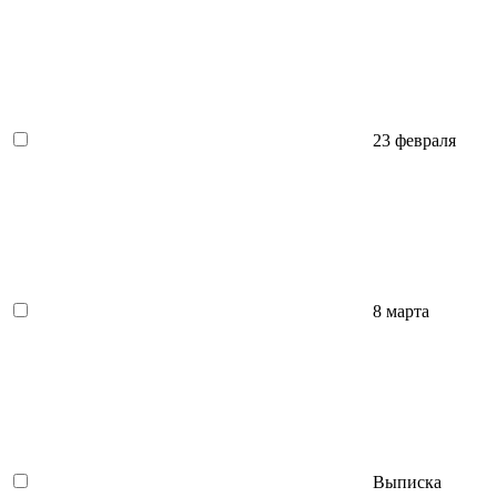
23 февраля
8 марта
Выписка