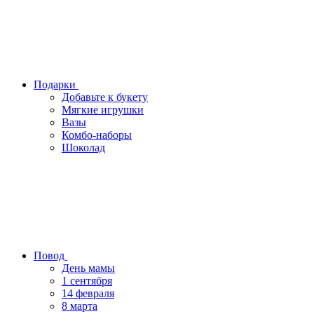
Подарки
Добавьте к букету
Мягкие игрушки
Вазы
Комбо-наборы
Шоколад
Повод
День мамы
1 сентября
14 февраля
8 марта