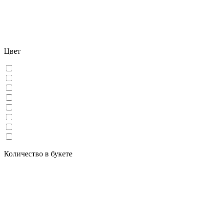
Цвет
Количество в букете