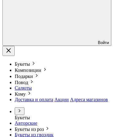
Войти
Букеты
Композиции
Подарки
Повод
Салюты
Кому
Доставка и оплата
Акции
Адреса магазинов
Букеты
Авторские
Букеты из роз
Букеты из гвоздик