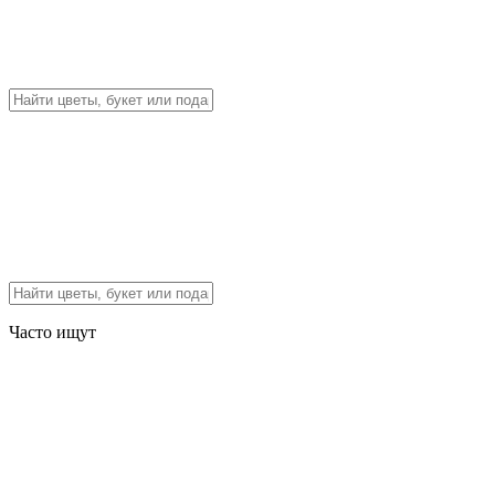
Часто ищут