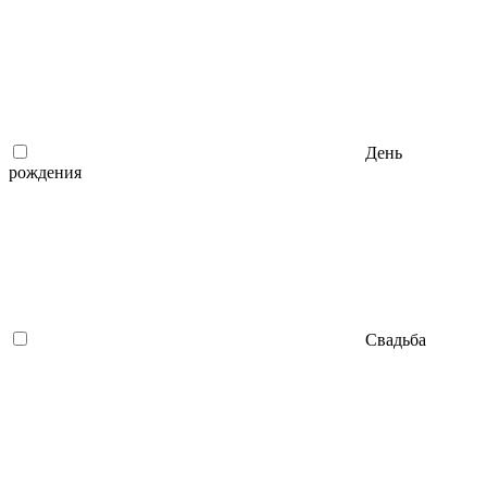
День
рождения
Свадьба