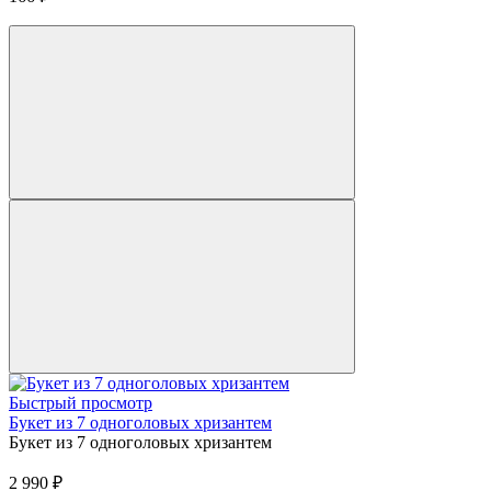
Быстрый просмотр
Букет из 7 одноголовых хризантем
Букет из 7 одноголовых хризантем
2 990
₽