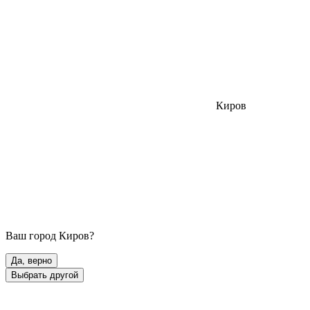
Киров
Ваш город
Киров
?
Да, верно
Выбрать другой