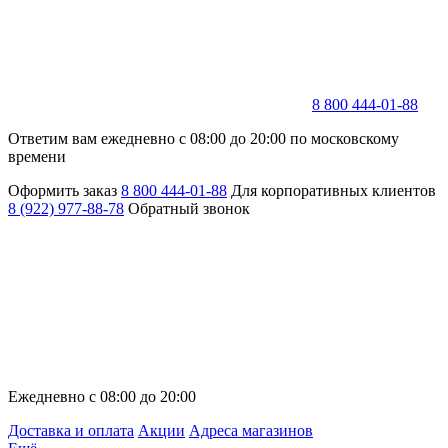
8 800 444-01-88
Ответим вам ежедневно с 08:00 до 20:00 по московскому
времени
Оформить заказ
8 800 444-01-88
Для корпоративных клиентов
8 (922) 977-88-78
Обратный звонок
Ежедневно с 08:00 до 20:00
Доставка и оплата
Акции
Адреса магазинов