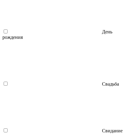
День
рождения
Свадьба
Свидание