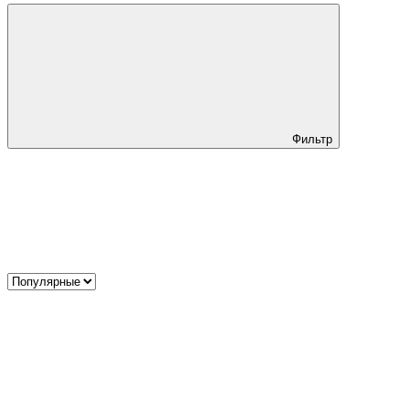
Фильтр