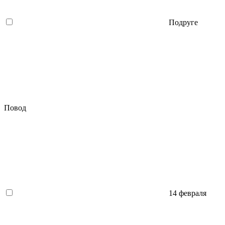
Подруге
Повод
14 февраля