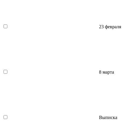
23 февраля
8 марта
Выписка