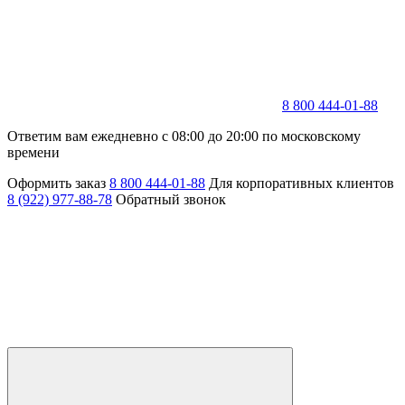
8 800 444-01-88
Ответим вам ежедневно с 08:00 до 20:00 по московскому
времени
Оформить заказ
8 800 444-01-88
Для корпоративных клиентов
8 (922) 977-88-78
Обратный звонок