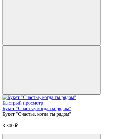
Быстрый просмотр
Букет "Счастье, когда ты рядом"
Букет "Счастье, когда ты рядом"
3 300
₽