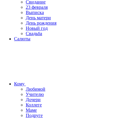
Свидание
23 февраля
Выписка
День матери
День рождения
Новый год
Свадьба
Салюты
Кому
Любимой
Учителю
Дочери
Коллеге
Маме
Подруге