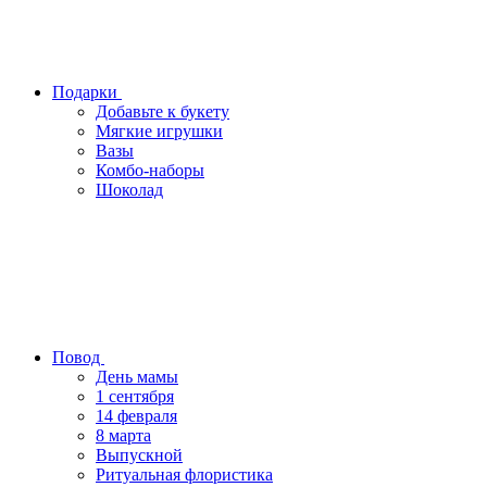
Подарки
Добавьте к букету
Мягкие игрушки
Вазы
Комбо-наборы
Шоколад
Повод
День мамы
1 сентября
14 февраля
8 марта
Выпускной
Ритуальная флористика