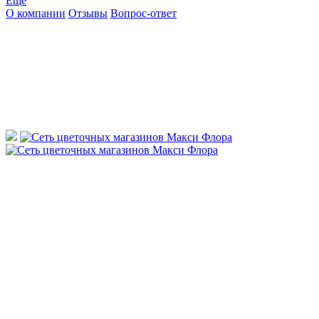
Ещё
О компании
Отзывы
Вопрос-ответ