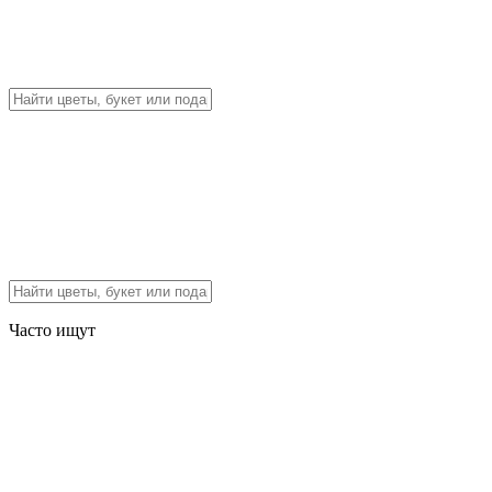
Часто ищут