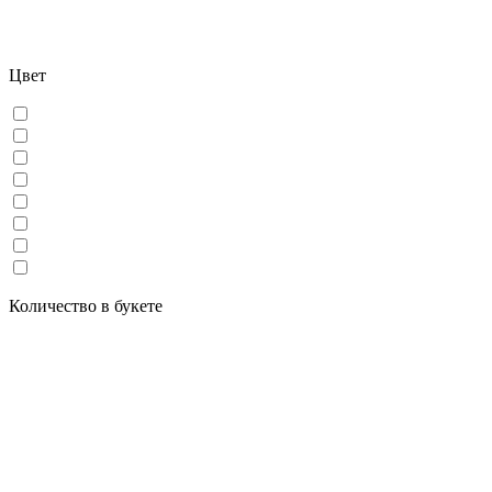
Цвет
Количество в букете