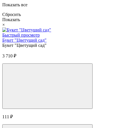
Показать все
Сбросить
Показать
×
Быстрый просмотр
Букет "Цветущий сад"
Букет "Цветущий сад"
3 710
₽
111
₽