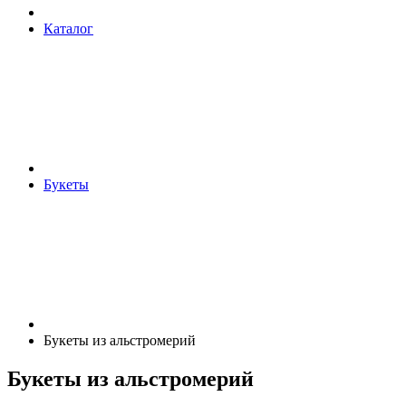
Каталог
Букеты
Букеты из альстромерий
Букеты из альстромерий