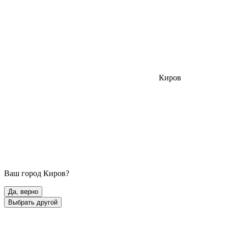
Киров
Ваш город
Киров
?
Да, верно
Выбрать другой