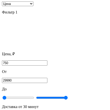
Фильтр
1
Цена, ₽
От
До
Доставка от 30 минут