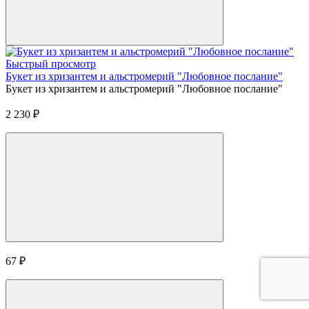
Быстрый просмотр
Букет из хризантем и альстромерий "Любовное послание"
Букет из хризантем и альстромерий "Любовное послание"
2 230
₽
67
₽