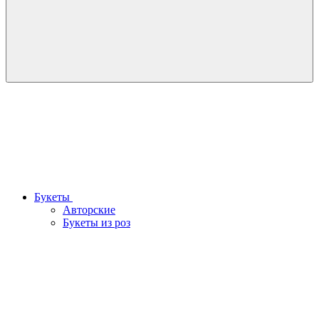
Букеты
Авторские
Букеты из роз