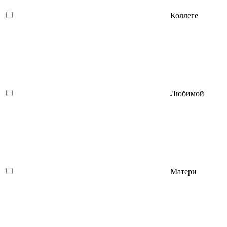
Коллеге
Любимой
Матери