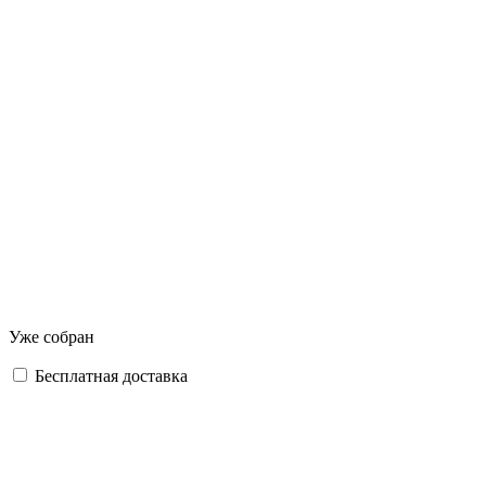
Уже собран
Бесплатная доставка