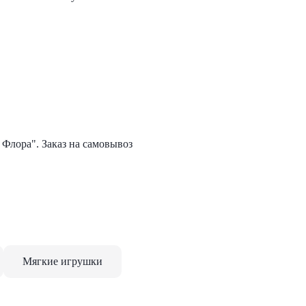
 Флора". Заказ на самовывоз
Мягкие игрушки