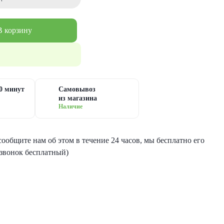
В корзину
30 минут
Самовывоз
из магазина
Наличие
ообщите нам об этом в течение 24 часов, мы бесплатно его
(звонок бесплатный)