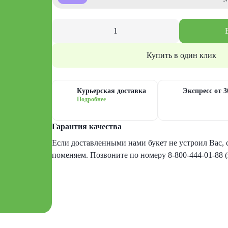
Купить в один клик
Курьерская доставка
Экспресс от 
Подробнее
Гарантия качества
Если доставленными нами букет не устроил Вас, с
поменяем. Позвоните по номеру 8-800-444-01-88 