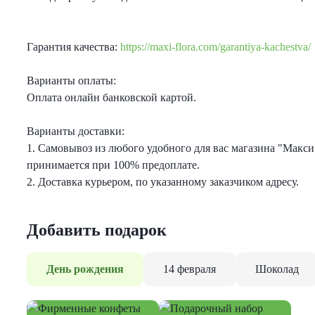
Гарантия качества:
https://maxi-flora.com/garantiya-kachestva/
Варианты оплаты:
Оплата онлайн банковской картой.
Варианты доставки:
1. Самовывоз из любого удобного для вас магазина "Макси
принимается при 100% предоплате.
2. Доставка курьером, по указанному заказчиком адресу.
Добавить подарок
День рождения
14 февраля
Шоколад