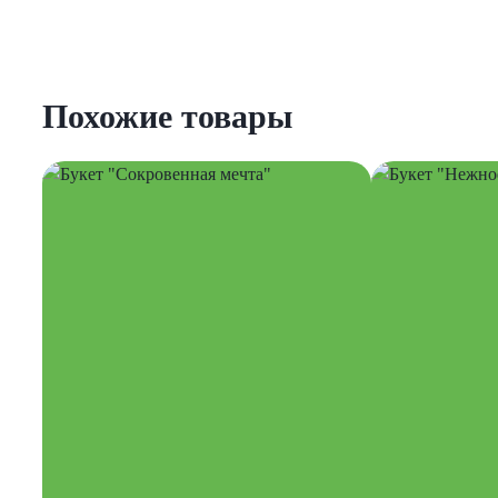
Похожие товары