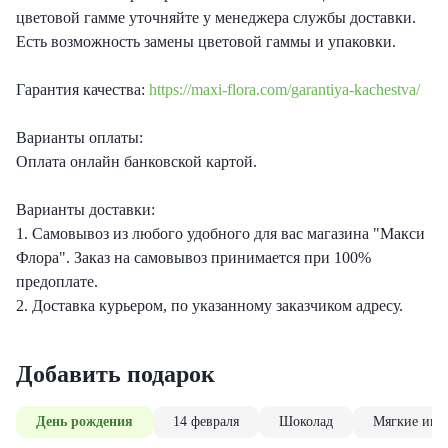
цветовой гамме уточняйте у менеджера службы доставки.
Есть возможность замены цветовой гаммы и упаковки.
Гарантия качества:
https://maxi-flora.com/garantiya-kachestva/
Варианты оплаты:
Оплата онлайн банковской картой.
Варианты доставки:
1. Самовывоз из любого удобного для вас магазина "Макси
Флора". Заказ на самовывоз принимается при 100%
предоплате.
2. Доставка курьером, по указанному заказчиком адресу.
Добавить подарок
День рождения
14 февраля
Шоколад
Мягкие игр