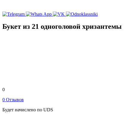
Букет из 21 одноголовой хризантемы
0
0 Отзывов
Будет начислено по UDS