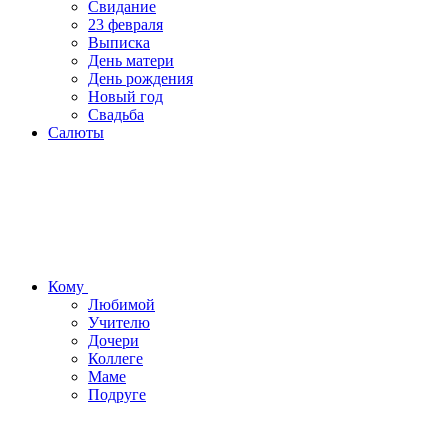
Свидание
23 февраля
Выписка
День матери
День рождения
Новый год
Свадьба
Салюты
Кому
Любимой
Учителю
Дочери
Коллеге
Маме
Подруге