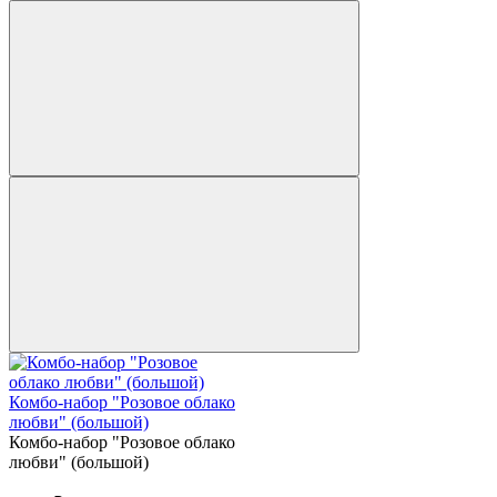
Комбо-набор "Розовое облако
любви" (большой)
Комбо-набор "Розовое облако
любви" (большой)