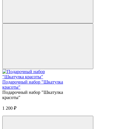
Подарочный набор "Шкатулка
красоты"
Подарочный набор "Шкатулка
красоты"
1 200
₽