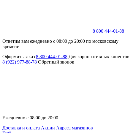
8 800 444-01-88
Ответим вам ежедневно с 08:00 до 20:00 по московскому
времени
Оформить заказ
8 800 444-01-88
Для корпоративных клиентов
8 (922) 977-88-78
Обратный звонок
Ежедневно с 08:00 до 20:00
Доставка и оплата
Акции
Адреса магазинов