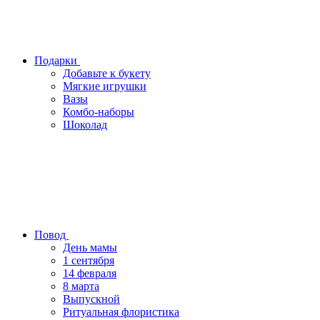
Подарки
Добавьте к букету
Мягкие игрушки
Вазы
Комбо-наборы
Шоколад
Повод
День мамы
1 сентября
14 февраля
8 марта
Выпускной
Ритуальная флористика