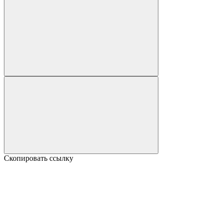
Скопировать ссылку