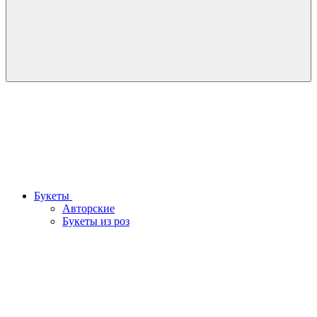
Букеты
Авторские
Букеты из роз