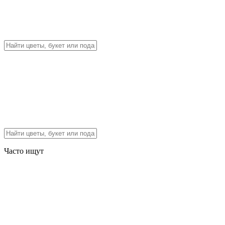
Часто ищут