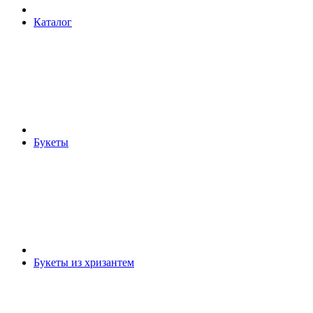
Каталог
Букеты
Букеты из хризантем