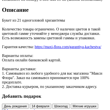
Описание
Букет из 21 одноголовой хризантемы
Количество товара ограничено. О наличии цветов в такой
цветовой гамме уточняйте у менеджера службы доставки.
Есть возможность замены цветовой гаммы и упаковки.
Гарантия качества:
https://maxi-flora.com/garantiya-kachestva/
Варианты оплаты:
Оплата онлайн банковской картой.
Варианты доставки:
1. Самовывоз из любого удобного для вас магазина "Макси
Флора". Заказ на самовывоз принимается при 100%
предоплате.
2. Доставка курьером, по указанному заказчиком адресу.
Добавить подарок
День рождения
14 февраля
Шоколад
Мягкие игрушки