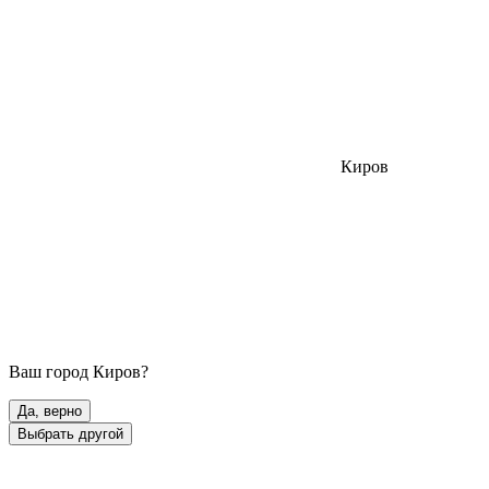
Киров
Ваш город
Киров
?
Да, верно
Выбрать другой