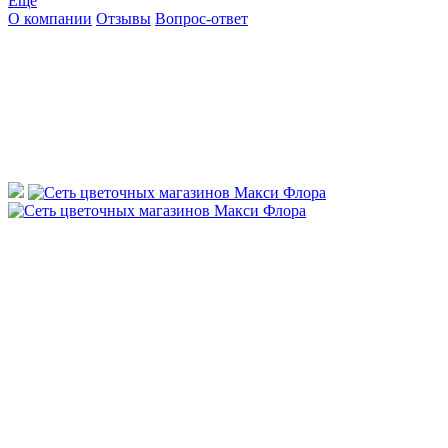
Ещё
О компании
Отзывы
Вопрос-ответ