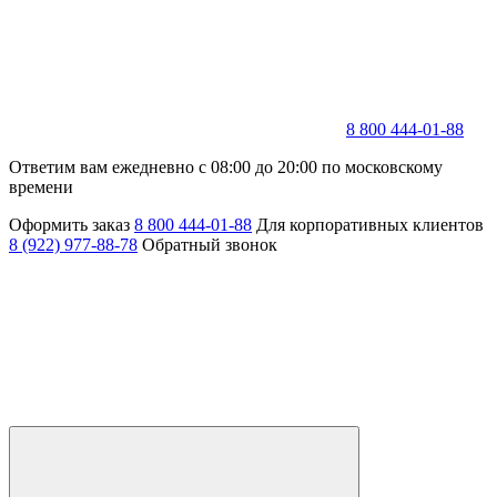
8 800 444-01-88
Ответим вам ежедневно с 08:00 до 20:00 по московскому
времени
Оформить заказ
8 800 444-01-88
Для корпоративных клиентов
8 (922) 977-88-78
Обратный звонок