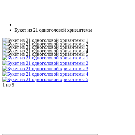
Букет из 21 одноголовой хризантемы
1
из
5