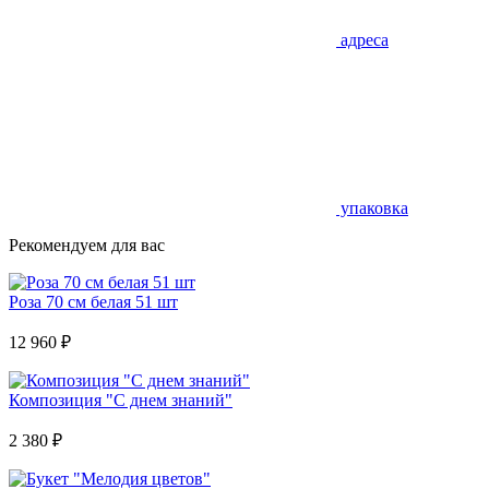
адреса
упаковка
Рекомендуем для вас
Роза 70 см белая 51 шт
12 960
₽
Композиция "С днем знаний"
2 380
₽