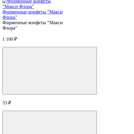
Фирменные конфеты "Макси
Флора"
Фирменные конфеты "Макси
Флора"
1 100
₽
33
₽