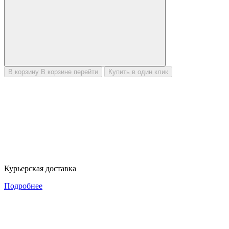
В корзину
В корзине
перейти
Купить в один клик
Курьерская доставка
Подробнее