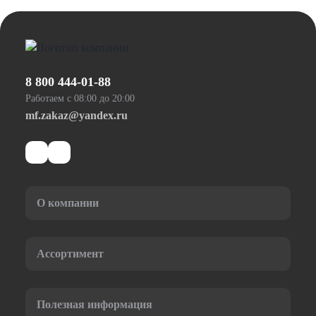
8 800 444-01-88
Работаем с 08:00 до 20:00
mf.zakaz@yandex.ru
О компании
Ассортимент
Полезная информация