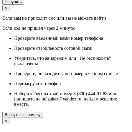
Получить
×
Если вам не приходит смс или вы не можете войти
Если код не пришёл через 2 минуты:
Проверьте введенный вами номер телефона
Проверьте стабильность сотовой связи
Убедитесь, что авиарежим или "Не беспокоить"
выключены
Проверьте, не находится ли номер в черном списке
Перезагрузите телефон
Наберите бесплатный номер 8 (800) 444-01-88 или
напишите на mf.zakaz@yandex.ru, найдём решение
вместе.
Вернуться к номеру
×