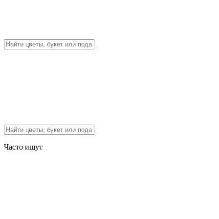
Часто ищут