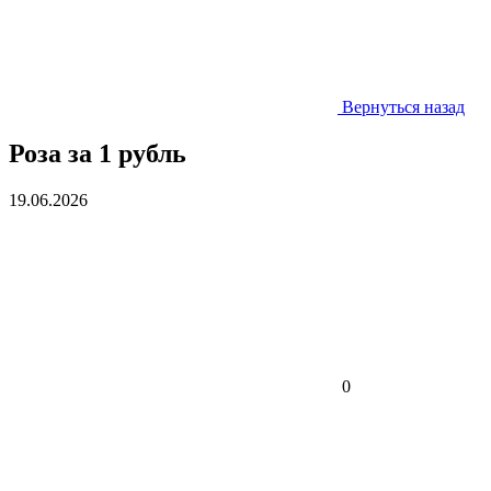
Вернуться назад
Роза за 1 рубль
19.06.2026
0