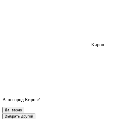
Киров
Ваш город
Киров
?
Да, верно
Выбрать другой