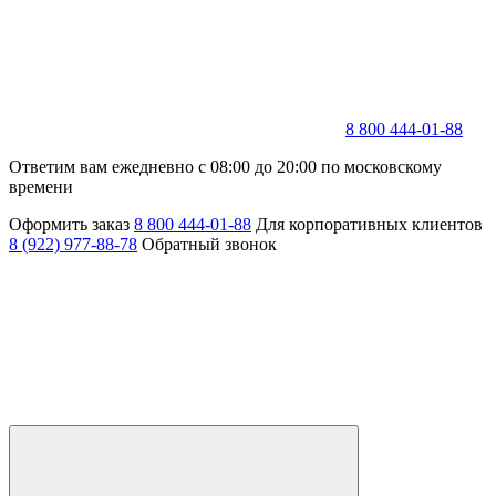
8 800 444-01-88
Ответим вам ежедневно с 08:00 до 20:00 по московскому
времени
Оформить заказ
8 800 444-01-88
Для корпоративных клиентов
8 (922) 977-88-78
Обратный звонок