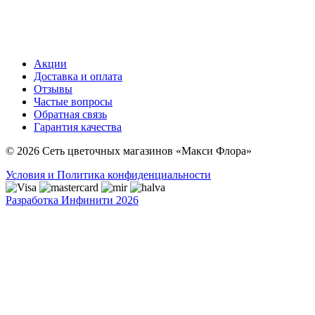
Акции
Доставка и оплата
Отзывы
Частые вопросы
Обратная связь
Гарантия качества
© 2026 Сеть цветочных магазинов «Макси Флора»
Условия и Политика конфиденциальности
Разработка Инфинити 2026