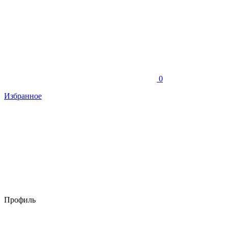
0
Избранное
Профиль