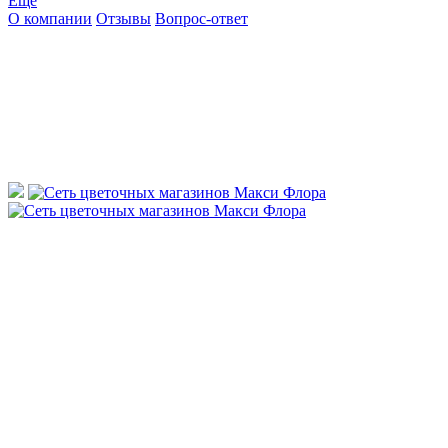
Ещё
О компании
Отзывы
Вопрос-ответ