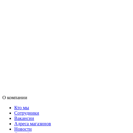
О компании
Кто мы
Сотрудники
Вакансии
Адреса магазинов
Новости