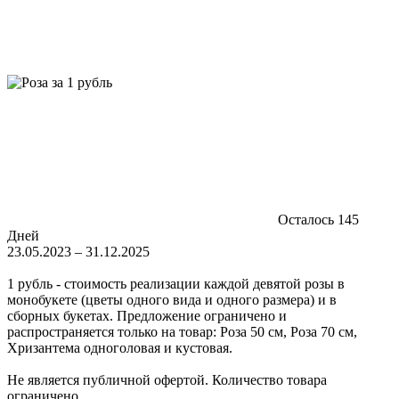
Осталось 145
Дней
23.05.2023 – 31.12.2025
1 рубль - стоимость реализации каждой девятой розы в
монобукете (цветы одного вида и одного размера) и в
сборных букетах. Предложение ограничено и
распространяется только на товар: Роза 50 см, Роза 70 см,
Хризантема одноголовая и кустовая.
Не является публичной офертой. Количество товара
ограничено.