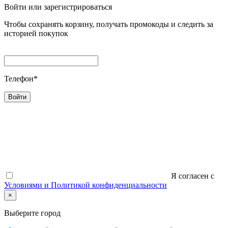
Войти или зарегистрироваться
Чтобы сохранять корзину, получать промокоды и следить за
историей покупок
Телефон*
Войти
Я согласен c
Условиями и Политикой конфиденциальности
×
Выберите город