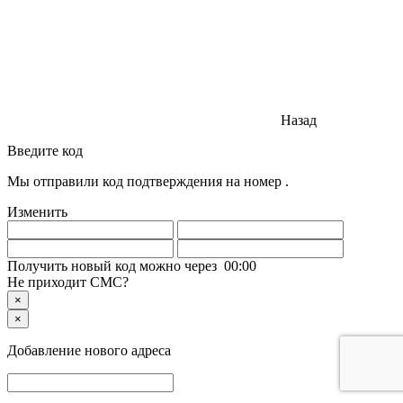
Назад
Введите код
Мы отправили код подтверждения на номер
.
Изменить
Получить новый код можно через
00
:
00
Не приходит СМС?
×
×
Добавление нового адреса