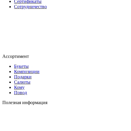
Сертификаты
Сотрудничество
Ассортимент
Букеты
Композиции
Подарки
Салюты
Кому
Повод
Полезная информация