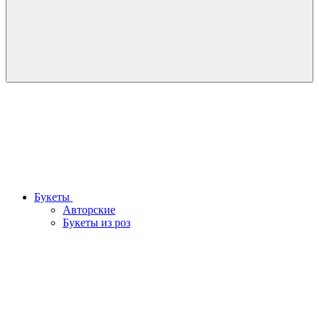
Букеты
Авторские
Букеты из роз