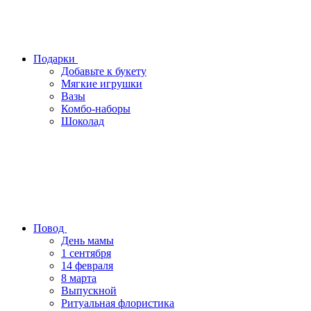
Подарки
Добавьте к букету
Мягкие игрушки
Вазы
Комбо-наборы
Шоколад
Повод
День мамы
1 сентября
14 февраля
8 марта
Выпускной
Ритуальная флористика