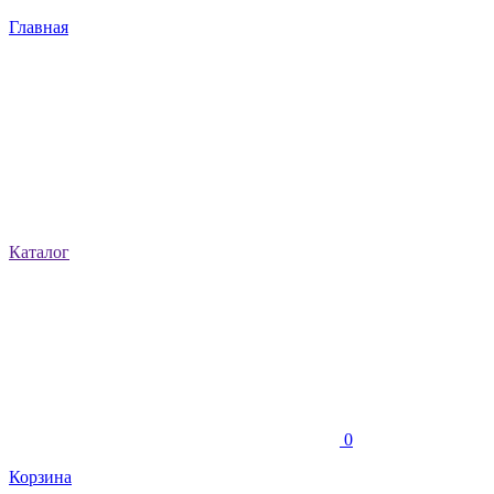
Главная
Каталог
0
Корзина