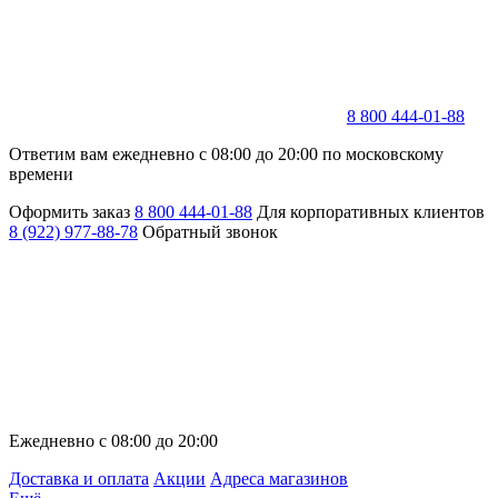
8 800 444-01-88
Ответим вам ежедневно с 08:00 до 20:00 по московскому
времени
Оформить заказ
8 800 444-01-88
Для корпоративных клиентов
8 (922) 977-88-78
Обратный звонок
Ежедневно с 08:00 до 20:00
Доставка и оплата
Акции
Адреса магазинов