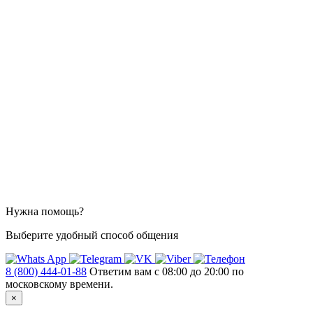
Нужна помощь?
Выберите удобный способ общения
8 (800) 444-01-88
Ответим вам с 08:00 до 20:00 по
московскому времени.
×