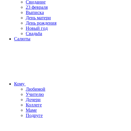
Свидание
23 февраля
Выписка
День матери
День рождения
Новый год
Свадьба
Салюты
Кому
Любимой
Учителю
Дочери
Коллеге
Маме
Подруге