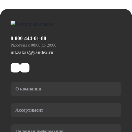
8 800 444-01-88
Работаем с 08:00 до 20:00
mf.zakaz@yandex.ru
О компании
Ассортимент
Полезная информация