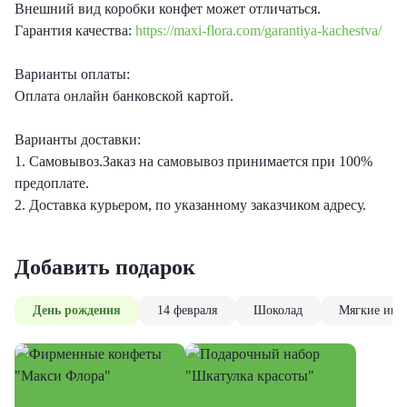
Внешний вид коробки конфет может отличаться.
Гарантия качества:
https://maxi-flora.com/garantiya-kachestva/
Варианты оплаты:
Оплата онлайн банковской картой.
Варианты доставки:
1. Самовывоз.Заказ на самовывоз принимается при 100%
предоплате.
2. Доставка курьером, по указанному заказчиком адресу.
Добавить подарок
День рождения
14 февраля
Шоколад
Мягкие игр