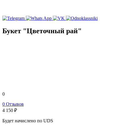
Букет "Цветочный рай"
0
0 Отзывов
4 150
₽
Будет начислено по UDS