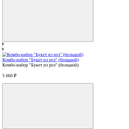
Комбо-набор "Букет из роз" (большой)
Комбо-набор "Букет из роз" (большой)
5 660
₽