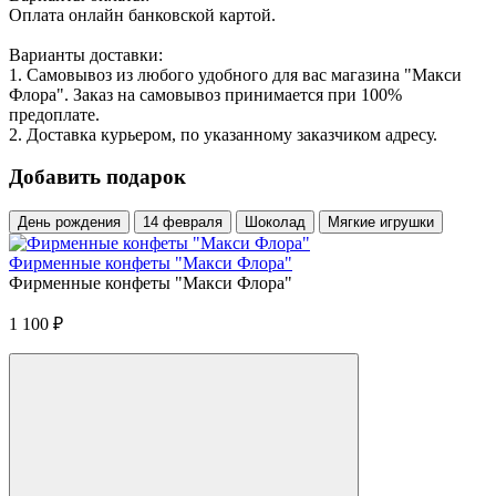
Оплата онлайн банковской картой.
Варианты доставки:
1. Самовывоз из любого удобного для вас магазина "Макси
Флора". Заказ на самовывоз принимается при 100%
предоплате.
2. Доставка курьером, по указанному заказчиком адресу.
Добавить подарок
День рождения
14 февраля
Шоколад
Мягкие игрушки
Фирменные конфеты "Макси Флора"
Фирменные конфеты "Макси Флора"
1 100
₽