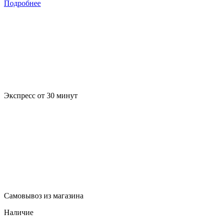
Подробнее
Экспресс от 30 минут
Самовывоз из магазина
Наличие