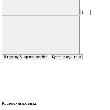
В корзину
В корзине
перейти
Купить в один клик
Курьерская доставка