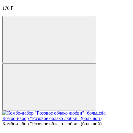
170
₽
Комбо-набор "Розовое облако любви" (большой)
Комбо-набор "Розовое облако любви" (большой)