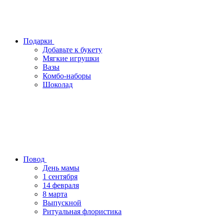
Подарки
Добавьте к букету
Мягкие игрушки
Вазы
Комбо-наборы
Шоколад
Повод
День мамы
1 сентября
14 февраля
8 марта
Выпускной
Ритуальная флористика