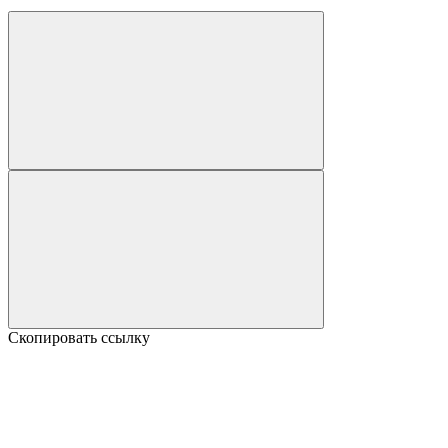
Скопировать ссылку