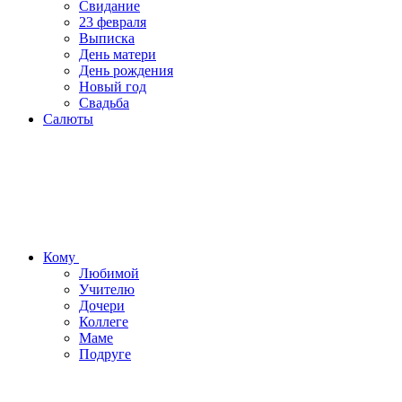
Свидание
23 февраля
Выписка
День матери
День рождения
Новый год
Свадьба
Салюты
Кому
Любимой
Учителю
Дочери
Коллеге
Маме
Подруге