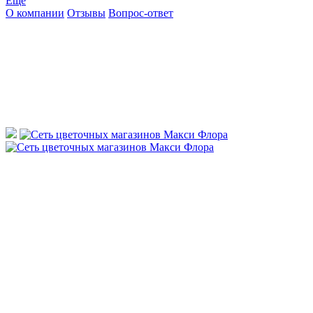
Ещё
О компании
Отзывы
Вопрос-ответ