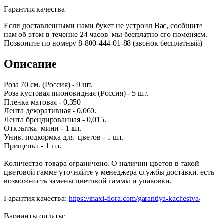
Гарантия качества
Если доставленными нами букет не устроил Вас, сообщите
нам об этом в течение 24 часов, мы бесплатно его поменяем.
Позвоните по номеру 8-800-444-01-88 (звонок бесплатный)
Описание
Роза 70 см. (Россия) - 9 шт.
Роза кустовая пионовидная (Россия) - 5 шт.
Пленка матовая - 0,350
Лента декоративная - 0,060.
Лента брендированная - 0,015.
Открытка мини - 1 шт.
Унив. подкормка для цветов - 1 шт.
Прищепка - 1 шт.
Количество товара ограничено. О наличии цветов в такой
цветовой гамме уточняйте у менеджера службы доставки. есть
возможность замены цветовой гаммы и упаковки.
Гарантия качества:
https://maxi-flora.com/garantiya-kachestva/
Варианты оплаты: