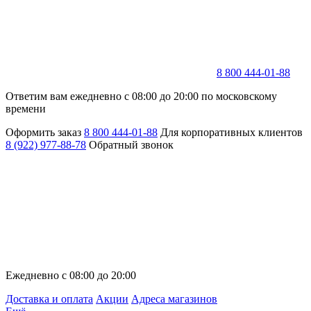
8 800 444-01-88
Ответим вам ежедневно с 08:00 до 20:00 по московскому
времени
Оформить заказ
8 800 444-01-88
Для корпоративных клиентов
8 (922) 977-88-78
Обратный звонок
Ежедневно с 08:00 до 20:00
Доставка и оплата
Акции
Адреса магазинов