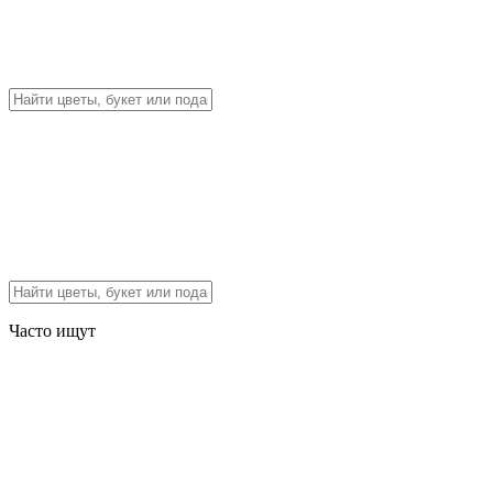
Часто ищут