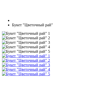
Букет "Цветочный рай"