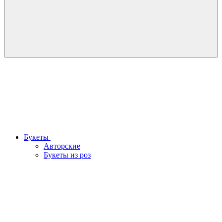
Букеты
Авторские
Букеты из роз