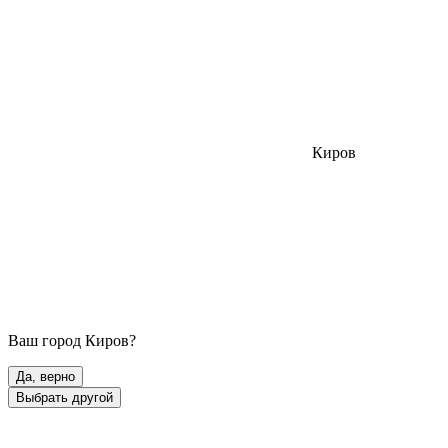
Киров
Ваш город
Киров
?
Да, верно
Выбрать другой