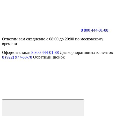
8 800 444-01-88
Ответим вам ежедневно с 08:00 до 20:00 по московскому
времени
Оформить заказ
8 800 444-01-88
Для корпоративных клиентов
8 (922) 977-88-78
Обратный звонок