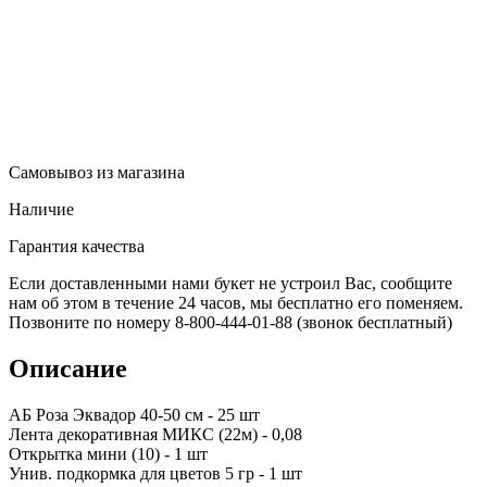
Самовывоз из магазина
Наличие
Гарантия качества
Если доставленными нами букет не устроил Вас, сообщите
нам об этом в течение 24 часов, мы бесплатно его поменяем.
Позвоните по номеру 8-800-444-01-88 (звонок бесплатный)
Описание
АБ Роза Эквадор 40-50 см - 25 шт
Лента декоративная МИКС (22м) - 0,08
Открытка мини (10) - 1 шт
Унив. подкормка для цветов 5 гр - 1 шт