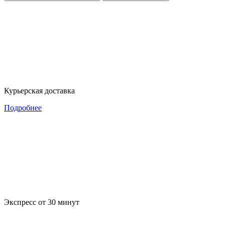
Курьерская доставка
Подробнее
Экспресс от 30 минут