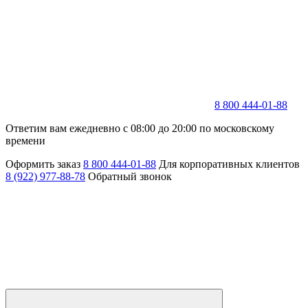
8 800 444-01-88
Ответим вам ежедневно с 08:00 до 20:00 по московскому
времени
Оформить заказ
8 800 444-01-88
Для корпоративных клиентов
8 (922) 977-88-78
Обратный звонок