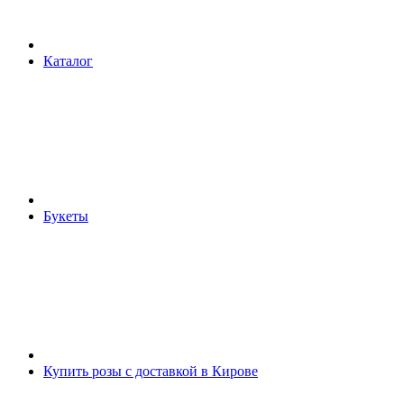
Каталог
Букеты
Купить розы с доставкой в Кирове