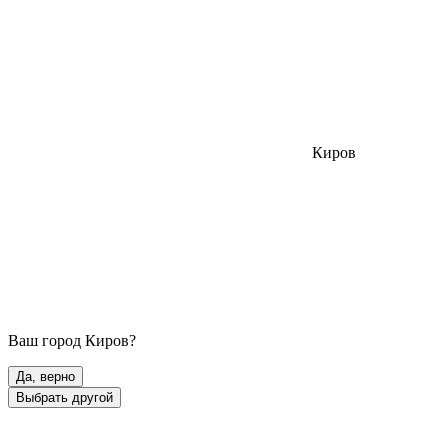
Киров
Ваш город
Киров
?
Да, верно
Выбрать другой