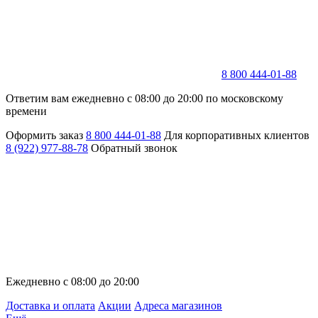
8 800 444-01-88
Ответим вам ежедневно с 08:00 до 20:00 по московскому
времени
Оформить заказ
8 800 444-01-88
Для корпоративных клиентов
8 (922) 977-88-78
Обратный звонок
Ежедневно с 08:00 до 20:00
Доставка и оплата
Акции
Адреса магазинов