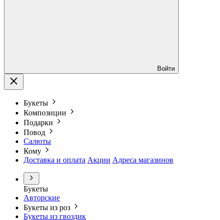
Войти
Букеты
Композиции
Подарки
Повод
Салюты
Кому
Доставка и оплата
Акции
Адреса магазинов
Букеты
Авторские
Букеты из роз
Букеты из гвоздик