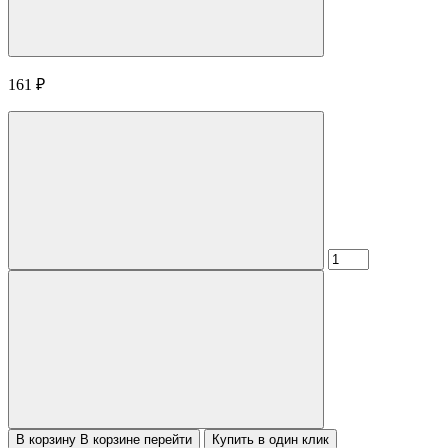
161
₽
В корзину
В корзине
перейти
Купить в один клик