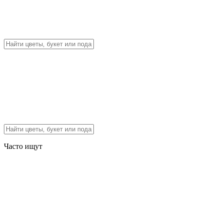
Часто ищут