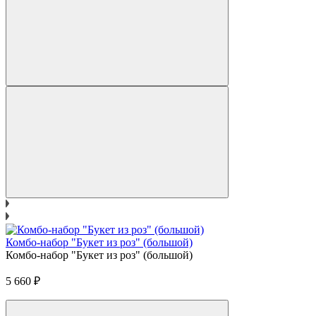
Комбо-набор "Букет из роз" (большой)
Комбо-набор "Букет из роз" (большой)
5 660
₽