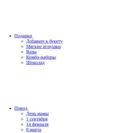
Подарки
Добавьте к букету
Мягкие игрушки
Вазы
Комбо-наборы
Шоколад
Повод
День мамы
1 сентября
14 февраля
8 марта