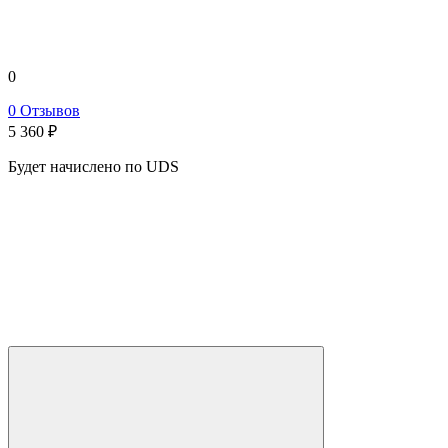
0
0 Отзывов
5 360
₽
Будет начислено по UDS