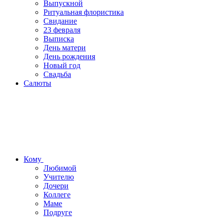
Выпускной
Ритуальная флористика
Свидание
23 февраля
Выписка
День матери
День рождения
Новый год
Свадьба
Салюты
Кому
Любимой
Учителю
Дочери
Коллеге
Маме
Подруге