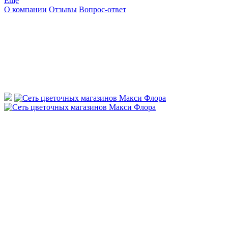
Ещё
О компании
Отзывы
Вопрос-ответ