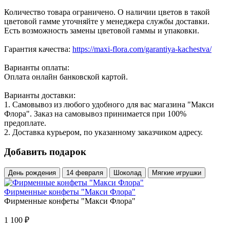
Количество товара ограничено. О наличии цветов в такой
цветовой гамме уточняйте у менеджера службы доставки.
Есть возможность замены цветовой гаммы и упаковки.
Гарантия качества:
https://maxi-flora.com/garantiya-kachestva/
Варианты оплаты:
Оплата онлайн банковской картой.
Варианты доставки:
1. Самовывоз из любого удобного для вас магазина "Макси
Флора". Заказ на самовывоз принимается при 100%
предоплате.
2. Доставка курьером, по указанному заказчиком адресу.
Добавить подарок
День рождения
14 февраля
Шоколад
Мягкие игрушки
Фирменные конфеты "Макси Флора"
Фирменные конфеты "Макси Флора"
1 100
₽