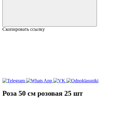
Скопировать ссылку
Роза 50 см розовая 25 шт