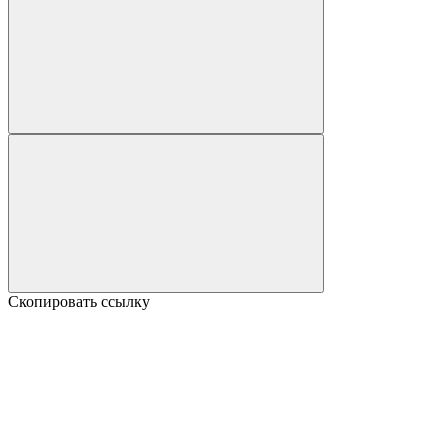
Скопировать ссылку