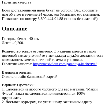
Гарантия качества
Если доставленными нами букет не устроил Вас, сообщите
нам об этом в течение 24 часов, мы бесплатно его поменяем.
Позвоните по номеру 8-800-444-01-88 (звонок бесплатный)
Описание
Гвоздика белая - 40 шт.
Лента - 0,200.
Количество товара ограничено. О наличии цветов в такой
цветовой гамме уточняйте у менеджера службы доставки. есть
возможность замены цветовой гаммы и упаковки.
Гарантия качества:
https://maxi-flora.com/garantiya-kachestva/
Варианты оплаты:
Оплата онлайн банковской картой.
Варианты доставки:
1. Самовывоз из любого удобного для вас магазина "Макси
Флора". Заказ на самовывоз принимается при 100%
предоплате.
2. Доставка курьером, по указанному заказчиком адресу.