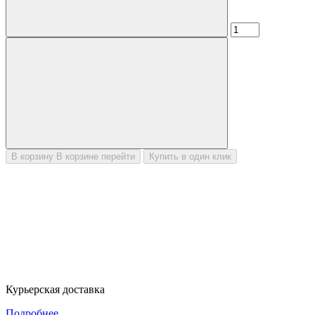
В корзину
В корзине
перейти
Купить в один клик
Курьерская доставка
Подробнее