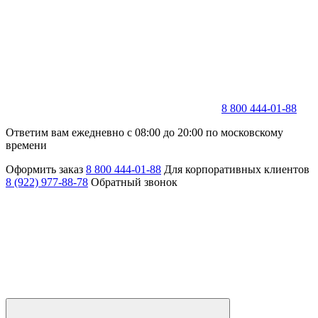
8 800 444-01-88
Ответим вам ежедневно с 08:00 до 20:00 по московскому
времени
Оформить заказ
8 800 444-01-88
Для корпоративных клиентов
8 (922) 977-88-78
Обратный звонок