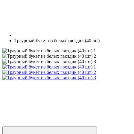
Траурный букет из белых гвоздик (40 шт)