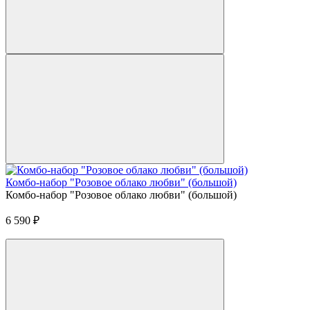
Комбо-набор "Розовое облако любви" (большой)
Комбо-набор "Розовое облако любви" (большой)
6 590
₽