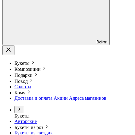
Войти
Букеты
Композиции
Подарки
Повод
Салюты
Кому
Доставка и оплата
Акции
Адреса магазинов
Букеты
Авторские
Букеты из роз
Букеты из гвоздик