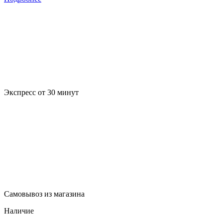
Экспресс от 30 минут
Самовывоз из магазина
Наличие