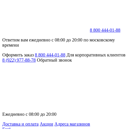
8 800 444-01-88
Ответим вам ежедневно с 08:00 до 20:00 по московскому
времени
Оформить заказ
8 800 444-01-88
Для корпоративных клиентов
8 (922) 977-88-78
Обратный звонок
Ежедневно с 08:00 до 20:00
Доставка и оплата
Акции
Адреса магазинов