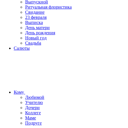
Выпускной
Ритуальная флористика
Свидание
23 февраля
Выписка
День матери
День рождения
Новый год
Свадьба
Салюты
Кому
Любимой
Учителю
Дочери
Коллеге
Маме
Подруге