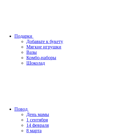
Подарки
Добавьте к букету
Мягкие игрушки
Вазы
Комбо-наборы
Шоколад
Повод
День мамы
1 сентября
14 февраля
8 марта