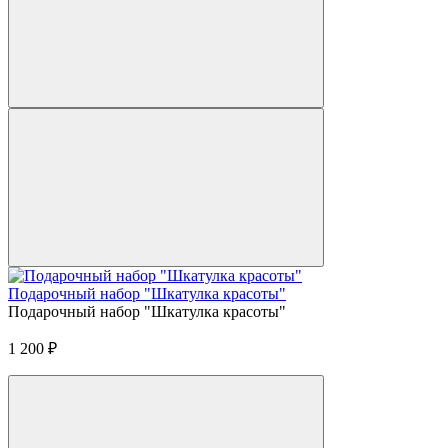
Подарочный набор "Шкатулка красоты"
Подарочный набор "Шкатулка красоты"
1 200
₽