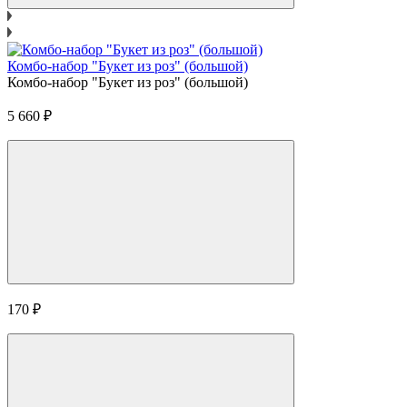
Комбо-набор "Букет из роз" (большой)
Комбо-набор "Букет из роз" (большой)
5 660
₽
170
₽