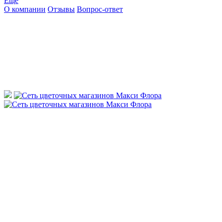
Ещё
О компании
Отзывы
Вопрос-ответ