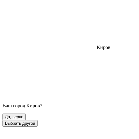
Киров
Ваш город
Киров
?
Да, верно
Выбрать другой