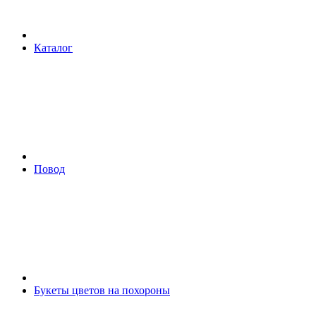
Каталог
Повод
Букеты цветов на похороны