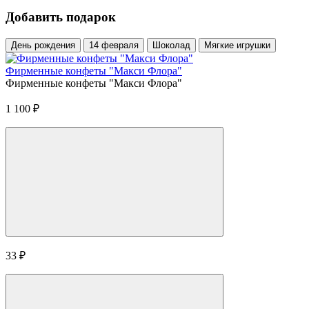
Добавить подарок
День рождения
14 февраля
Шоколад
Мягкие игрушки
Фирменные конфеты "Макси Флора"
Фирменные конфеты "Макси Флора"
1 100
₽
33
₽