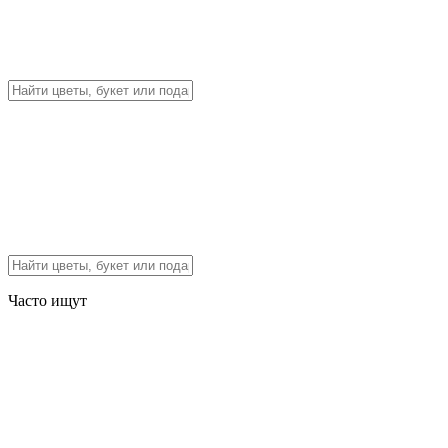
Часто ищут