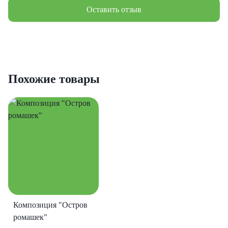
Оставить отзыв
Похожие товары
Композиция "Остров
ромашек"