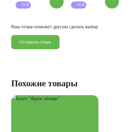
33
₽
36
₽
Ваш отзыв поможет другим сделать выбор
Оставить отзыв
Похожие товары