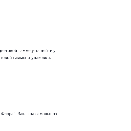
цветовой гамме уточняйте у
етовой гаммы и упаковки.
 Флора". Заказ на самовывоз