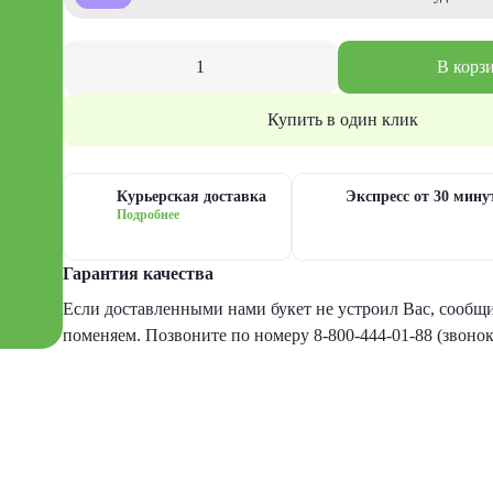
В корз
Купить в один клик
Курьерская доставка
Экспресс от 30 мину
Подробнее
Гарантия качества
Если доставленными нами букет не устроил Вас, сообщит
поменяем. Позвоните по номеру 8-800-444-01-88 (звоно