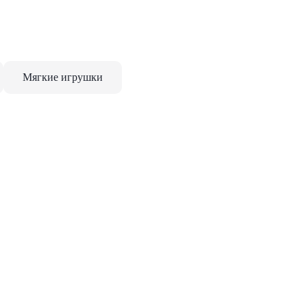
Мягкие игрушки