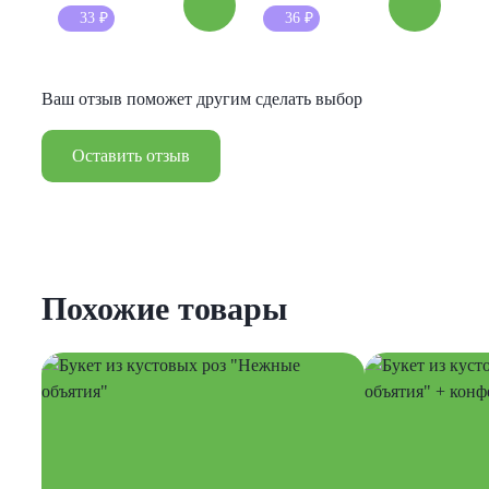
33
₽
36
₽
Ваш отзыв поможет другим сделать выбор
Оставить отзыв
Похожие товары