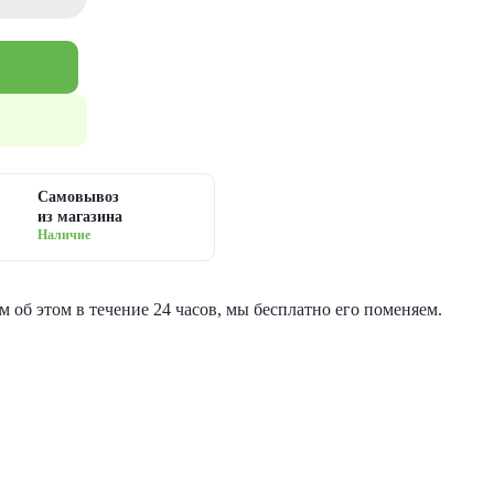
Самовывоз
из магазина
Наличие
 об этом в течение 24 часов, мы бесплатно его поменяем.