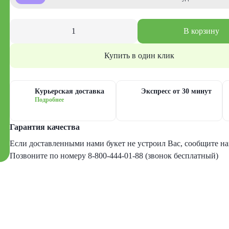
В корзину
Купить в один клик
Курьерская доставка
Экспресс от 30 минут
Подробнее
Гарантия качества
Если доставленными нами букет не устроил Вас, сообщите нам
Позвоните по номеру 8-800-444-01-88 (звонок бесплатный)