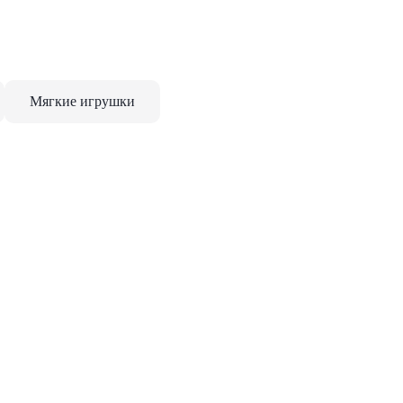
Мягкие игрушки