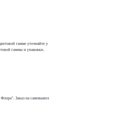
цветовой гамме уточняйте у
етовой гаммы и упаковки.
 Флора". Заказ на самовывоз