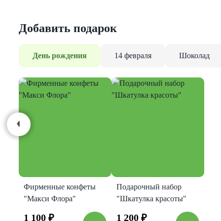
Добавить подарок
День рождения
14 февраля
Шоколад
Фирменные конфеты
Подарочный набор
"Макси Флора"
"Шкатулка красоты"
1 100
₽
1 200
₽