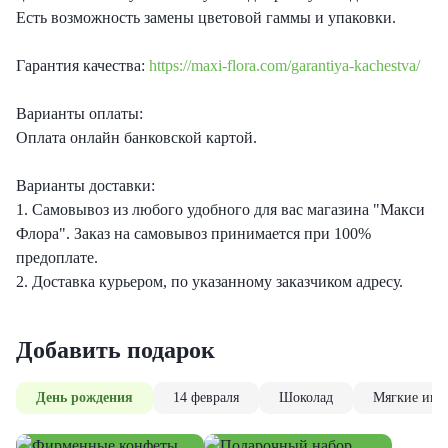
Есть возможность замены цветовой гаммы и упаковки.
Гарантия качества:
https://maxi-flora.com/garantiya-kachestva/
Варианты оплаты:
Оплата онлайн банковской картой.
Варианты доставки:
1. Самовывоз из любого удобного для вас магазина "Макси
Флора". Заказ на самовывоз принимается при 100%
предоплате.
2. Доставка курьером, по указанному заказчиком адресу.
Добавить подарок
День рождения
14 февраля
Шоколад
Мягкие игр