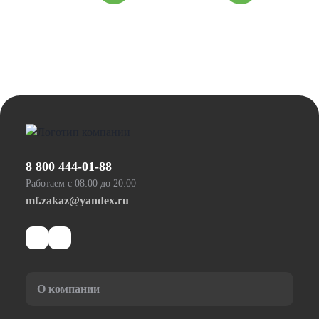
8 800 444-01-88
Работаем с 08:00 до 20:00
mf.zakaz@yandex.ru
О компании