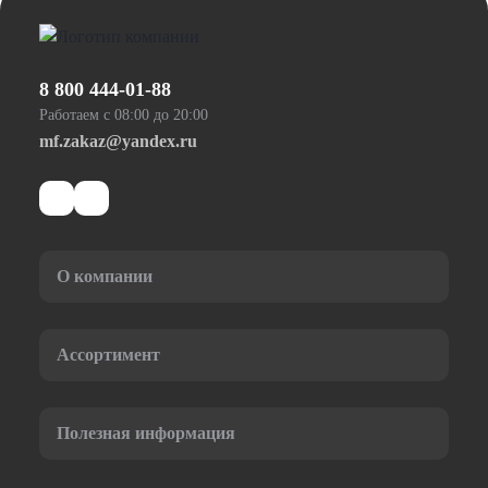
8 800 444-01-88
Работаем с 08:00 до 20:00
mf.zakaz@yandex.ru
О компании
Ассортимент
Полезная информация