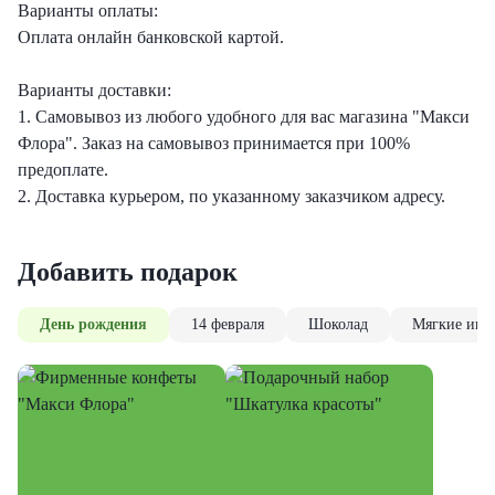
Варианты оплаты:
Оплата онлайн банковской картой.
Варианты доставки:
1. Самовывоз из любого удобного для вас магазина "Макси
Флора". Заказ на самовывоз принимается при 100%
предоплате.
2. Доставка курьером, по указанному заказчиком адресу.
Добавить подарок
День рождения
14 февраля
Шоколад
Мягкие игр