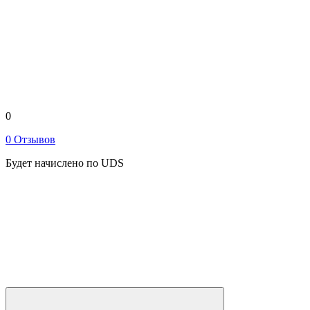
0
0 Отзывов
Будет начислено по UDS