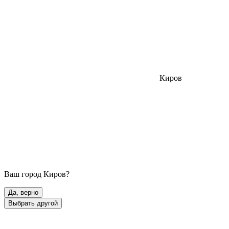
Киров
Ваш город
Киров
?
Да, верно
Выбрать другой