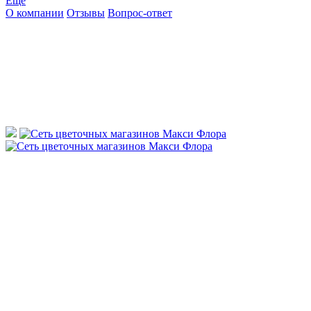
Ещё
О компании
Отзывы
Вопрос-ответ