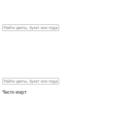
Часто ищут