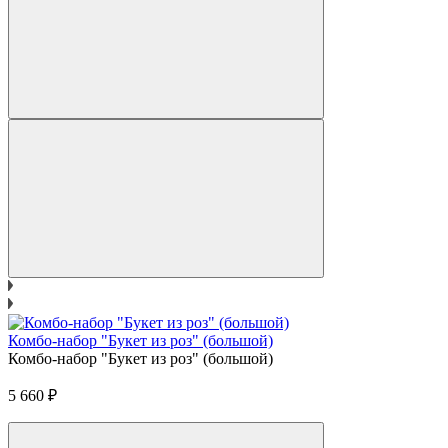
Комбо-набор "Букет из роз" (большой)
Комбо-набор "Букет из роз" (большой)
5 660
₽