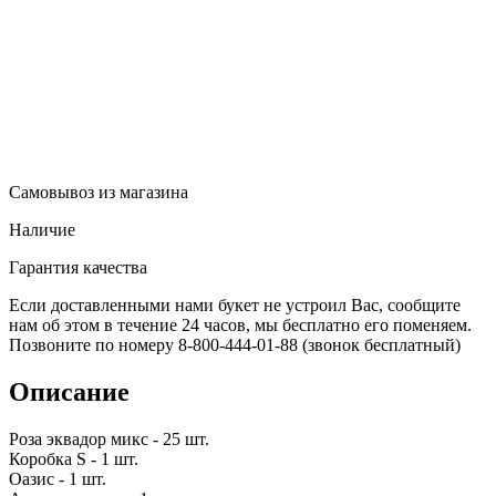
Самовывоз из магазина
Наличие
Гарантия качества
Если доставленными нами букет не устроил Вас, сообщите
нам об этом в течение 24 часов, мы бесплатно его поменяем.
Позвоните по номеру 8-800-444-01-88 (звонок бесплатный)
Описание
Роза эквадор микс - 25 шт.
Коробка S - 1 шт.
Оазис - 1 шт.