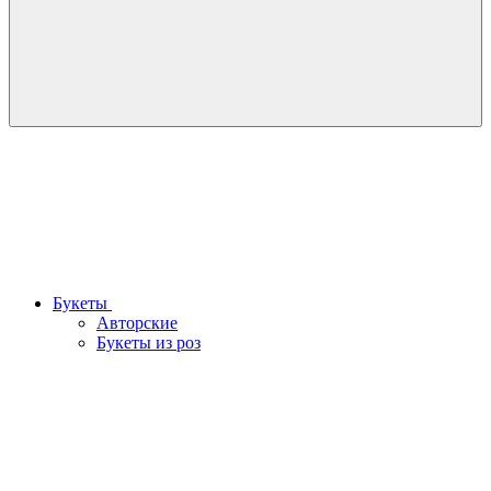
Букеты
Авторские
Букеты из роз