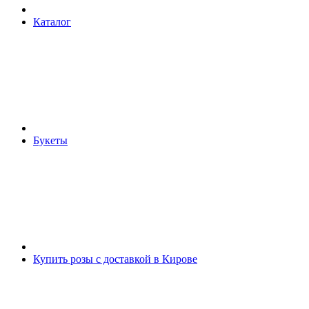
Каталог
Букеты
Купить розы с доставкой в Кирове