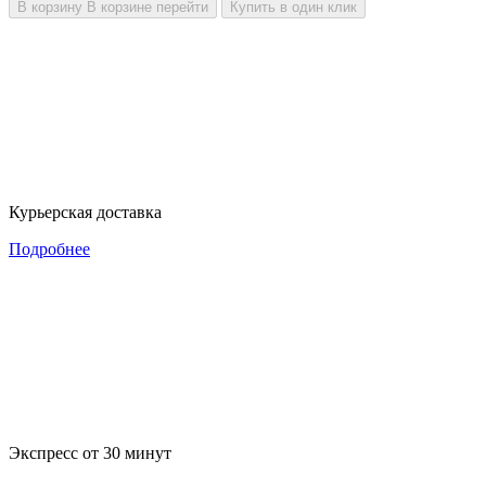
В корзину
В корзине
перейти
Купить в один клик
Курьерская доставка
Подробнее
Экспресс от 30 минут