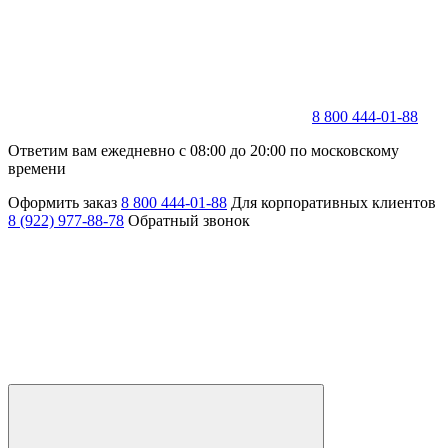
8 800 444-01-88
Ответим вам ежедневно с 08:00 до 20:00 по московскому
времени
Оформить заказ
8 800 444-01-88
Для корпоративных клиентов
8 (922) 977-88-78
Обратный звонок