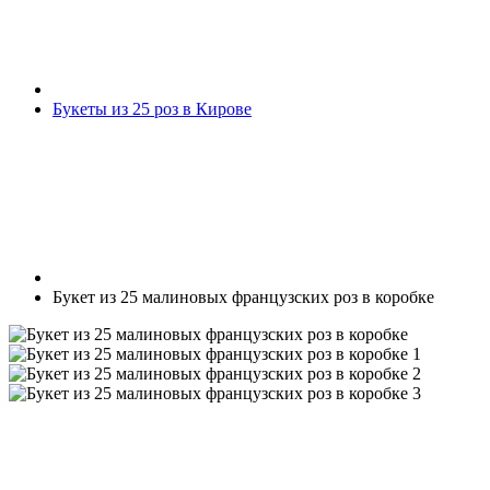
Букеты из 25 роз в Кирове
Букет из 25 малиновых французских роз в коробке