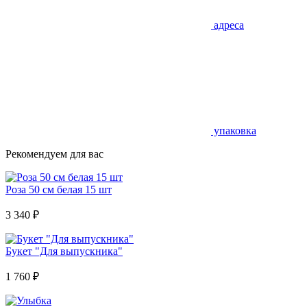
адреса
упаковка
Рекомендуем для вас
Роза 50 см белая 15 шт
3 340
₽
Букет "Для выпускника"
1 760
₽