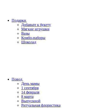
Подарки
Добавьте к букету
Мягкие игрушки
Вазы
Комбо-наборы
Шоколад
Повод
День мамы
1 сентября
14 февраля
8 марта
Выпускной
Ритуальная флористика