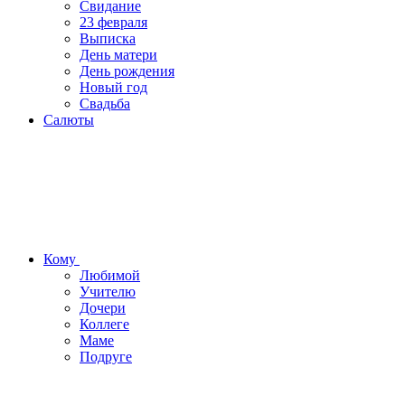
Свидание
23 февраля
Выписка
День матери
День рождения
Новый год
Свадьба
Салюты
Кому
Любимой
Учителю
Дочери
Коллеге
Маме
Подруге