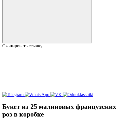
Скопировать ссылку
Букет из 25 малиновых французских
роз в коробке