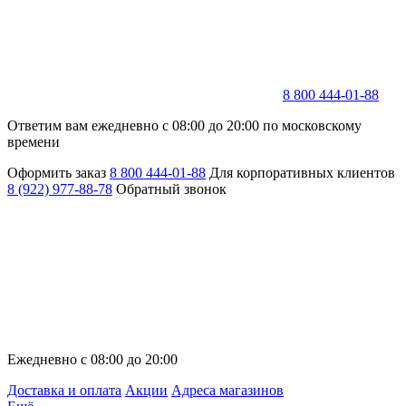
8 800 444-01-88
Ответим вам ежедневно с 08:00 до 20:00 по московскому
времени
Оформить заказ
8 800 444-01-88
Для корпоративных клиентов
8 (922) 977-88-78
Обратный звонок
Ежедневно с 08:00 до 20:00
Доставка и оплата
Акции
Адреса магазинов