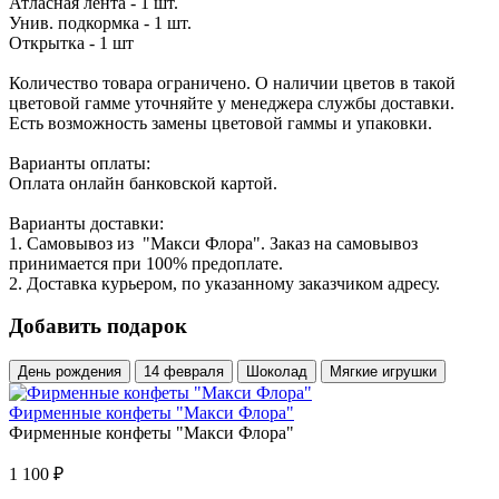
Атласная лента - 1 шт.
Унив. подкормка - 1 шт.
Открытка - 1 шт
Количество товара ограничено. О наличии цветов в такой
цветовой гамме уточняйте у менеджера службы доставки.
Есть возможность замены цветовой гаммы и упаковки.
Варианты оплаты:
Оплата онлайн банковской картой.
Варианты доставки:
1. Самовывоз из "Макси Флора". Заказ на самовывоз
принимается при 100% предоплате.
2. Доставка курьером, по указанному заказчиком адресу.
Добавить подарок
День рождения
14 февраля
Шоколад
Мягкие игрушки
Фирменные конфеты "Макси Флора"
Фирменные конфеты "Макси Флора"
1 100
₽