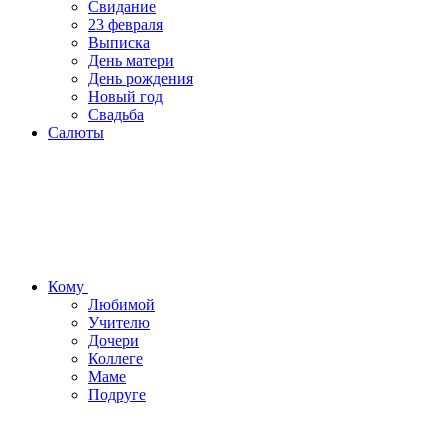
Свидание
23 февраля
Выписка
День матери
День рождения
Новый год
Свадьба
Салюты
Кому
Любимой
Учителю
Дочери
Коллеге
Маме
Подруге