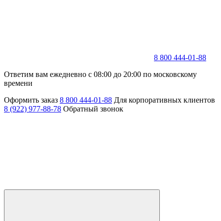
8 800 444-01-88
Ответим вам ежедневно с 08:00 до 20:00 по московскому
времени
Оформить заказ
8 800 444-01-88
Для корпоративных клиентов
8 (922) 977-88-78
Обратный звонок