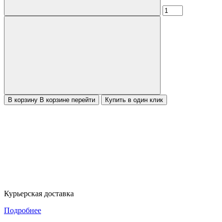
В корзину
В корзине
перейти
Купить в один клик
Курьерская доставка
Подробнее