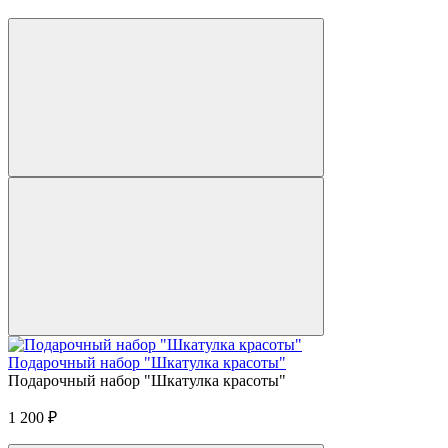
Подарочный набор "Шкатулка красоты"
Подарочный набор "Шкатулка красоты"
1 200
₽