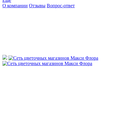
Ещё
О компании
Отзывы
Вопрос-ответ