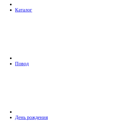
Каталог
Повод
День рождения