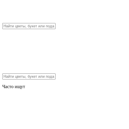
Часто ищут