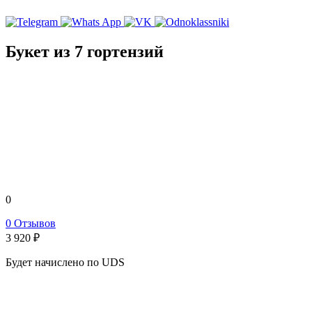
Букет из 7 гортензий
0
0 Отзывов
3 920
₽
Будет начислено по UDS