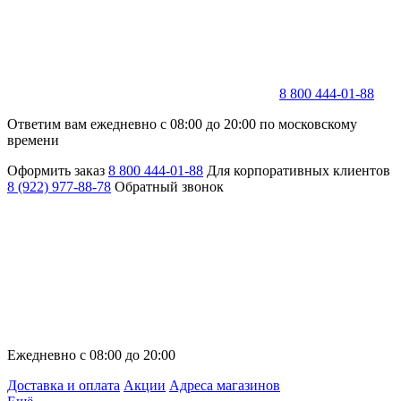
8 800 444-01-88
Ответим вам ежедневно с 08:00 до 20:00 по московскому
времени
Оформить заказ
8 800 444-01-88
Для корпоративных клиентов
8 (922) 977-88-78
Обратный звонок
Ежедневно с 08:00 до 20:00
Доставка и оплата
Акции
Адреса магазинов