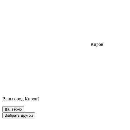
Киров
Ваш город
Киров
?
Да, верно
Выбрать другой