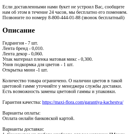
Если доставленными нами букет не устроил Вас, сообщите
нам об этом в течение 24 часов, мы бесплатно его поменяем.
Позвоните по номеру 8-800-444-01-88 (звонок бесплатный)
Описание
Гидрангия - 7 шт.
Лента бренд - 0,010.
Лента декор - 0,060.
Упак материал пленка матовая микс - 0,300.
Унив подкормка для цветов - 1 шт.
Открытка мини -1 шт.
Количество товара ограничено. О наличии цветов в такой
цветовой гамме уточняйте у менеджера службы доставки.
Есть возможность замены цветовой гаммы и упаковки.
Гарантия качества:
https://maxi-flora.com/garantiya-kachestva/
Варианты оплаты:
Оплата онлайн банковской картой.
Варианты доставки: