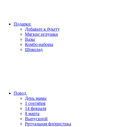
Подарки
Добавьте к букету
Мягкие игрушки
Вазы
Комбо-наборы
Шоколад
Повод
День мамы
1 сентября
14 февраля
8 марта
Выпускной
Ритуальная флористика