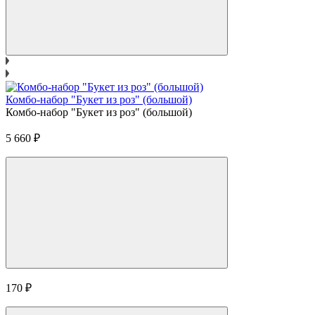
Комбо-набор "Букет из роз" (большой)
Комбо-набор "Букет из роз" (большой)
5 660
₽
170
₽