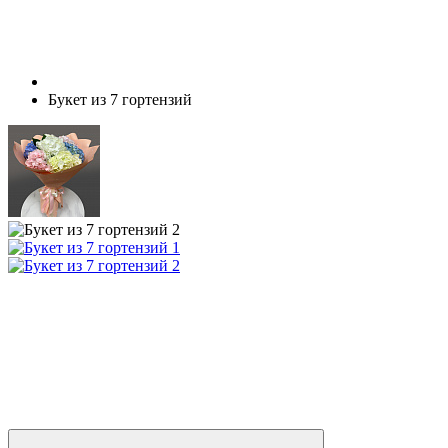
Букет из 7 гортензий