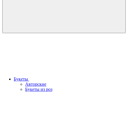
Букеты
Авторские
Букеты из роз