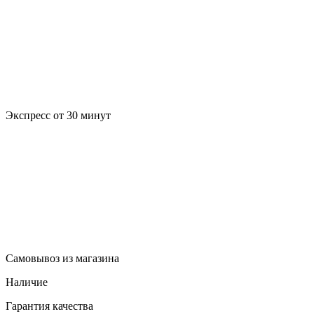
Экспресс от 30 минут
Самовывоз из магазина
Наличие
Гарантия качества