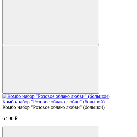
Комбо-набор "Розовое облако любви" (большой)
Комбо-набор "Розовое облако любви" (большой)
6 590
₽