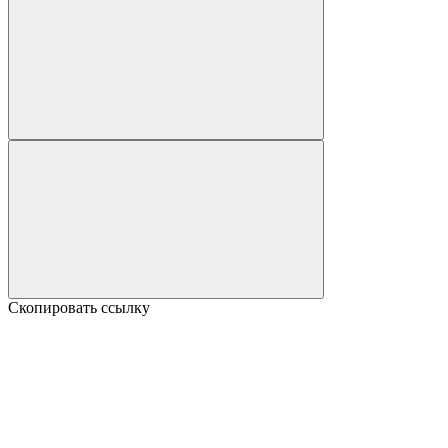
Скопировать ссылку