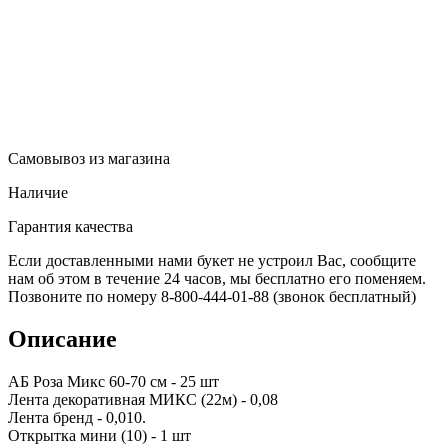
Самовывоз из магазина
Наличие
Гарантия качества
Если доставленными нами букет не устроил Вас, сообщите
нам об этом в течение 24 часов, мы бесплатно его поменяем.
Позвоните по номеру 8-800-444-01-88 (звонок бесплатный)
Описание
АБ Роза Микс 60-70 см - 25 шт
Лента декоративная МИКС (22м) - 0,08
Лента бренд - 0,010.
Открытка мини (10) - 1 шт