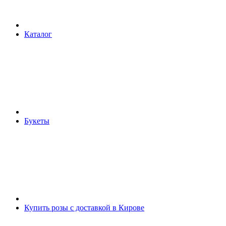
Каталог
Букеты
Купить розы с доставкой в Кирове