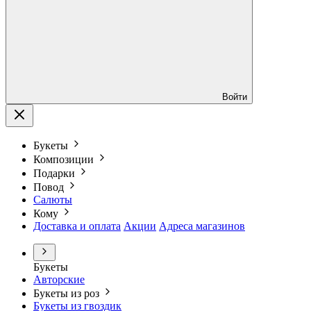
Войти
Букеты
Композиции
Подарки
Повод
Салюты
Кому
Доставка и оплата
Акции
Адреса магазинов
Букеты
Авторские
Букеты из роз
Букеты из гвоздик