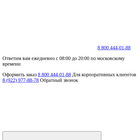
8 800 444-01-88
Ответим вам ежедневно с 08:00 до 20:00 по московскому
времени
Оформить заказ
8 800 444-01-88
Для корпоративных клиентов
8 (922) 977-88-78
Обратный звонок