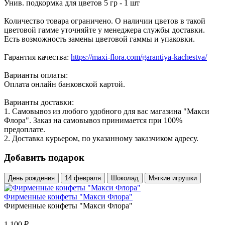
Унив. подкормка для цветов 5 гр - 1 шт
Количество товара ограничено. О наличии цветов в такой
цветовой гамме уточняйте у менеджера службы доставки.
Есть возможность замены цветовой гаммы и упаковки.
Гарантия качества:
https://maxi-flora.com/garantiya-kachestva/
Варианты оплаты:
Оплата онлайн банковской картой.
Варианты доставки:
1. Самовывоз из любого удобного для вас магазина "Макси
Флора". Заказ на самовывоз принимается при 100%
предоплате.
2. Доставка курьером, по указанному заказчиком адресу.
Добавить подарок
День рождения
14 февраля
Шоколад
Мягкие игрушки
Фирменные конфеты "Макси Флора"
Фирменные конфеты "Макси Флора"
1 100
₽