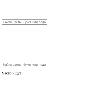
Часто ищут