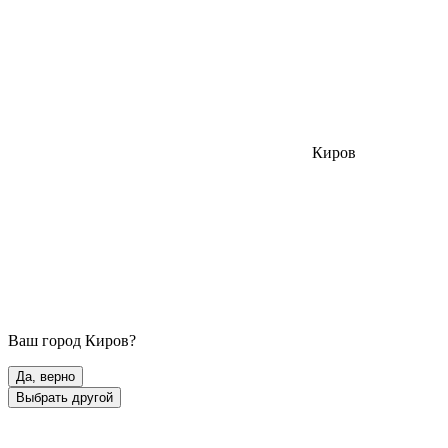
Киров
Ваш город
Киров
?
Да, верно
Выбрать другой