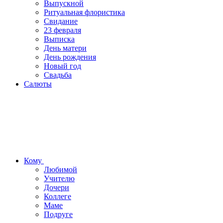
Выпускной
Ритуальная флористика
Свидание
23 февраля
Выписка
День матери
День рождения
Новый год
Свадьба
Салюты
Кому
Любимой
Учителю
Дочери
Коллеге
Маме
Подруге