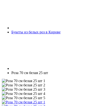
Букеты из белых роз в Кирове
Роза 70 см белая 25 шт