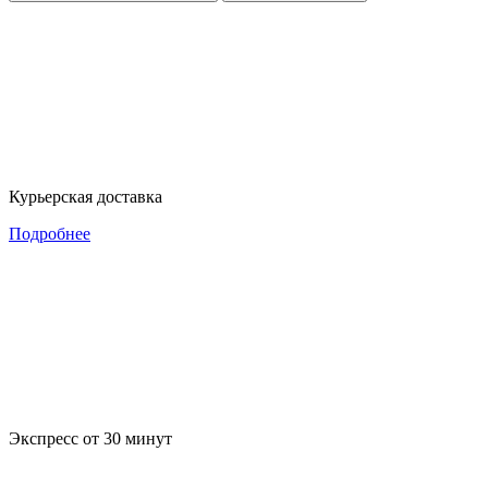
Курьерская доставка
Подробнее
Экспресс от 30 минут