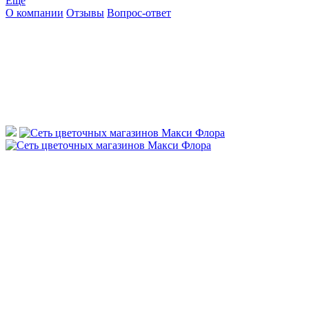
Ещё
О компании
Отзывы
Вопрос-ответ