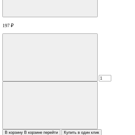
197
₽
В корзину
В корзине
перейти
Купить в один клик