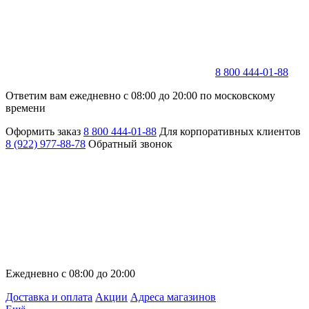
8 800 444-01-88
Ответим вам ежедневно с 08:00 до 20:00 по московскому
времени
Оформить заказ
8 800 444-01-88
Для корпоративных клиентов
8 (922) 977-88-78
Обратный звонок
Ежедневно с 08:00 до 20:00
Доставка и оплата
Акции
Адреса магазинов