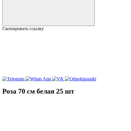
Скопировать ссылку
Роза 70 см белая 25 шт