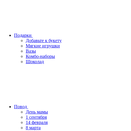
Подарки
Добавьте к букету
Мягкие игрушки
Вазы
Комбо-наборы
Шоколад
Повод
День мамы
1 сентября
14 февраля
8 марта