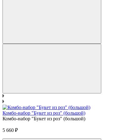
Комбо-набор "Букет из роз" (большой)
Комбо-набор "Букет из роз" (большой)
5 660
₽