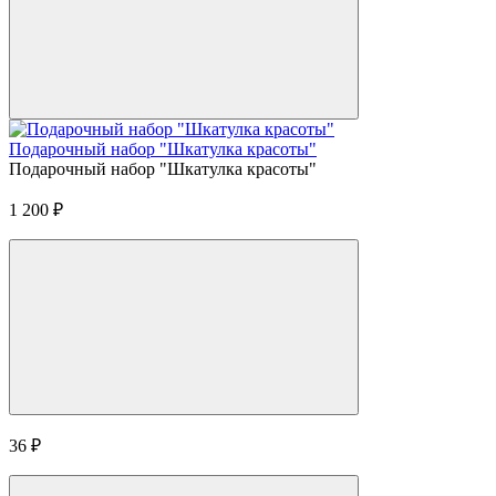
Подарочный набор "Шкатулка красоты"
Подарочный набор "Шкатулка красоты"
1 200
₽
36
₽