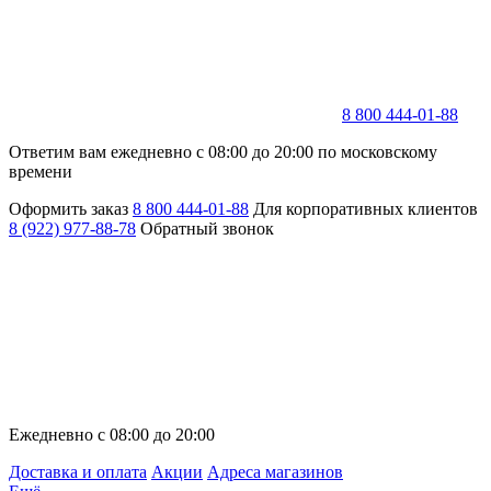
8 800 444-01-88
Ответим вам ежедневно с 08:00 до 20:00 по московскому
времени
Оформить заказ
8 800 444-01-88
Для корпоративных клиентов
8 (922) 977-88-78
Обратный звонок
Ежедневно с 08:00 до 20:00
Доставка и оплата
Акции
Адреса магазинов