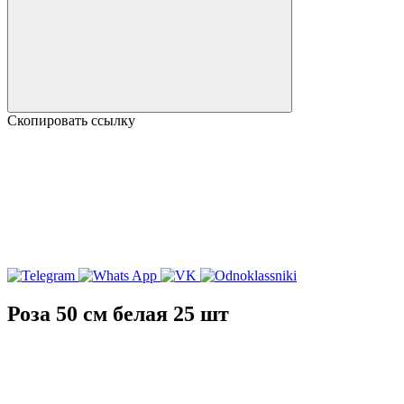
Скопировать ссылку
Роза 50 см белая 25 шт