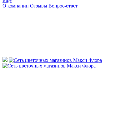
Ещё
О компании
Отзывы
Вопрос-ответ