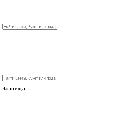
Часто ищут