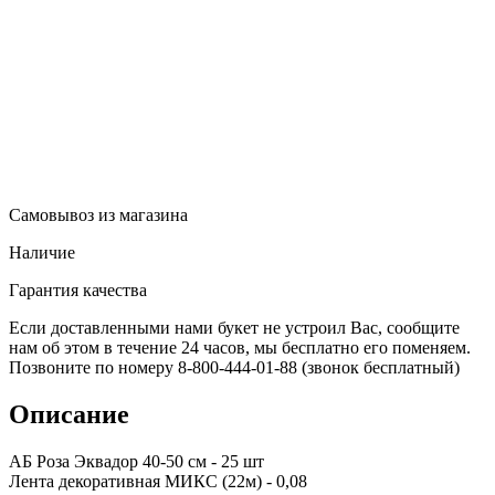
Самовывоз из магазина
Наличие
Гарантия качества
Если доставленными нами букет не устроил Вас, сообщите
нам об этом в течение 24 часов, мы бесплатно его поменяем.
Позвоните по номеру 8-800-444-01-88 (звонок бесплатный)
Описание
АБ Роза Эквадор 40-50 см - 25 шт
Лента декоративная МИКС (22м) - 0,08