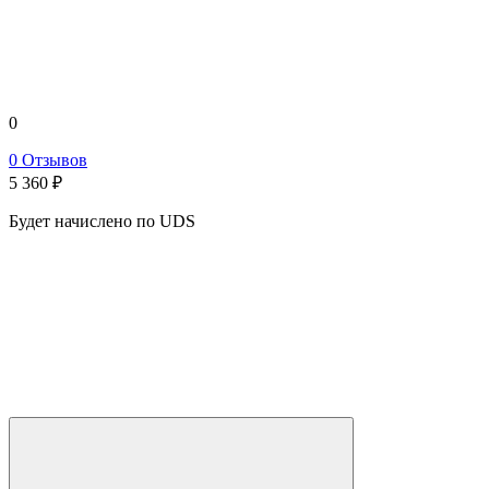
0
0 Отзывов
5 360
₽
Будет начислено по UDS