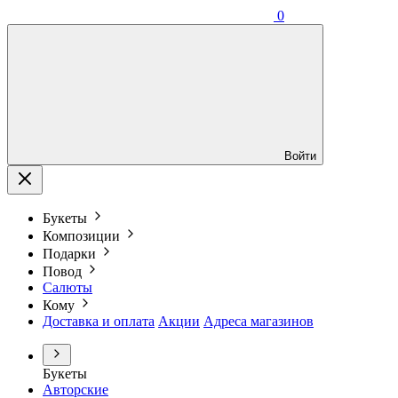
0
Войти
Букеты
Композиции
Подарки
Повод
Салюты
Кому
Доставка и оплата
Акции
Адреса магазинов
Букеты
Авторские