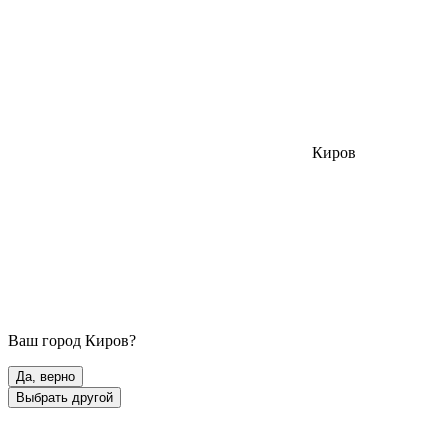
Киров
Ваш город
Киров
?
Да, верно
Выбрать другой