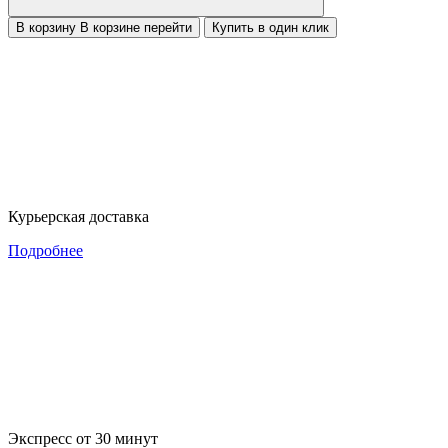
В корзину
В корзине
перейти
Купить в один клик
Курьерская доставка
Подробнее
Экспресс от 30 минут