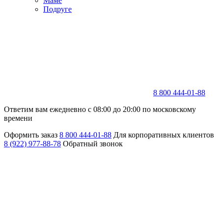
Маме
Подруге
8 800 444-01-88
Ответим вам ежедневно с 08:00 до 20:00 по московскому
времени
Оформить заказ
8 800 444-01-88
Для корпоративных клиентов
8 (922) 977-88-78
Обратный звонок