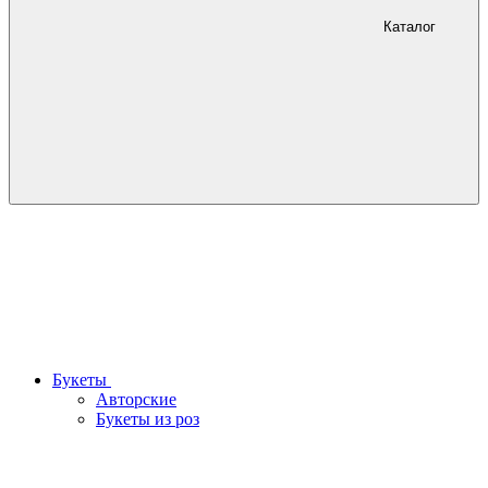
Каталог
Букеты
Авторские
Букеты из роз