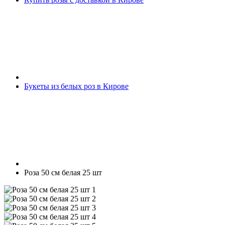
Букеты из белых роз в Кирове
Роза 50 см белая 25 шт