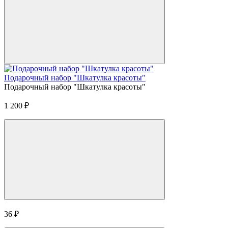
Подарочный набор "Шкатулка красоты"
Подарочный набор "Шкатулка красоты"
1 200
₽
36
₽