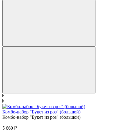
Комбо-набор "Букет из роз" (большой)
Комбо-набор "Букет из роз" (большой)
5 660
₽