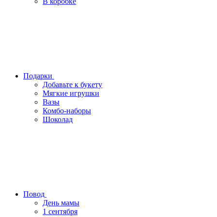
В коробке
Подарки
Добавьте к букету
Мягкие игрушки
Вазы
Комбо-наборы
Шоколад
Повод
День мамы
1 сентября