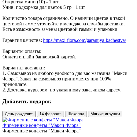
Открытка мини (10) - 1 шт
Унив. подкормка для цветов 5 гр - 1 шт
Количество товара ограничено. О наличии цветов в такой
цветовой гамме уточняйте у менеджера службы доставки.
Есть возможность замены цветовой гаммы и упаковки.
Гарантия качества:
https://maxi-flora.com/garantiya-kachestva/
Варианты оплаты:
Оплата онлайн банковской картой.
Варианты доставки:
1. Самовывоз из любого удобного для вас магазина "Макси
Флора". Заказ на самовывоз принимается при 100%
предоплате.
2. Доставка курьером, по указанному заказчиком адресу.
Добавить подарок
День рождения
14 февраля
Шоколад
Мягкие игрушки
Фирменные конфеты "Макси Флора"
Фирменные конфеты "Макси Флора"