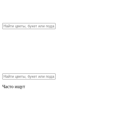
Часто ищут