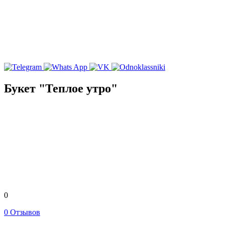
Букет "Теплое утро"
0
0 Отзывов