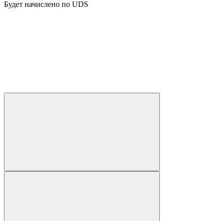
Будет начислено по UDS