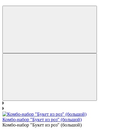
Комбо-набор "Букет из роз" (большой)
Комбо-набор "Букет из роз" (большой)