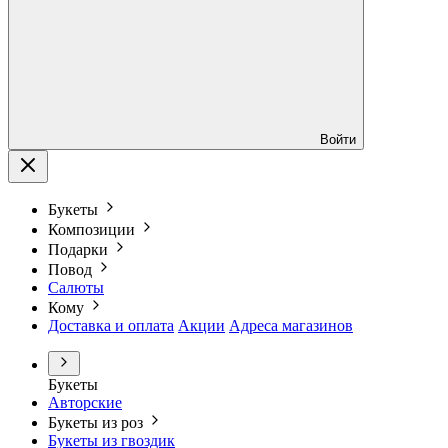
Войти
Букеты
Композиции
Подарки
Повод
Салюты
Кому
Доставка и оплата
Акции
Адреса магазинов
Букеты
Авторские
Букеты из роз
Букеты из гвоздик