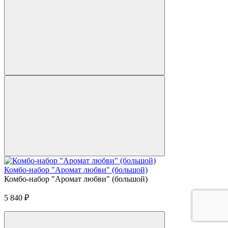
Комбо-набор "Аромат любви" (большой)
Комбо-набор "Аромат любви" (большой)
5 840
₽