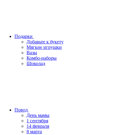
Подарки
Добавьте к букету
Мягкие игрушки
Вазы
Комбо-наборы
Шоколад
Повод
День мамы
1 сентября
14 февраля
8 марта