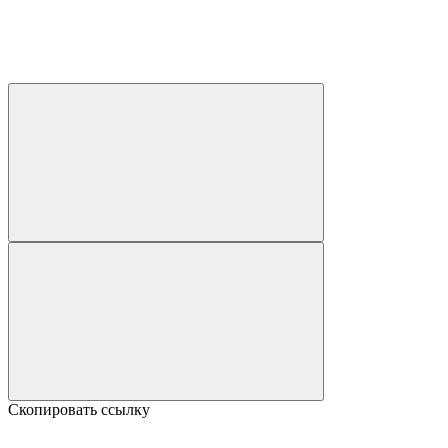
Скопировать ссылку