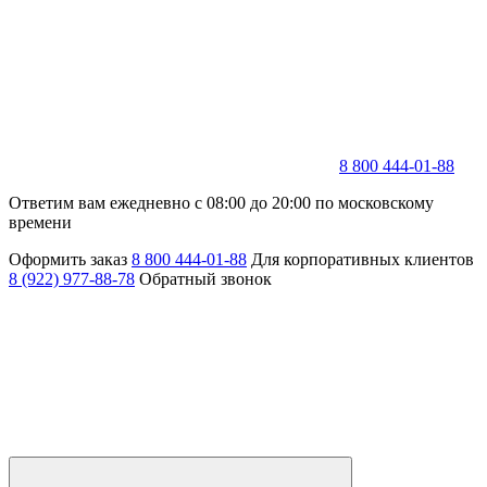
8 800 444-01-88
Ответим вам ежедневно с 08:00 до 20:00 по московскому
времени
Оформить заказ
8 800 444-01-88
Для корпоративных клиентов
8 (922) 977-88-78
Обратный звонок