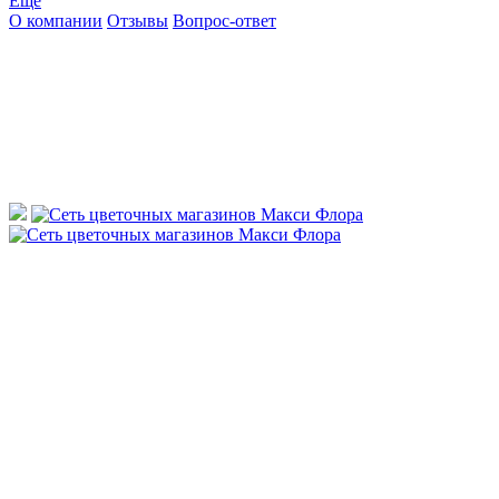
Ещё
О компании
Отзывы
Вопрос-ответ