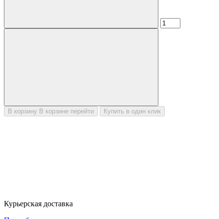
В корзину
В корзине
перейти
Купить в один клик
Курьерская доставка