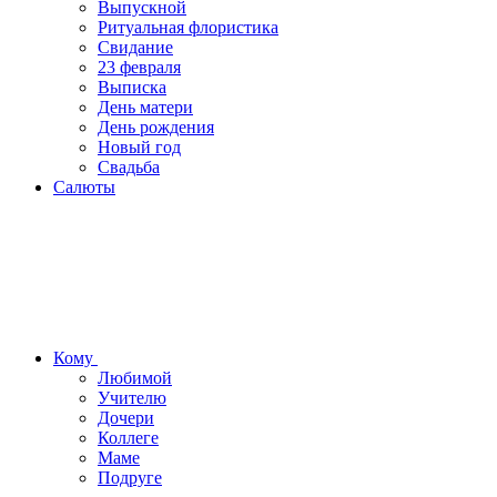
Выпускной
Ритуальная флористика
Свидание
23 февраля
Выписка
День матери
День рождения
Новый год
Свадьба
Салюты
Кому
Любимой
Учителю
Дочери
Коллеге
Маме
Подруге