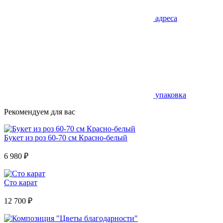
адреса
упаковка
Рекомендуем для вас
Букет из роз 60-70 см Красно-белый
6 980
₽
Сто карат
12 700
₽