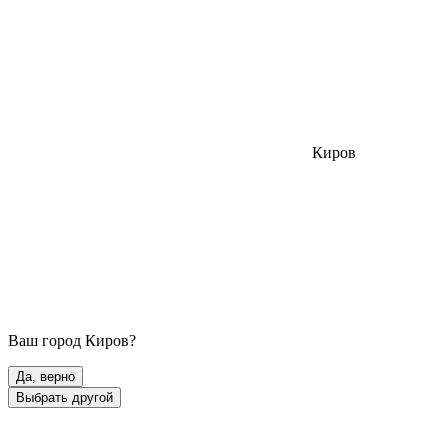
Киров
Ваш город
Киров
?
Да, верно
Выбрать другой