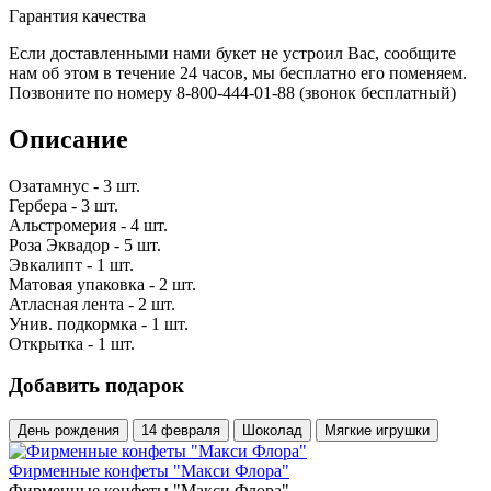
Гарантия качества
Если доставленными нами букет не устроил Вас, сообщите
нам об этом в течение 24 часов, мы бесплатно его поменяем.
Позвоните по номеру 8-800-444-01-88 (звонок бесплатный)
Описание
Озатамнус - 3 шт.
Гербера - 3 шт.
Альстромерия - 4 шт.
Роза Эквадор - 5 шт.
Эвкалипт - 1 шт.
Матовая упаковка - 2 шт.
Атласная лента - 2 шт.
Унив. подкормка - 1 шт.
Открытка - 1 шт.
Добавить подарок
День рождения
14 февраля
Шоколад
Мягкие игрушки
Фирменные конфеты "Макси Флора"
Фирменные конфеты "Макси Флора"