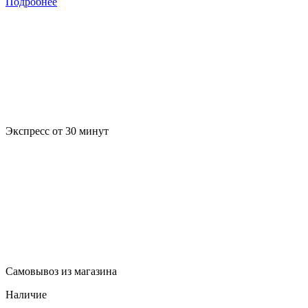
Подробнее
Экспресс от 30 минут
Самовывоз из магазина
Наличие