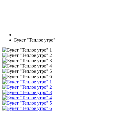
Букет "Теплое утро"