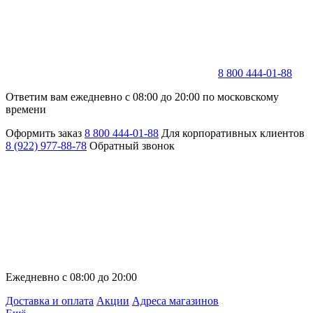
8 800 444-01-88
Ответим вам ежедневно с 08:00 до 20:00 по московскому
времени
Оформить заказ
8 800 444-01-88
Для корпоративных клиентов
8 (922) 977-88-78
Обратный звонок
Ежедневно с 08:00 до 20:00
Доставка и оплата
Акции
Адреса магазинов