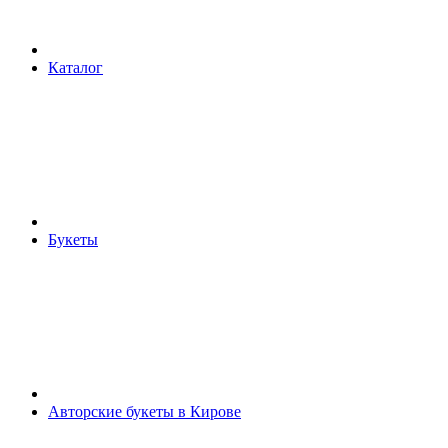
Каталог
Букеты
Авторские букеты в Кирове