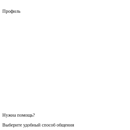
Профиль
Нужна помощь?
Выберите удобный способ общения