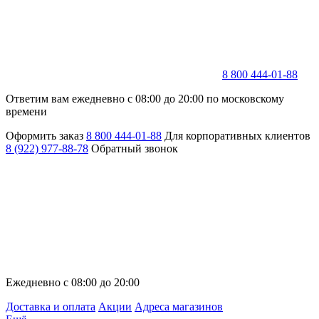
8 800 444-01-88
Ответим вам ежедневно с 08:00 до 20:00 по московскому
времени
Оформить заказ
8 800 444-01-88
Для корпоративных клиентов
8 (922) 977-88-78
Обратный звонок
Ежедневно с 08:00 до 20:00
Доставка и оплата
Акции
Адреса магазинов