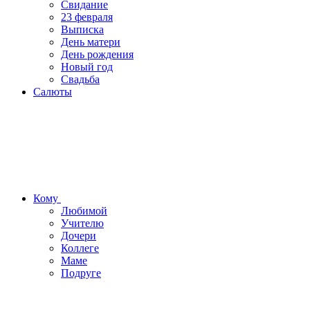
Свидание
23 февраля
Выписка
День матери
День рождения
Новый год
Свадьба
Салюты
Кому
Любимой
Учителю
Дочери
Коллеге
Маме
Подруге