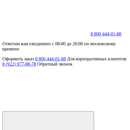
8 800 444-01-88
Ответим вам ежедневно с 08:00 до 20:00 по московскому
времени
Оформить заказ
8 800 444-01-88
Для корпоративных клиентов
8 (922) 977-88-78
Обратный звонок