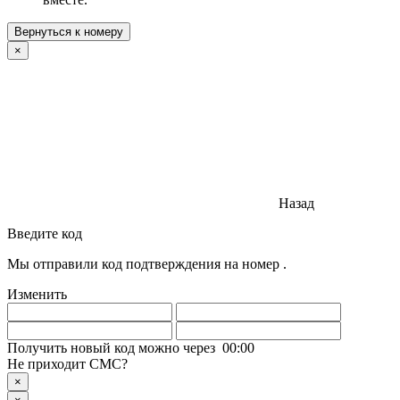
Вернуться к номеру
×
Назад
Введите код
Мы отправили код подтверждения на номер
.
Изменить
Получить новый код можно через
00
:
00
Не приходит СМС?
×