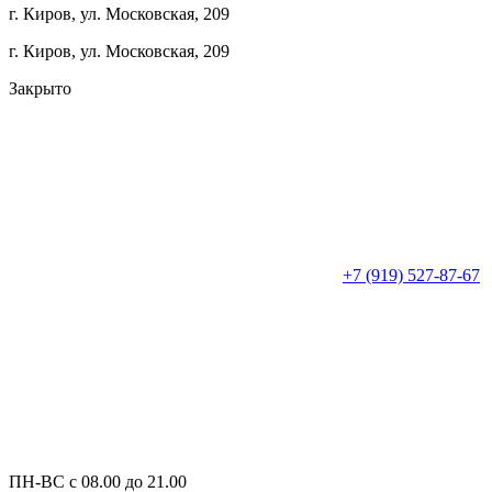
г. Киров, ул. Московская, 209
г. Киров, ул. Московская, 209
Закрыто
+7 (919) 527-87-67
ПН-ВС с 08.00 до 21.00