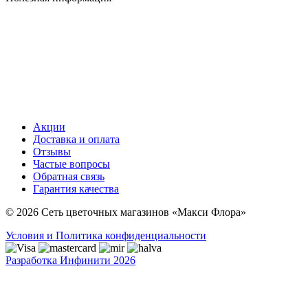
Акции
Доставка и оплата
Отзывы
Частые вопросы
Обратная связь
Гарантия качества
© 2026 Сеть цветочных магазинов «Макси Флора»
Условия и Политика конфиденциальности
Разработка Инфинити 2026