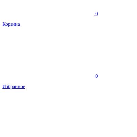
0
Корзина
0
Избранное