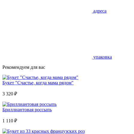
адреса
упаковка
Рекомендуем для вас
Букет "Счастье, когда мама рядом"
3 320
₽
Бриллиантовая россыпь
1 110
₽