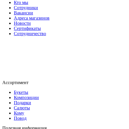
Кто мы
Сотрудники
Вакансии
Адреса магазинов
Новости
Сертификаты
Сотрудничество
Ассортимент
Букеты
Композиции
Подарки
Салюты
Кому
Повод
Полезная информация