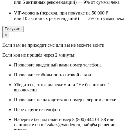
или 5 активных рекомендаций) —
9%
от суммы чека
VIP-уровень (переход, при покупке на 50 000 ₽
или 10 активных рекомендаций) —
12%
от суммы чека
Получить
×
Если вам не приходит смс или вы не можете войти
Если код не пришёл через 2 минуты:
Проверьте введенный вами номер телефона
Проверьте стабильность сотовой связи
Убедитесь, что авиарежим или "Не беспокоить"
выключены
Проверьте, не находится ли номер в черном списке
Перезагрузите телефон
Наберите бесплатный номер 8 (800) 444-01-88 или
напишите на mf.zakaz@yandex.ru, найдём решение
вместе.