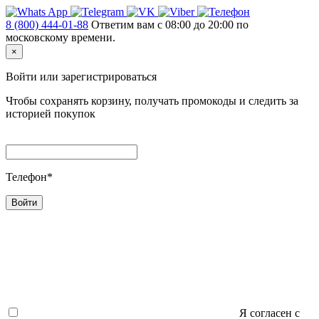
8 (800) 444-01-88
Ответим вам с 08:00 до 20:00 по
московскому времени.
×
Войти или зарегистрироваться
Чтобы сохранять корзину, получать промокоды и следить за
историей покупок
Телефон*
Войти
Я согласен c