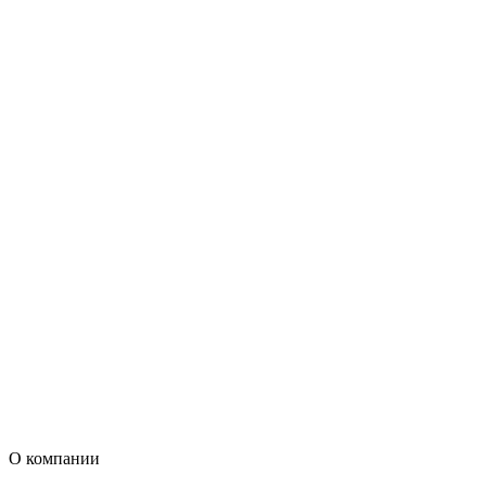
О компании