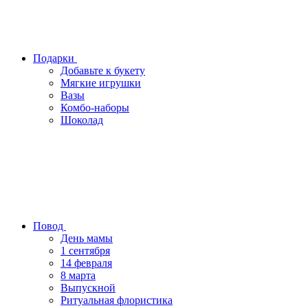
Подарки
Добавьте к букету
Мягкие игрушки
Вазы
Комбо-наборы
Шоколад
Повод
День мамы
1 сентября
14 февраля
8 марта
Выпускной
Ритуальная флористика