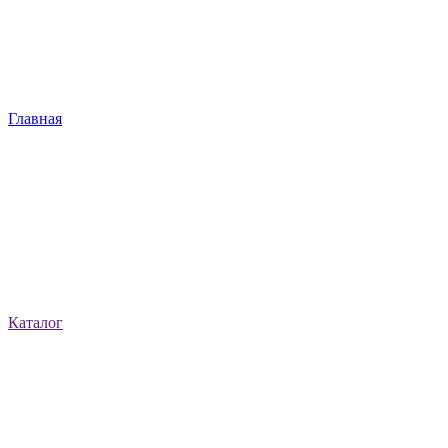
Главная
Каталог