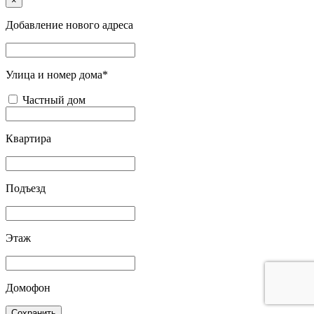
×
Добавление нового адреса
Улица и номер дома*
Частный дом
Квартира
Подъезд
Этаж
Домофон
Сохранить