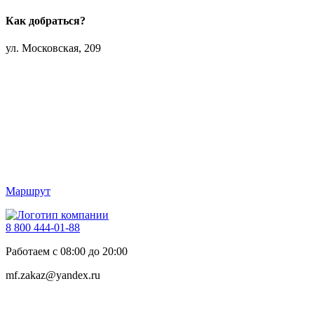
Как добраться?
ул. Московская, 209
Маршрут
8 800 444-01-88
Работаем с 08:00 до 20:00
mf.zakaz@yandex.ru