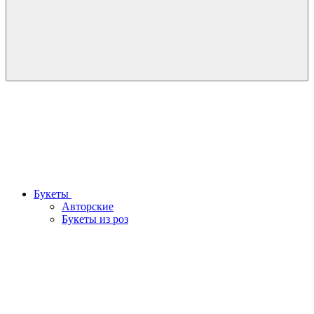
Букеты
Авторские
Букеты из роз