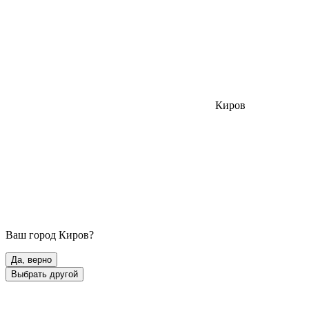
Киров
Ваш город
Киров
?
Да, верно
Выбрать другой