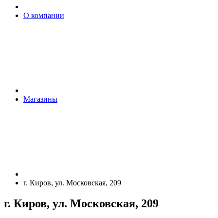
О компании
Магазины
г. Киров, ул. Московская, 209
г. Киров, ул. Московская, 209