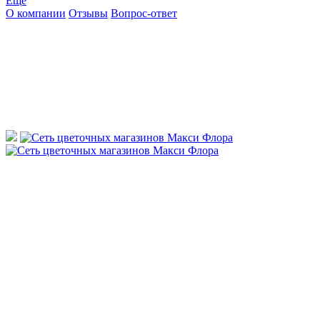
Ещё
О компании
Отзывы
Вопрос-ответ