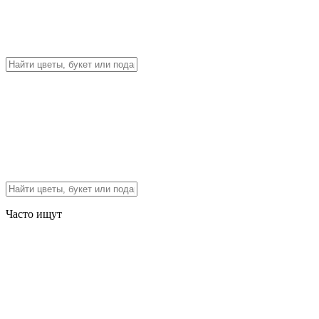
Часто ищут