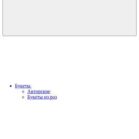
Букеты
Авторские
Букеты из роз