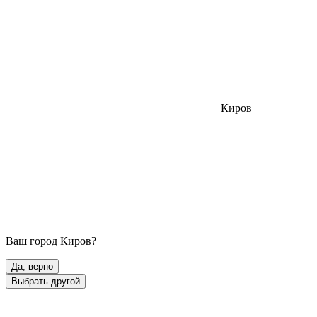
Киров
Ваш город
Киров
?
Да, верно
Выбрать другой