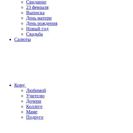
Свидание
23 февраля
Выписка
День матери
День рождения
Новый год
Свадьба
Салюты
Кому
Любимой
Учителю
Дочери
Коллеге
Маме
Подруге