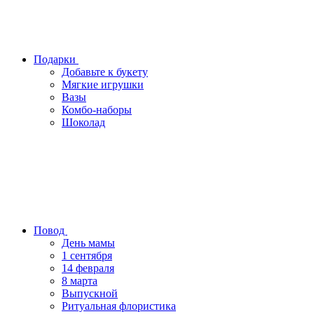
Подарки
Добавьте к букету
Мягкие игрушки
Вазы
Комбо-наборы
Шоколад
Повод
День мамы
1 сентября
14 февраля
8 марта
Выпускной
Ритуальная флористика