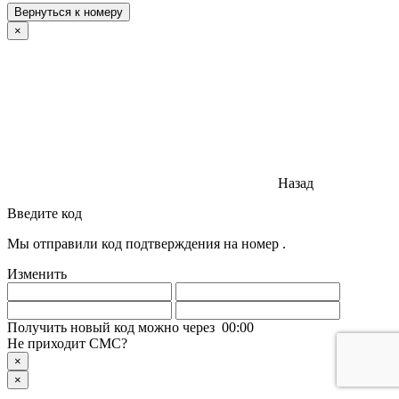
Вернуться к номеру
×
Назад
Введите код
Мы отправили код подтверждения на номер
.
Изменить
Получить новый код можно через
00
:
00
Не приходит СМС?
×
×