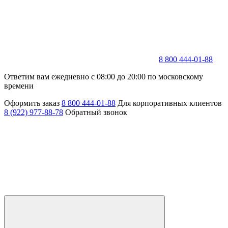
8 800 444-01-88
Ответим вам ежедневно с 08:00 до 20:00 по московскому
времени
Оформить заказ
8 800 444-01-88
Для корпоративных клиентов
8 (922) 977-88-78
Обратный звонок