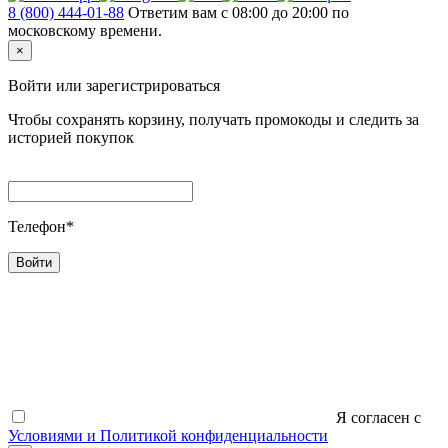
8 (800) 444-01-88
Ответим вам с 08:00 до 20:00 по
московскому времени.
×
Войти или зарегистрироваться
Чтобы сохранять корзину, получать промокоды и следить за
историей покупок
Телефон*
Войти
Я согласен c
Условиями и Политикой конфиденциальности