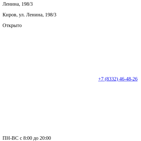
Ленина, 198/3
Киров, ул. Ленина, 198/3
Открыто
+7 (8332) 46-48-26
ПН-ВС с 8:00 до 20:00