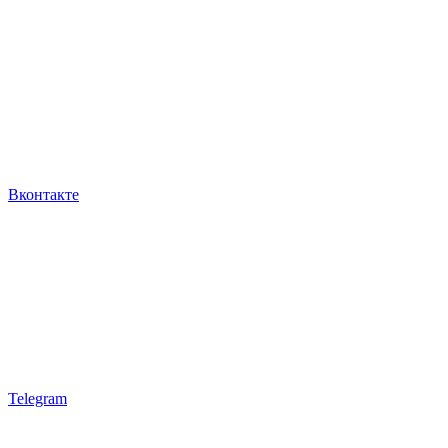
Вконтакте
Telegram