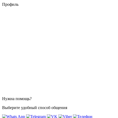
Профиль
Нужна помощь?
Выберите удобный способ общения