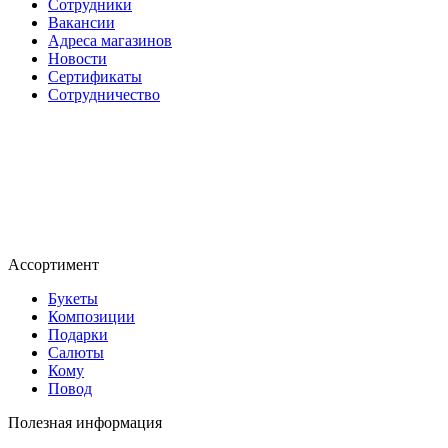
Сотрудники
Вакансии
Адреса магазинов
Новости
Сертификаты
Сотрудничество
Ассортимент
Букеты
Композиции
Подарки
Салюты
Кому
Повод
Полезная информация