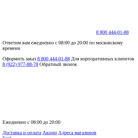
8 800 444-01-88
Ответим вам ежедневно с 08:00 до 20:00 по московскому
времени
Оформить заказ
8 800 444-01-88
Для корпоративных клиентов
8 (922) 977-88-78
Обратный звонок
Ежедневно с 08:00 до 20:00
Доставка и оплата
Акции
Адреса магазинов