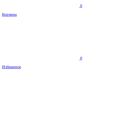
0
Корзина
0
Избранное