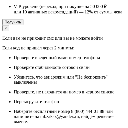
VIP-уровень (переход, при покупке на 50 000 ₽
или 10 активных рекомендаций) —
12%
от суммы чека
Получить
×
Если вам не приходит смс или вы не можете войти
Если код не пришёл через 2 минуты:
Проверьте введенный вами номер телефона
Проверьте стабильность сотовой связи
Убедитесь, что авиарежим или "Не беспокоить"
выключены
Проверьте, не находится ли номер в черном списке
Перезагрузите телефон
Наберите бесплатный номер 8 (800) 444-01-88 или
напишите на mf.zakaz@yandex.ru, найдём решение
вместе.