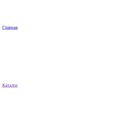
Главная
Каталог