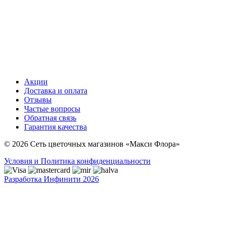
Акции
Доставка и оплата
Отзывы
Частые вопросы
Обратная связь
Гарантия качества
© 2026 Сеть цветочных магазинов «Макси Флора»
Условия и Политика конфиденциальности
Разработка Инфинити 2026