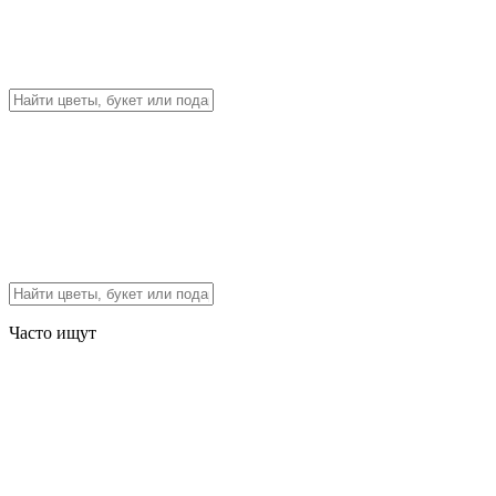
Часто ищут