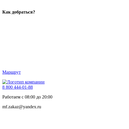
Как добраться?
Маршрут
8 800 444-01-88
Работаем с 08:00 до 20:00
mf.zakaz@yandex.ru