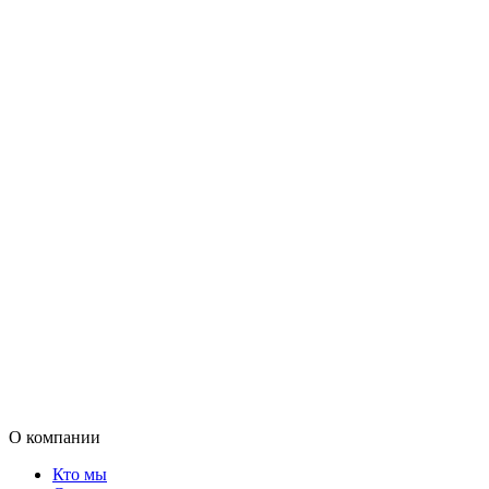
О компании
Кто мы