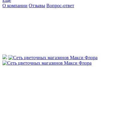
Ещё
О компании
Отзывы
Вопрос-ответ