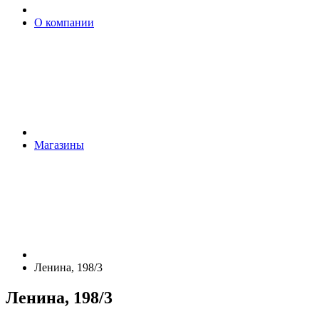
О компании
Магазины
Ленина, 198/3
Ленина, 198/3