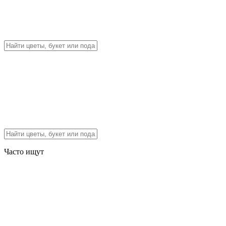
Часто ищут