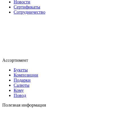
Новости
Сертификаты
Сотрудничество
Ассортимент
Букеты
Композиции
Подарки
Салюты
Кому
Повод
Полезная информация