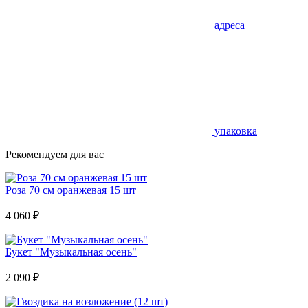
адреса
упаковка
Рекомендуем для вас
Роза 70 см оранжевая 15 шт
4 060
₽
Букет "Музыкальная осень"
2 090
₽