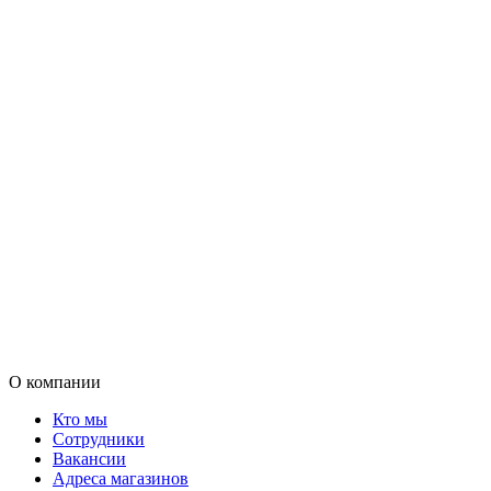
О компании
Кто мы
Сотрудники
Вакансии
Адреса магазинов