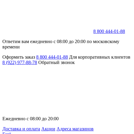
8 800 444-01-88
Ответим вам ежедневно с 08:00 до 20:00 по московскому
времени
Оформить заказ
8 800 444-01-88
Для корпоративных клиентов
8 (922) 977-88-78
Обратный звонок
Ежедневно с 08:00 до 20:00
Доставка и оплата
Акции
Адреса магазинов