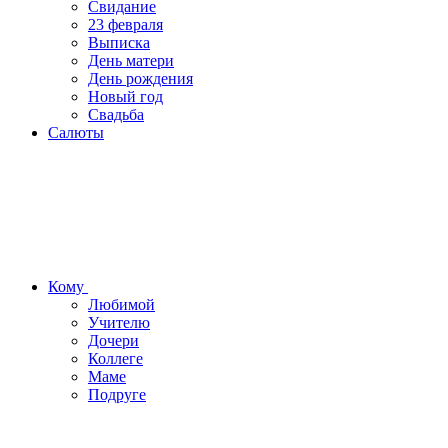
Свидание
23 февраля
Выписка
День матери
День рождения
Новый год
Свадьба
Салюты
Кому
Любимой
Учителю
Дочери
Коллеге
Маме
Подруге