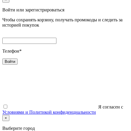
Войти или зарегистрироваться
Чтобы сохранять корзину, получать промокоды и следить за
историей покупок
Телефон*
Войти
Я согласен c
Условиями и Политикой конфиденциальности
×
Выберите город