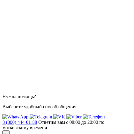
Нужна помощь?
Выберите удобный способ общения
8 (800) 444-01-88
Ответим вам с 08:00 до 20:00 по
московскому времени.
×