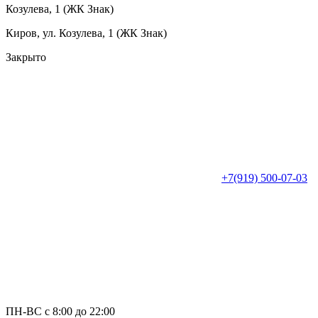
Козулева, 1 (ЖК Знак)
Киров, ул. Козулева, 1 (ЖК Знак)
Закрыто
+7(919) 500-07-03
ПН-ВС с 8:00 до 22:00