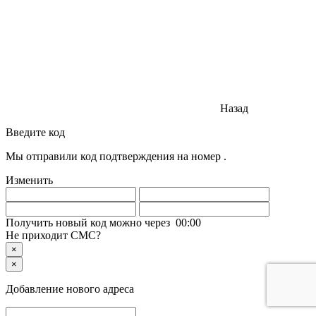
Назад
Введите код
Мы отправили код подтверждения на номер
.
Изменить
Получить новый код можно через
00
:
00
Не приходит СМС?
×
×
Добавление нового адреса