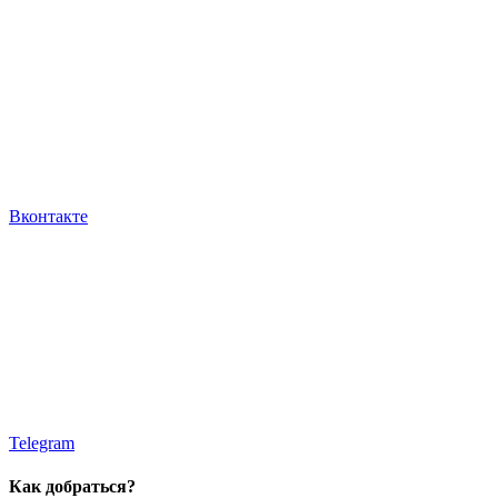
Вконтакте
Telegram
Как добраться?