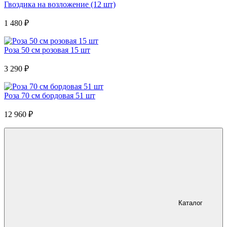
Гвоздика на возложение (12 шт)
1 480
₽
Роза 50 см розовая 15 шт
3 290
₽
Роза 70 см бордовая 51 шт
12 960
₽
Каталог