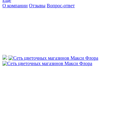
Ещё
О компании
Отзывы
Вопрос-ответ