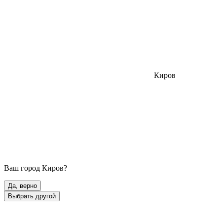
Киров
Ваш город
Киров
?
Да, верно
Выбрать другой