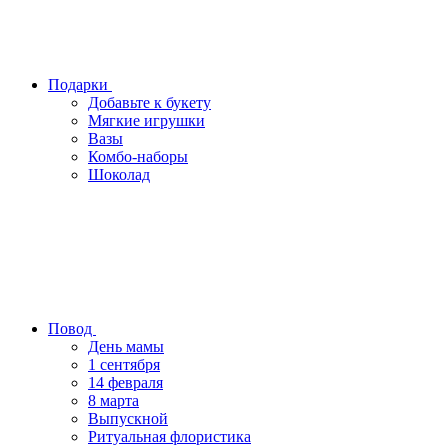
Подарки
Добавьте к букету
Мягкие игрушки
Вазы
Комбо-наборы
Шоколад
Повод
День мамы
1 сентября
14 февраля
8 марта
Выпускной
Ритуальная флористика