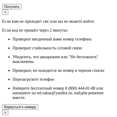
Получить
×
Если вам не приходит смс или вы не можете войти
Если код не пришёл через 2 минуты:
Проверьте введенный вами номер телефона
Проверьте стабильность сотовой связи
Убедитесь, что авиарежим или "Не беспокоить"
выключены
Проверьте, не находится ли номер в черном списке
Перезагрузите телефон
Наберите бесплатный номер 8 (800) 444-01-88 или
напишите на mf.zakaz@yandex.ru, найдём решение
вместе.
Вернуться к номеру
×