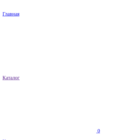
Главная
Каталог
0