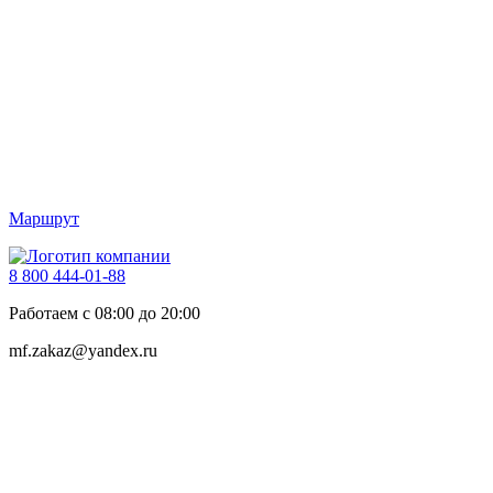
Маршрут
8 800 444-01-88
Работаем с 08:00 до 20:00
mf.zakaz@yandex.ru