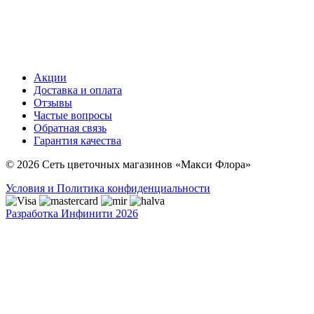
Акции
Доставка и оплата
Отзывы
Частые вопросы
Обратная связь
Гарантия качества
© 2026 Сеть цветочных магазинов «Макси Флора»
Условия и Политика конфиденциальности
Разработка Инфинити 2026