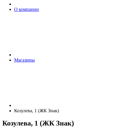
О компании
Магазины
Козулева, 1 (ЖК Знак)
Козулева, 1 (ЖК Знак)