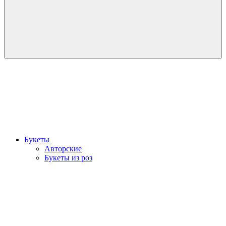
Букеты
Авторские
Букеты из роз