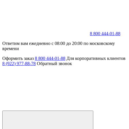
8 800 444-01-88
Ответим вам ежедневно с 08:00 до 20:00 по московскому
времени
Оформить заказ
8 800 444-01-88
Для корпоративных клиентов
8 (922) 977-88-78
Обратный звонок