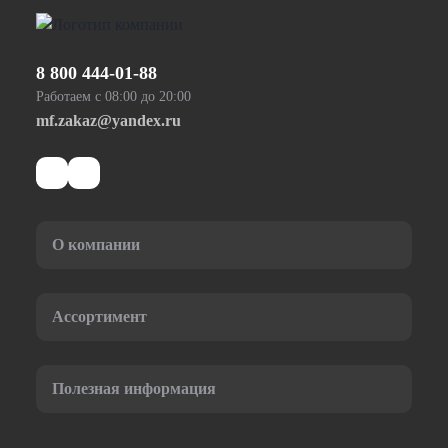
8 800 444-01-88
Работаем с 08:00 до 20:00
mf.zakaz@yandex.ru
О компании
Ассортимент
Полезная информация