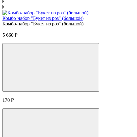
Комбо-набор "Букет из роз" (большой)
Комбо-набор "Букет из роз" (большой)
5 660
₽
170
₽