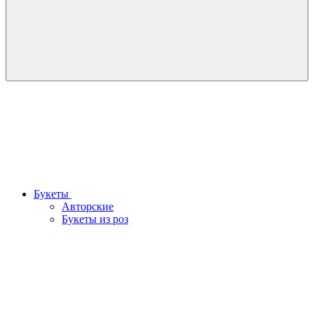
Букеты
Авторские
Букеты из роз