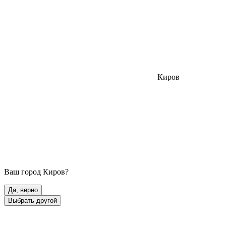
Киров
Ваш город
Киров
?
Да, верно
Выбрать другой