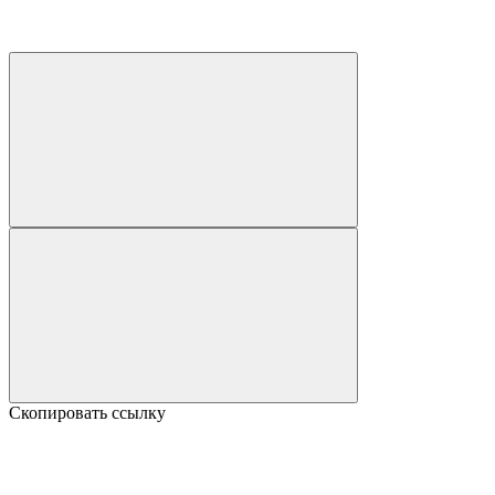
Скопировать ссылку