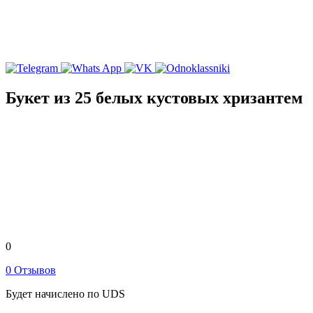
Букет из 25 белых кустовых хризантем
0
0 Отзывов
Будет начислено по UDS