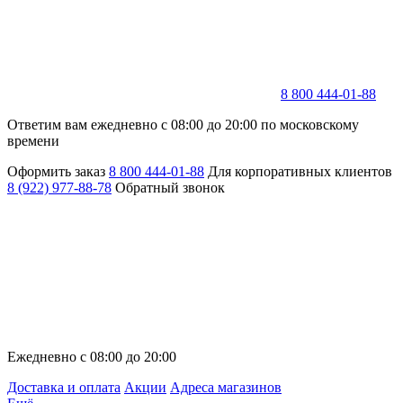
8 800 444-01-88
Ответим вам ежедневно с 08:00 до 20:00 по московскому
времени
Оформить заказ
8 800 444-01-88
Для корпоративных клиентов
8 (922) 977-88-78
Обратный звонок
Ежедневно с 08:00 до 20:00
Доставка и оплата
Акции
Адреса магазинов