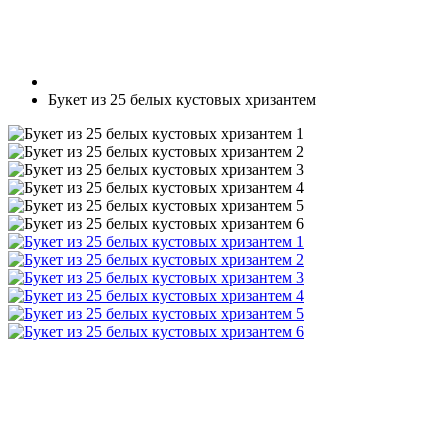
Букет из 25 белых кустовых хризантем