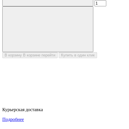
В корзину
В корзине
перейти
Купить в один клик
Курьерская доставка
Подробнее