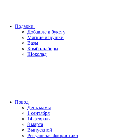
Подарки
Добавьте к букету
Мягкие игрушки
Вазы
Комбо-наборы
Шоколад
Повод
День мамы
1 сентября
14 февраля
8 марта
Выпускной
Ритуальная флористика