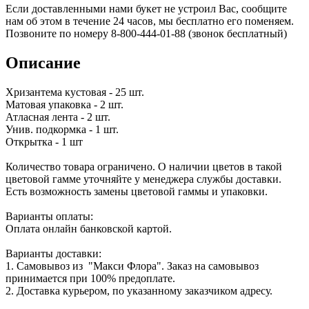
Если доставленными нами букет не устроил Вас, сообщите
нам об этом в течение 24 часов, мы бесплатно его поменяем.
Позвоните по номеру 8-800-444-01-88 (звонок бесплатный)
Описание
Хризантема кустовая - 25 шт.
Матовая упаковка - 2 шт.
Атласная лента - 2 шт.
Унив. подкормка - 1 шт.
Открытка - 1 шт
Количество товара ограничено. О наличии цветов в такой
цветовой гамме уточняйте у менеджера службы доставки.
Есть возможность замены цветовой гаммы и упаковки.
Варианты оплаты:
Оплата онлайн банковской картой.
Варианты доставки:
1. Самовывоз из "Макси Флора". Заказ на самовывоз
принимается при 100% предоплате.
2. Доставка курьером, по указанному заказчиком адресу.