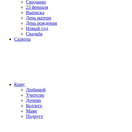
Свидание
23 февраля
Выписка
День матери
День рождения
Новый год
Свадьба
Салюты
Кому
Любимой
Учителю
Дочери
Коллеге
Маме
Подруге