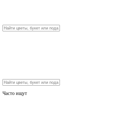
Часто ищут