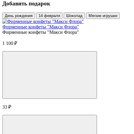
Добавить подарок
День рождения
14 февраля
Шоколад
Мягкие игрушки
Фирменные конфеты "Макси Флора"
Фирменные конфеты "Макси Флора"
1 100
₽
33
₽