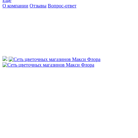
Ещё
О компании
Отзывы
Вопрос-ответ