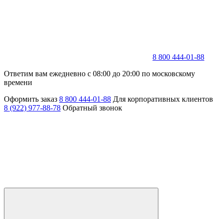
8 800 444-01-88
Ответим вам ежедневно с 08:00 до 20:00 по московскому
времени
Оформить заказ
8 800 444-01-88
Для корпоративных клиентов
8 (922) 977-88-78
Обратный звонок