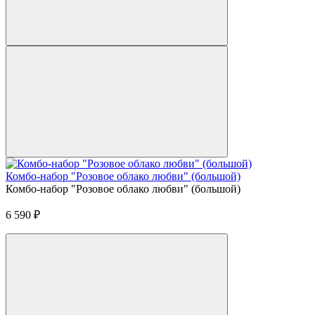
Комбо-набор "Розовое облако любви" (большой)
Комбо-набор "Розовое облако любви" (большой)
6 590
₽