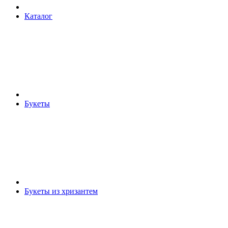
Каталог
Букеты
Букеты из хризантем