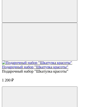
Подарочный набор "Шкатулка красоты"
Подарочный набор "Шкатулка красоты"
1 200
₽