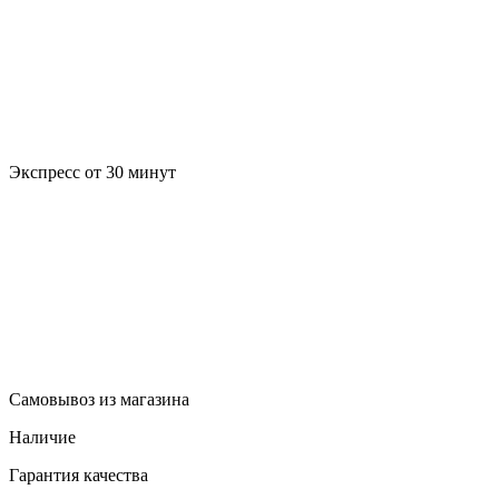
Экспресс от 30 минут
Самовывоз из магазина
Наличие
Гарантия качества