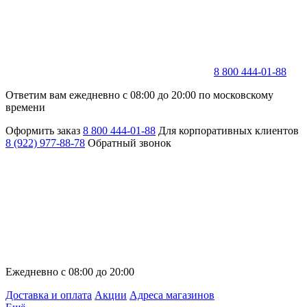
8 800 444-01-88
Ответим вам ежедневно с 08:00 до 20:00 по московскому
времени
Оформить заказ
8 800 444-01-88
Для корпоративных клиентов
8 (922) 977-88-78
Обратный звонок
Ежедневно с 08:00 до 20:00
Доставка и оплата
Акции
Адреса магазинов