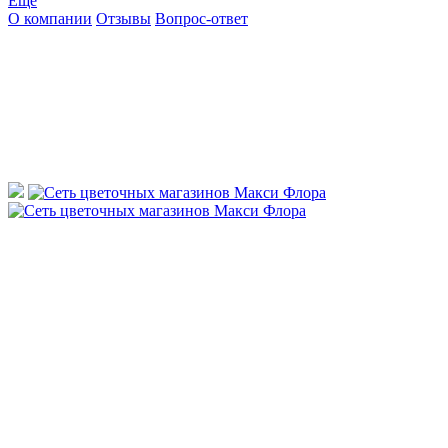
Ещё
О компании
Отзывы
Вопрос-ответ