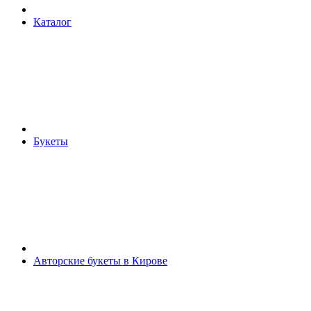
Каталог
Букеты
Авторские букеты в Кирове