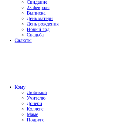
Свидание
23 февраля
Выписка
День матери
День рождения
Новый год
Свадьба
Салюты
Кому
Любимой
Учителю
Дочери
Коллеге
Маме
Подруге