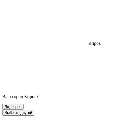
Киров
Ваш город
Киров
?
Да, верно
Выбрать другой