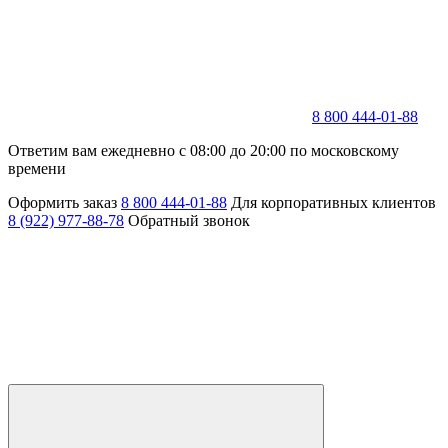
8 800 444-01-88
Ответим вам ежедневно с 08:00 до 20:00 по московскому
времени
Оформить заказ
8 800 444-01-88
Для корпоративных клиентов
8 (922) 977-88-78
Обратный звонок