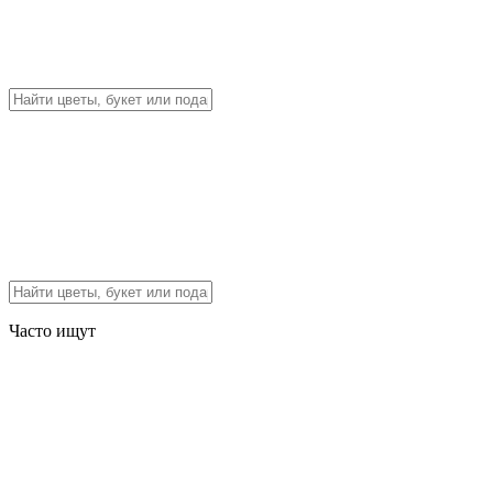
Часто ищут