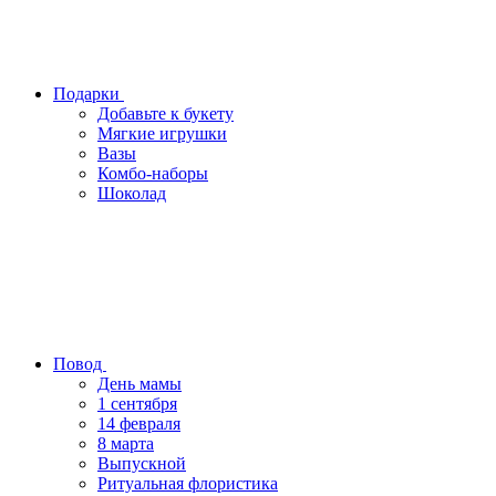
Подарки
Добавьте к букету
Мягкие игрушки
Вазы
Комбо-наборы
Шоколад
Повод
День мамы
1 сентября
14 февраля
8 марта
Выпускной
Ритуальная флористика