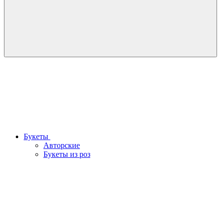
Букеты
Авторские
Букеты из роз