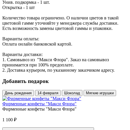
Унив. подкормка - 1 шт.
Открытка - 1 шт
Количество товара ограничено. О наличии цветов в такой
цветовой гамме уточняйте у менеджера службы доставки.
Есть возможность замены цветовой гаммы и упаковки.
Варианты оплаты:
Оплата онлайн банковской картой.
Варианты доставки:
1. Самовывоз из "Макси Флора". Заказ на самовывоз
принимается при 100% предоплате.
2. Доставка курьером, по указанному заказчиком адресу.
Добавить подарок
День рождения
14 февраля
Шоколад
Мягкие игрушки
Фирменные конфеты "Макси Флора"
Фирменные конфеты "Макси Флора"
1 100
₽