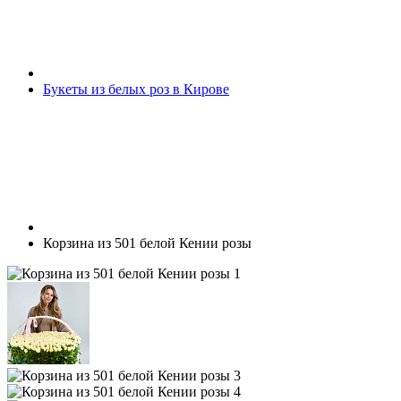
Букеты из белых роз в Кирове
Корзина из 501 белой Кении розы