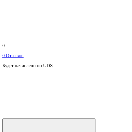
0
0 Отзывов
Будет начислено по UDS