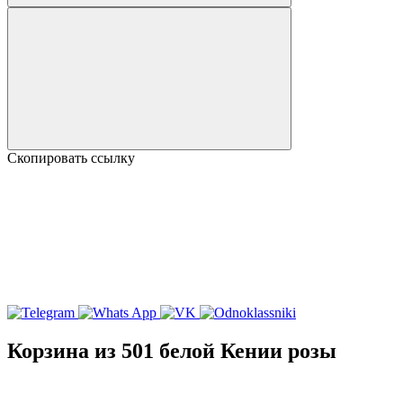
Скопировать ссылку
Корзина из 501 белой Кении розы