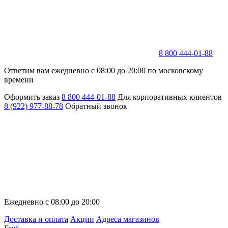
8 800 444-01-88
Ответим вам ежедневно с 08:00 до 20:00 по московскому
времени
Оформить заказ
8 800 444-01-88
Для корпоративных клиентов
8 (922) 977-88-78
Обратный звонок
Ежедневно с 08:00 до 20:00
Доставка и оплата
Акции
Адреса магазинов