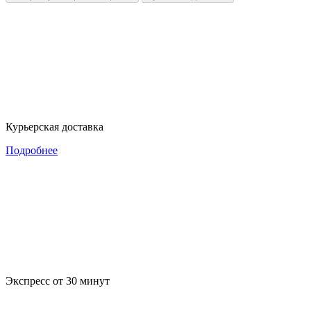
Курьерская доставка
Подробнее
Экспресс от 30 минут