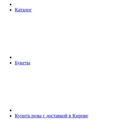
Каталог
Букеты
Купить розы с доставкой в Кирове