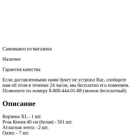
Самовывоз из магазина
Наличие
Гарантия качества
Если доставленными нами букет не устроил Вас, сообщите
нам об этом в течение 24 часов, мы бесплатно его поменяем.
Позвоните по номеру 8-800-444-01-88 (звонок бесплатный)
Описание
Корзина XL - 1 шт.
Роза Кения 40 см (белая) - 501 шт.
Атласная лента - 2 шт.
Оазис - 7 шт.