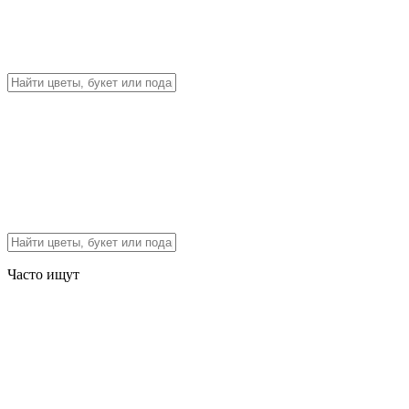
Часто ищут