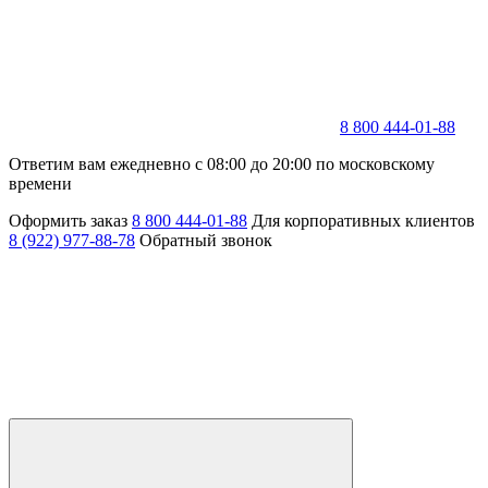
8 800 444-01-88
Ответим вам ежедневно с 08:00 до 20:00 по московскому
времени
Оформить заказ
8 800 444-01-88
Для корпоративных клиентов
8 (922) 977-88-78
Обратный звонок