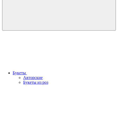
Букеты
Авторские
Букеты из роз