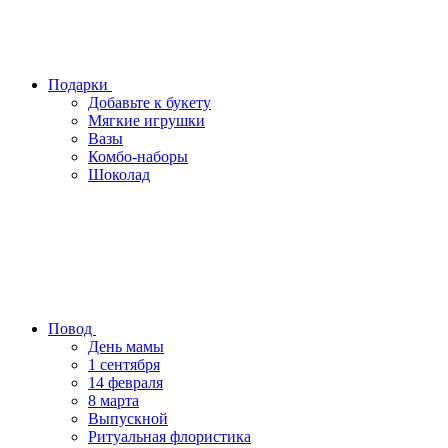
Подарки
Добавьте к букету
Мягкие игрушки
Вазы
Комбо-наборы
Шоколад
Повод
День мамы
1 сентября
14 февраля
8 марта
Выпускной
Ритуальная флористика