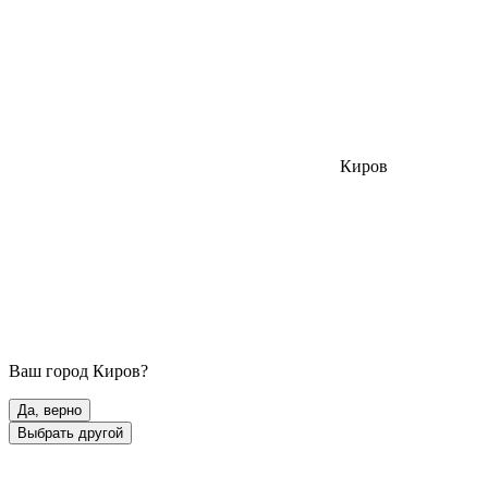
Киров
Ваш город
Киров
?
Да, верно
Выбрать другой