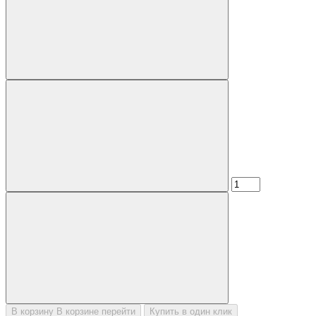
В корзину
В корзине
перейти
Купить в один клик