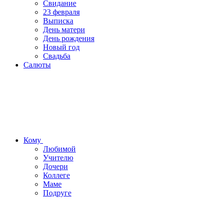
Свидание
23 февраля
Выписка
День матери
День рождения
Новый год
Свадьба
Салюты
Кому
Любимой
Учителю
Дочери
Коллеге
Маме
Подруге