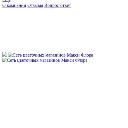
Ещё
О компании
Отзывы
Вопрос-ответ