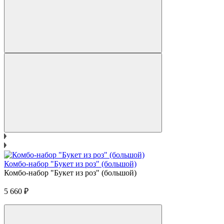
Комбо-набор "Букет из роз" (большой)
Комбо-набор "Букет из роз" (большой)
5 660
₽