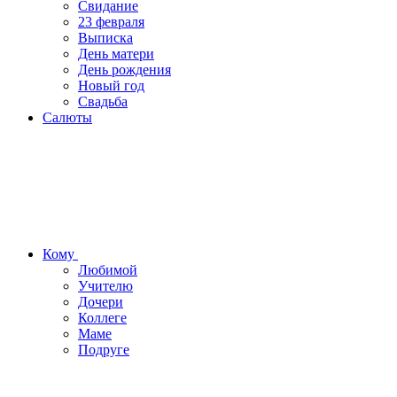
Свидание
23 февраля
Выписка
День матери
День рождения
Новый год
Свадьба
Салюты
Кому
Любимой
Учителю
Дочери
Коллеге
Маме
Подруге