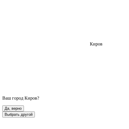
Киров
Ваш город
Киров
?
Да, верно
Выбрать другой