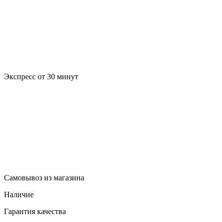
Экспресс от 30 минут
Самовывоз из магазина
Наличие
Гарантия качества