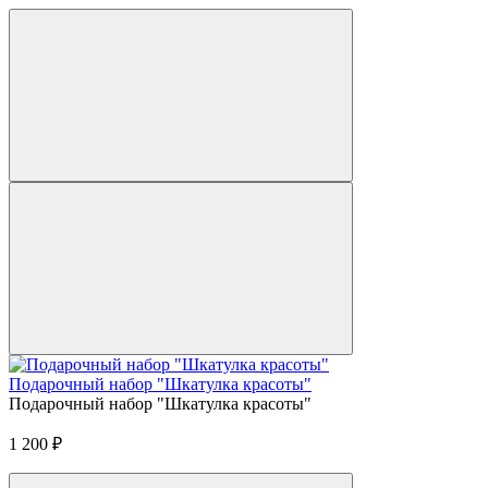
Подарочный набор "Шкатулка красоты"
Подарочный набор "Шкатулка красоты"
1 200
₽