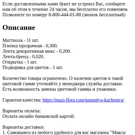
Если доставленными нами букет не устроил Вас, сообщите
нам об этом в течение 24 часов, мы бесплатно его поменяем.
Позвоните по номеру 8-800-444-01-88 (звонок бесплатный)
Описание
Маттиола - 11 шт.
Пленка прозрачная - 0,300.
Лента декоративная микс - 0,200.
Лента-бренд - 0,020.
Открытка - 1 шт.
Подкормка для цветов - 1 шт.
Количество товара ограничено. О наличии цветов в такой
цветовой гамме уточняйте у менеджера службы доставки.
Есть возможность замены цветовой гаммы и упаковки.
Гарантия качества:
https://maxi-flora.com/garantiya-kachestva/
Варианты оплаты:
Оплата онлайн банковской картой.
Варианты доставки:
1. Самовывоз из любого удобного для вас магазина "Макси