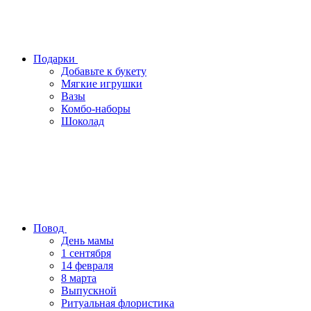
Подарки
Добавьте к букету
Мягкие игрушки
Вазы
Комбо-наборы
Шоколад
Повод
День мамы
1 сентября
14 февраля
8 марта
Выпускной
Ритуальная флористика