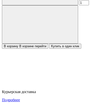
В корзину
В корзине
перейти
Купить в один клик
Курьерская доставка
Подробнее