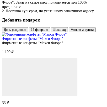
Флора". Заказ на самовывоз принимается при 100%
предоплате.
2. Доставка курьером, по указанному заказчиком адресу.
Добавить подарок
День рождения
14 февраля
Шоколад
Мягкие игрушки
Фирменные конфеты "Макси Флора"
Фирменные конфеты "Макси Флора"
1 100
₽
33
₽