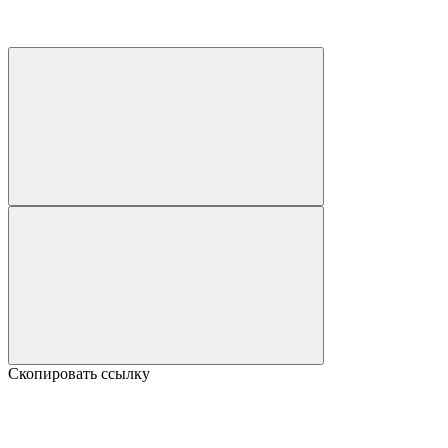
Скопировать ссылку