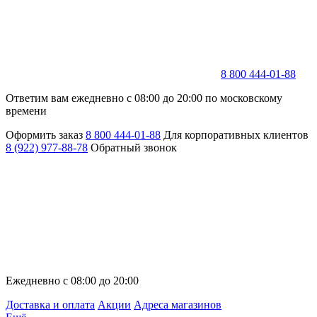
8 800 444-01-88
Ответим вам ежедневно с 08:00 до 20:00 по московскому
времени
Оформить заказ
8 800 444-01-88
Для корпоративных клиентов
8 (922) 977-88-78
Обратный звонок
Ежедневно с 08:00 до 20:00
Доставка и оплата
Акции
Адреса магазинов