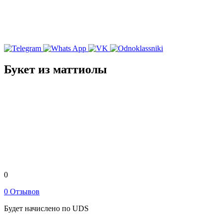
Букет из маттиолы
0
0 Отзывов
Будет начислено по UDS