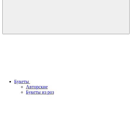
Букеты
Авторские
Букеты из роз