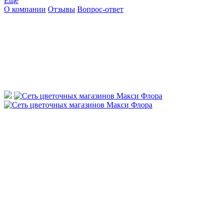
Ещё
О компании
Отзывы
Вопрос-ответ