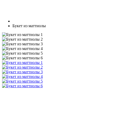
Букет из маттиолы