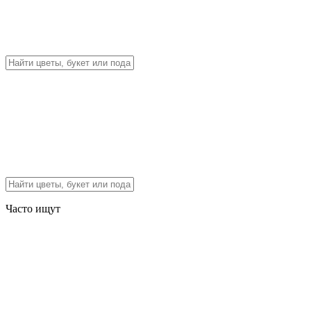
Часто ищут