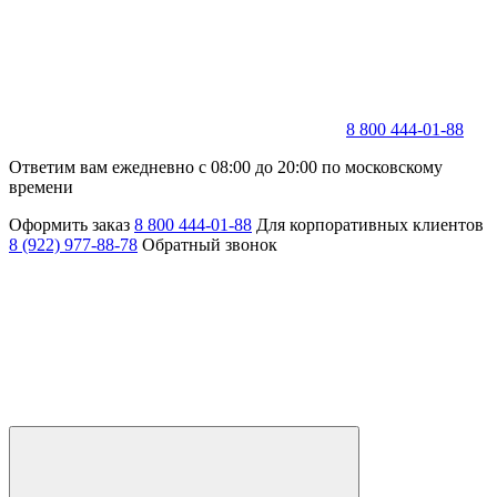
8 800 444-01-88
Ответим вам ежедневно с 08:00 до 20:00 по московскому
времени
Оформить заказ
8 800 444-01-88
Для корпоративных клиентов
8 (922) 977-88-78
Обратный звонок