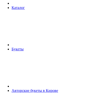
Каталог
Букеты
Авторские букеты в Кирове