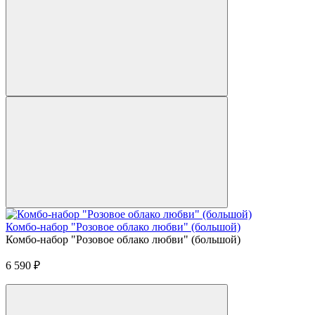
Комбо-набор "Розовое облако любви" (большой)
Комбо-набор "Розовое облако любви" (большой)
6 590
₽