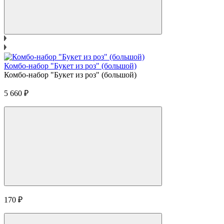
Комбо-набор "Букет из роз" (большой)
Комбо-набор "Букет из роз" (большой)
5 660
₽
170
₽